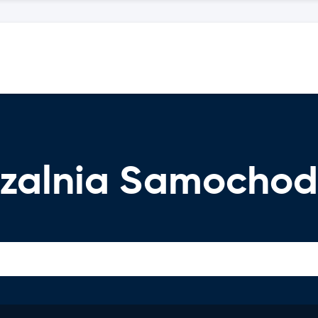
zalnia Samocho