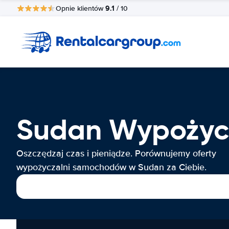
9.1
Opnie klientów
/ 10
Sudan Wypożyc
Oszczędzaj czas i pieniądze. Porównujemy oferty
wypożyczalni samochodów w Sudan za Ciebie.