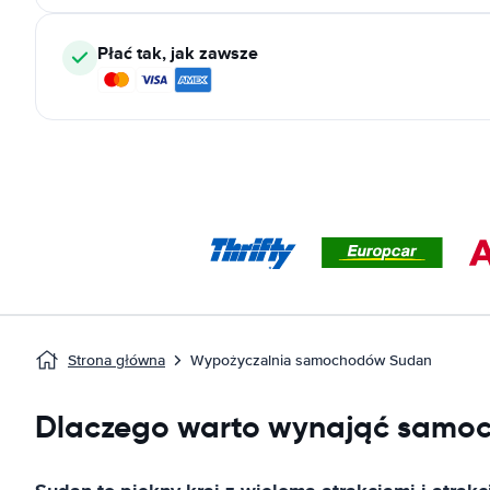
Płać tak, jak zawsze
Strona główna
Wypożyczalnia samochodów Sudan
Dlaczego warto wynająć samo