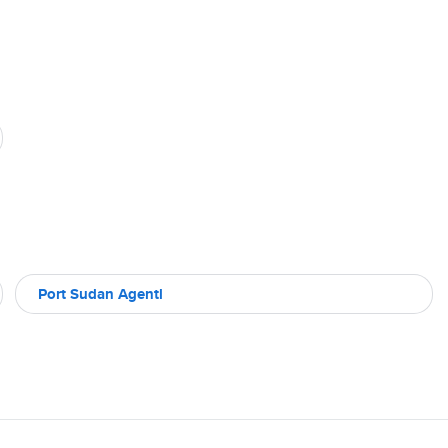
Port Sudan Agentl