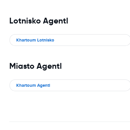
Lotnisko Agentl
Khartoum Lotnisko
Miasto Agentl
Khartoum Agentl