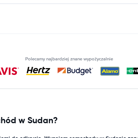
Polecamy najbardziej znane wypożyczalnie
chód w Sudan?