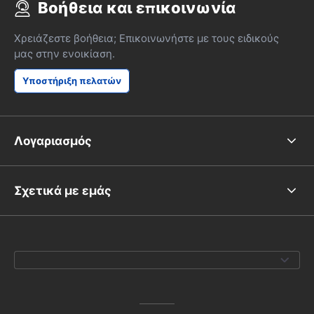
Βοήθεια και επικοινωνία
Χρειάζεστε βοήθεια; Επικοινωνήστε με τους ειδικούς
μας στην ενοικίαση.
Υποστήριξη πελατών
Λογαριασμός
Σχετικά με εμάς