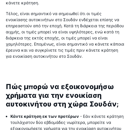
κάνετε κράτηση.
Τέλος, είναι σημαντικό να σημειωθεί ότι οι τιμές
ενοικίασης αυτοκινήτων στο Σουδάν ενδέχεται επίσης να
επηρεαστούν από την εποχή. Κατά τη διάρκεια της περιόδου
αιχμής, οι τιμές μπορεί να είναι υψηλότερες, ενώ κατά τη
διάρκεια της εκτός εποχής, οι τιμές μπορεί να είναι
χαμηλότερες. Επομένως, είναι σημαντικό να κάνετε κάποια
έρευνα και να συγκρίνετε τις τιμές πριν κάνετε κράτηση
για ενοικίαση αυτοκινήτου στο Σουδάν.
Πώς μπορώ να εξοικονομήσω
χρήματα για την ενοικίαση
αυτοκινήτου στη χώρα Σουδάν;
Κάντε κράτηση εκ των προτέρων
- Εάν κάνετε κράτηση
τουλάχιστον δύο εβδομάδες νωρίτερα, μπορείτε να
εξοικονομήσετε χρήματα για την ενοικίαση αυτοκινήτου