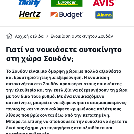
Αρχική σελίδα
Ενοικίαση αυτοκινήτου Σουδάν
Γιατί να νοικιάσετε αυτοκίνητο
στη χώρα Σουδάν;
Το Σουδάν είναι μια όμορφη χώρα με πολλά αξιοθέατα
και δραστηριότητες για εξερεύνηση. Η ενοικίαση
αυτοκινήτου στο Σουδάν προσφέρει στους επισκέπτες
την ελευθερία και την ευελιξία να εξερευνήσουν τη χώρα
με τον δικό τους ρυθμό. Με ένα ενοικιαζόμενο
αυτοκίνητο, μπορείτε να εξερευνήσετε απομακρυσμένες
περιοχές και να ανακαλύψετε κρυμμένους πολύτιμους
λίθους που βρίσκονται έξω από την πεπατημένη.
Μπορείτε επίσης να απολαύσετε την ευκολία να έχετε το
δικό σας όχημα για περιηγήσεις στα αξιοθέατα και
ημερήσιες εκδρομές.