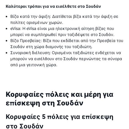
Καλύτεροι τρόποι για να εισέλθετε στο Σουδάν
Βίζα κατά την άφιξη: Διατίθεται βίζα κατά την άφιξη σε
πολίτες ορισμένων χωρών.
eVisa: Η eVisa είναι μια ηλεκτρονική αίτηση βίζας που
μπορεί να συμπληρωθεί πριν ταξιδέψετε στο Σουδάν.
Βίζα Πρεσβείας: Βίζα που εκδίδεται από την Πρεσβεία του
Σουδάν στη χώρα διαμονής του ταξιδιώτη.
Συνοριακή διέλευση: Ορισμένοι ταξιδιώτες ενδέχεται να
μπορούν να εισέλθουν στο Σουδάν περνώντας τα σύνορα
από μια γειτονική χώρα.
Κορυφαίες πόλεις και μέρη για
επίσκεψη στη Σουδάν
Κορυφαίες 5 πόλεις για επίσκεψη
στο Σουδάν