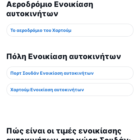
Αεροδρόμιο Ενοικίαση
αυτοκινήτων
Το αεροδρόμιο του Χαρτούμ
Πόλη Ενοικίαση αυτοκινήτων
Πορτ Σουδάν Ενοικίαση αυτοκινήτων
Χαρτούμ Ενοικίαση αυτοκινήτων
Πώς είναι οι τιμές ενοικίασης