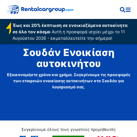
Έως και 20% έκπτωση σε ενοικιαζόμενα αυτοκίνητα
σε όλο τον κόσμο
Αυτή η προσφορά ισχύει μέχρι το 11
Αυγούστου 2026 - εκμεταλλευτείτε την σήμερα!
Σουδάν Ενοικίαση
αυτοκινήτου
Εξοικονομήστε χρόνο και χρήμα. Συγκρίνουμε τις προσφορές
των εταιρειών ενοικίασης αυτοκινήτων στο Σουδάν για
λογαριασμό σας.
Συγκρίνουμε όλους τους γνωστούς προμηθευτές