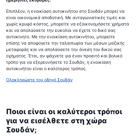
Επιπλέον, η ενοικίαση αυτοκινήτου στο Σουδάν μπορεί να
είναι οικονομικά αποδοτική. Με ανταγωνιστικές τιμές και
χωρίς κρυφό κόστος, μπορείτε να εξοικονομήσετε χρήματα
και να απολαύσετε την ευκολία να έχετε το δικό σας
αυτοκίνητο. Με την ενοικίαση αυτοκινήτου, μπορείτε
επίσης να αποφύγετε την ταλαιπωρία των μέσων μαζικής
μεταφοράς και να απολαύσετε την άνεση του δικού σας
οχήματος. Έτσι, αν ψάχνετε για έναν προσιτό και βολικό
τρόπο για να εξερευνήσετε το Σουδάν, η ενοικίαση
αυτοκινήτου είναι ο καλύτερος τρόπος.
Ολοκληρώστε τον οδηγό Σουδάν
Ποιοι είναι οι καλύτεροι τρόποι
για να εισέλθετε στη χώρα
Σουδάν;