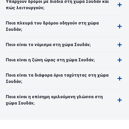
Υπάρχουν δρόμοι με διόδια στη χώρα Σουδάν και
πώς λειτουργούν;
Ποια πλευρά του δρόμου οδηγούν στη χώρα
Σουδάν;
Ποιο είναι το νόμισμα στη χώρα Σουδάν;
Ποια είναι η ζώνη ώρας στη χώρα Σουδάν;
Ποια είναι τα διάφορα όρια ταχύτητας στη χώρα
Σουδάν;
Ποια είναι η επίσημη ομιλούμενη γλώσσα στη
χώρα Σουδάν;