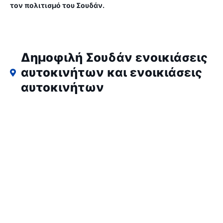
τον πολιτισμό του Σουδάν.
Δημοφιλή Σουδάν ενοικιάσεις
αυτοκινήτων και ενοικιάσεις
αυτοκινήτων