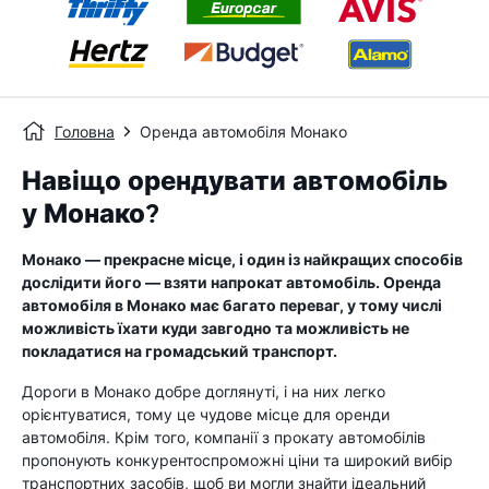
Головна
Оренда автомобіля Монако
Навіщо орендувати автомобіль
у Монако?
Монако — прекрасне місце, і один із найкращих способів
дослідити його — взяти напрокат автомобіль. Оренда
автомобіля в Монако має багато переваг, у тому числі
можливість їхати куди завгодно та можливість не
покладатися на громадський транспорт.
Дороги в Монако добре доглянуті, і на них легко
орієнтуватися, тому це чудове місце для оренди
автомобіля. Крім того, компанії з прокату автомобілів
пропонують конкурентоспроможні ціни та широкий вибір
транспортних засобів, щоб ви могли знайти ідеальний