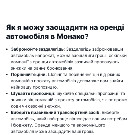
Як я можу заощадити на оренді
автомобіля в Монако?
Забронюйте заздалегідь:
Заздалегідь забронювавши
автомобіль напрокат, можна заощадити гроші, оскільки
компанії з оренди автомобілів зазвичай пропонують
знижки на раннє бронювання.
Порівняйте ціни.
Шопінг та порівняння цін від різних
компаній з прокату автомобілів допоможе вам знайти
найкращу пропозицію.
Шукайте пропозиції:
шукайте спеціальні пропозиції та
знижки від компаній з прокату автомобілів, як-от промо-
коди чи сезонні знижки.
Виберіть правильний транспортний засіб:
виберіть
автомобіль, який найкраще відповідає вашим потребам
і бюджету. Оренда меншого та економнішого
автомобіля може заощадити ваші гроші.