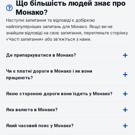
Що більшість людей знає про
Монако?
Наступні запитання та відповіді є добіркою
найпопулярніших запитань для Монако. Якщо ви не
знайшли відповіді на своє запитання, перегляньте сторінку
«Часті запитання» або зв’яжіться з нами.
Де припаркуватися в Монако?
Чи є платні дороги в Монако і як вони
працюють?
Якою стороною дороги вони їздять у Монако?
Яка валюта в Монако?
Який часовий пояс у Монако?