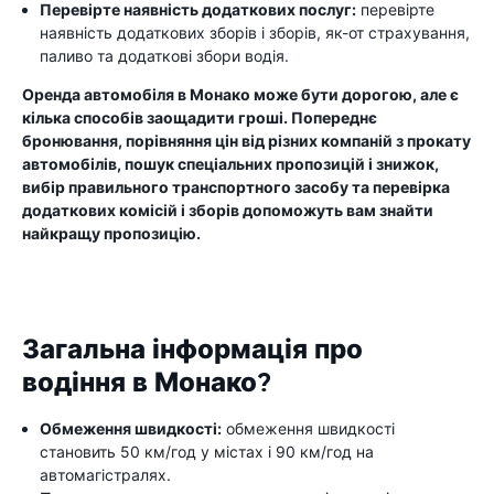
Перевірте наявність додаткових послуг:
перевірте
наявність додаткових зборів і зборів, як-от страхування,
паливо та додаткові збори водія.
Оренда автомобіля в Монако може бути дорогою, але є
кілька способів заощадити гроші. Попереднє
бронювання, порівняння цін від різних компаній з прокату
автомобілів, пошук спеціальних пропозицій і знижок,
вибір правильного транспортного засобу та перевірка
додаткових комісій і зборів допоможуть вам знайти
найкращу пропозицію.
Загальна інформація про
водіння в Монако?
Обмеження швидкості:
обмеження швидкості
становить 50 км/год у містах і 90 км/год на
автомагістралях.