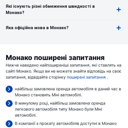
Які існують різні обмеження швидкості в
Монако?
Яка офіційна мова в Монако?
Монако поширені запитання
Нижче наведено найпоширеніші запитання, які ставлять на
сайті Монако. Якщо ви не можете знайти відповідь на своє
запитання, відвідайте сторінку
поширені запитання
.
найбільш замовлена оренда автомобіля в даний час в
Монако становить Міні автомобілі.
В минулому році, найбільш замовлена оренда
легкового автомобіля типу Монако були Міні
автомобілі.
В компанії з прокату автомобілів доступні в Монако