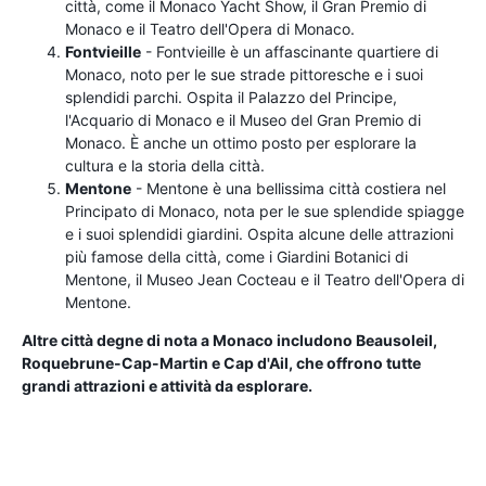
città, come il Monaco Yacht Show, il Gran Premio di
Monaco e il Teatro dell'Opera di Monaco.
Fontvieille
- Fontvieille è un affascinante quartiere di
Monaco, noto per le sue strade pittoresche e i suoi
splendidi parchi. Ospita il Palazzo del Principe,
l'Acquario di Monaco e il Museo del Gran Premio di
Monaco. È anche un ottimo posto per esplorare la
cultura e la storia della città.
Mentone
- Mentone è una bellissima città costiera nel
Principato di Monaco, nota per le sue splendide spiagge
e i suoi splendidi giardini. Ospita alcune delle attrazioni
più famose della città, come i Giardini Botanici di
Mentone, il Museo Jean Cocteau e il Teatro dell'Opera di
Mentone.
Altre città degne di nota a Monaco includono Beausoleil,
Roquebrune-Cap-Martin e Cap d'Ail, che offrono tutte
grandi attrazioni e attività da esplorare.