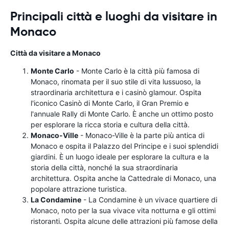
Principali città e luoghi da visitare in
Monaco
Città da visitare a Monaco
Monte Carlo
- Monte Carlo è la città più famosa di
Monaco, rinomata per il suo stile di vita lussuoso, la
straordinaria architettura e i casinò glamour. Ospita
l'iconico Casinò di Monte Carlo, il Gran Premio e
l'annuale Rally di Monte Carlo. È anche un ottimo posto
per esplorare la ricca storia e cultura della città.
Monaco-Ville
- Monaco-Ville è la parte più antica di
Monaco e ospita il Palazzo del Principe e i suoi splendidi
giardini. È un luogo ideale per esplorare la cultura e la
storia della città, nonché la sua straordinaria
architettura. Ospita anche la Cattedrale di Monaco, una
popolare attrazione turistica.
La Condamine
- La Condamine è un vivace quartiere di
Monaco, noto per la sua vivace vita notturna e gli ottimi
ristoranti. Ospita alcune delle attrazioni più famose della