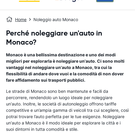
Home
Noleggio auto Monaco
Perché noleggiare un'auto in
Monaco?
Monaco è una bellissima destinazione e uno dei modi
migliori per esplorarla è noleggiare un'auto. Ci sono molti
vantaggi nel noleggiare un'auto a Monaco, tra cui la
flessibilità di andare dove vuoi e la comodità di non dover
fare affidamento sui trasporti pubblici.
Le strade di Monaco sono ben mantenute e facili da
percorrere, rendendolo un luogo ideale per noleggiare
un'auto. Inoltre, le società di autonoleggio offrono tariffe
competitive e un’ampia gamma di veicoli tra cui scegliere, così
potrai trovare l’auto perfetta per le tue esigenze. Noleggiare
un'auto a Monaco è il modo ideale per esplorare la città e i
suoi dintorni in tutta comodità e stile.