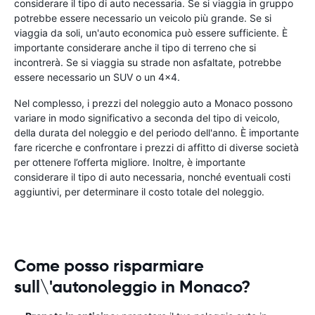
considerare il tipo di auto necessaria. Se si viaggia in gruppo
potrebbe essere necessario un veicolo più grande. Se si
viaggia da soli, un'auto economica può essere sufficiente. È
importante considerare anche il tipo di terreno che si
incontrerà. Se si viaggia su strade non asfaltate, potrebbe
essere necessario un SUV o un 4x4.
Nel complesso, i prezzi del noleggio auto a Monaco possono
variare in modo significativo a seconda del tipo di veicolo,
della durata del noleggio e del periodo dell'anno. È importante
fare ricerche e confrontare i prezzi di affitto di diverse società
per ottenere l’offerta migliore. Inoltre, è importante
considerare il tipo di auto necessaria, nonché eventuali costi
aggiuntivi, per determinare il costo totale del noleggio.
Come posso risparmiare
sull\'autonoleggio in Monaco?