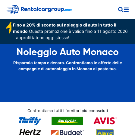
Fino a 20% di sconto sul noleggio di auto in tutto il
mondo
Questa promozione è valida fino a 11 agosto 2026
- approfittatene oggi stesso!
Noleggio Auto Monaco
Risparmia tempo e denaro. Confrontiamo le offerte delle
compagnie di autonoleggio in Monaco al posto tuo.
Confrontiamo tutti i fornitori più conosciuti