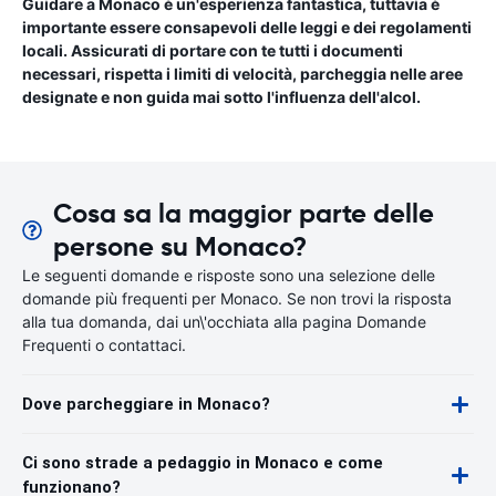
Guidare a Monaco è un'esperienza fantastica, tuttavia è
importante essere consapevoli delle leggi e dei regolamenti
locali. Assicurati di portare con te tutti i documenti
necessari, rispetta i limiti di velocità, parcheggia nelle aree
designate e non guida mai sotto l'influenza dell'alcol.
Cosa sa la maggior parte delle
persone su Monaco?
Le seguenti domande e risposte sono una selezione delle
domande più frequenti per Monaco. Se non trovi la risposta
alla tua domanda, dai un\'occhiata alla pagina Domande
Frequenti o contattaci.
Dove parcheggiare in Monaco?
Ci sono strade a pedaggio in Monaco e come
funzionano?