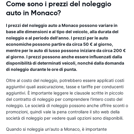
Come sono i prezzi del noleggio
auto in Monaco?
I prezzi del noleggio auto a Monaco possono variare in
base alle dimensioni e al tipo del veicolo, alla durata del
noleggio e al periodo dell'anno. I prezzi per le auto
economiche possono partire da circa 50 € al giorno,
mentre per le auto di lusso possono iniziare da circa 200 €
al giorno. I prezzi possono anche essere influenzati dalla
disponibilità di determinati veicoli, nonché dalla domanda
di noleggio durante le ore di punta.
Oltre al costo del noleggio, potrebbero essere applicati costi
aggiuntivi quali assicurazione, tasse e tariffe per conducenti
aggiuntivi. È importante leggere le clausole scritte in piccolo
del contratto di noleggio per comprendere l'intero costo del
noleggio. Le società di noleggio possono anche offrire sconti o
promozioni, quindi vale la pena controllare il sito web della
società di noleggio per vedere quali opzioni sono disponibili.
Quando si noleggia un'auto a Monaco, è importante