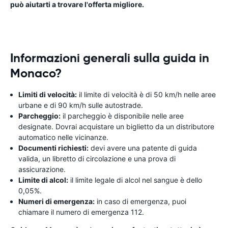
può aiutarti a trovare l'offerta migliore.
Informazioni generali sulla guida in
Monaco?
Limiti di velocità:
il limite di velocità è di 50 km/h nelle aree
urbane e di 90 km/h sulle autostrade.
Parcheggio:
il parcheggio è disponibile nelle aree
designate. Dovrai acquistare un biglietto da un distributore
automatico nelle vicinanze.
Documenti richiesti:
devi avere una patente di guida
valida, un libretto di circolazione e una prova di
assicurazione.
Limite di alcol:
il limite legale di alcol nel sangue è dello
0,05%.
Numeri di emergenza:
in caso di emergenza, puoi
chiamare il numero di emergenza 112.