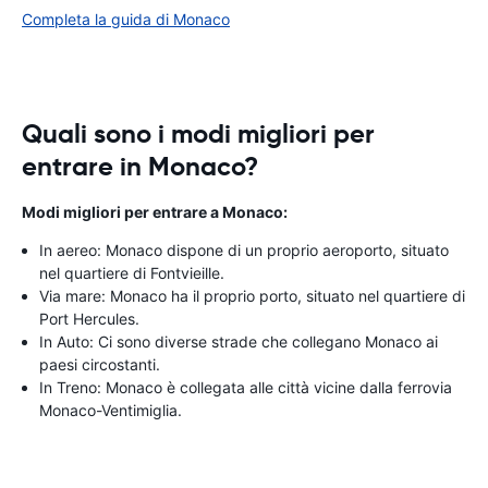
Completa la guida di Monaco
Quali sono i modi migliori per
entrare in Monaco?
Modi migliori per entrare a Monaco:
In aereo: Monaco dispone di un proprio aeroporto, situato
nel quartiere di Fontvieille.
Via mare: Monaco ha il proprio porto, situato nel quartiere di
Port Hercules.
In Auto: Ci sono diverse strade che collegano Monaco ai
paesi circostanti.
In Treno: Monaco è collegata alle città vicine dalla ferrovia
Monaco-Ventimiglia.