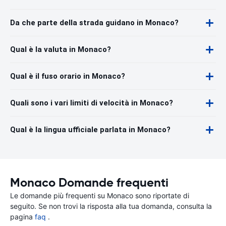
Da che parte della strada guidano in Monaco?
Qual è la valuta in Monaco?
Qual è il fuso orario in Monaco?
Quali sono i vari limiti di velocità in Monaco?
Qual è la lingua ufficiale parlata in Monaco?
Monaco Domande frequenti
Le domande più frequenti su Monaco sono riportate di
seguito. Se non trovi la risposta alla tua domanda, consulta la
pagina
faq
.