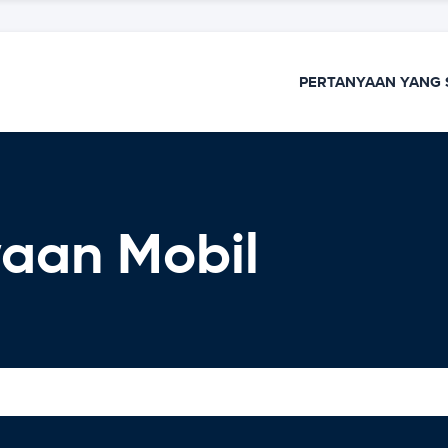
PERTANYAAN YANG 
aan Mobil