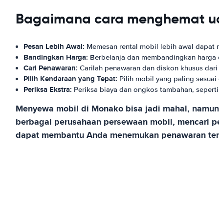
Bagaimana cara menghemat ua
Pesan Lebih Awal:
Memesan rental mobil lebih awal dapat
Bandingkan Harga:
Berbelanja dan membandingkan harga 
Cari Penawaran:
Carilah penawaran dan diskon khusus dari
Pilih Kendaraan yang Tepat:
Pilih mobil yang paling sesu
Periksa Ekstra:
Periksa biaya dan ongkos tambahan, seperti
Menyewa mobil di Monako bisa jadi mahal, namu
berbagai perusahaan persewaan mobil, mencari pe
dapat membantu Anda menemukan penawaran ter