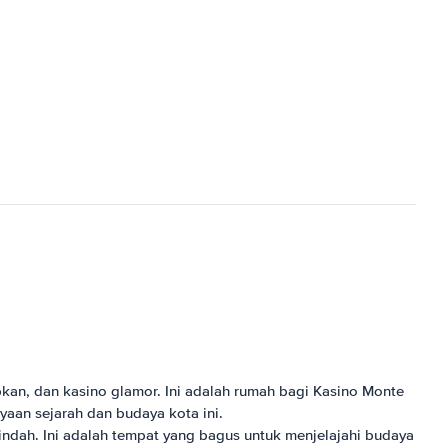
kan, dan kasino glamor. Ini adalah rumah bagi Kasino Monte
yaan sejarah dan budaya kota ini.
ndah. Ini adalah tempat yang bagus untuk menjelajahi budaya