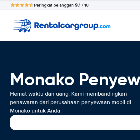
9.1
Peringkat pelanggan
/ 10
Monako Penyew
Hemat waktu dan uang. Kami membandingkan
penawaran dari perusahaan penyewaan mobil di
Monako untuk Anda.