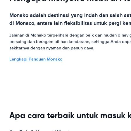
Monako adalah destinasi yang indah dan salah s
di Monaco, antara lain fleksibilitas untuk perg
Jalanan di Monako terpelihara dengan baik dan mudah dinavi
bersaing dan beragam pilihan kendaraan, sehingga Anda dapa
sekitarnya dengan nyaman dan penuh gaya.
Lengkapi Panduan Monako
Apa cara terbaik untuk masuk 