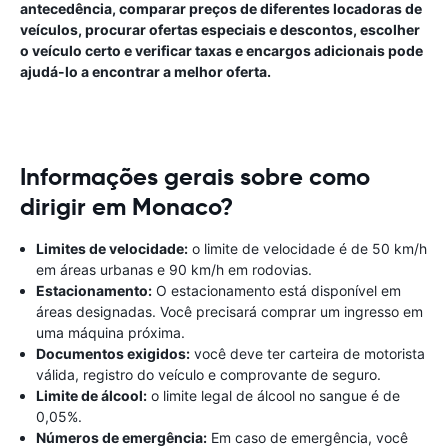
antecedência, comparar preços de diferentes locadoras de
veículos, procurar ofertas especiais e descontos, escolher
o veículo certo e verificar taxas e encargos adicionais pode
ajudá-lo a encontrar a melhor oferta.
Informações gerais sobre como
dirigir em Monaco?
Limites de velocidade:
o limite de velocidade é de 50 km/h
em áreas urbanas e 90 km/h em rodovias.
Estacionamento:
O estacionamento está disponível em
áreas designadas. Você precisará comprar um ingresso em
uma máquina próxima.
Documentos exigidos:
você deve ter carteira de motorista
válida, registro do veículo e comprovante de seguro.
Limite de álcool:
o limite legal de álcool no sangue é de
0,05%.
Números de emergência:
Em caso de emergência, você