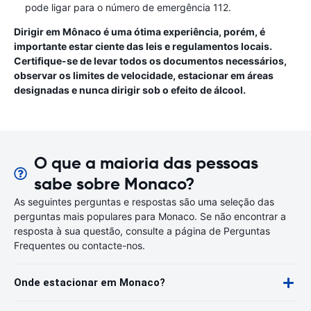
pode ligar para o número de emergência 112.
Dirigir em Mônaco é uma ótima experiência, porém, é
importante estar ciente das leis e regulamentos locais.
Certifique-se de levar todos os documentos necessários,
observar os limites de velocidade, estacionar em áreas
designadas e nunca dirigir sob o efeito de álcool.
O que a maioria das pessoas
sabe sobre Monaco?
As seguintes perguntas e respostas são uma seleção das
perguntas mais populares para Monaco. Se não encontrar a
resposta à sua questão, consulte a página de Perguntas
Frequentes ou contacte-nos.
Onde estacionar em Monaco?