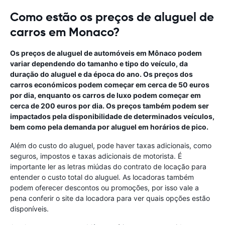
Como estão os preços de aluguel de
carros em Monaco?
Os preços de aluguel de automóveis em Mônaco podem
variar dependendo do tamanho e tipo do veículo, da
duração do aluguel e da época do ano. Os preços dos
carros económicos podem começar em cerca de 50 euros
por dia, enquanto os carros de luxo podem começar em
cerca de 200 euros por dia. Os preços também podem ser
impactados pela disponibilidade de determinados veículos,
bem como pela demanda por aluguel em horários de pico.
Além do custo do aluguel, pode haver taxas adicionais, como
seguros, impostos e taxas adicionais de motorista. É
importante ler as letras miúdas do contrato de locação para
entender o custo total do aluguel. As locadoras também
podem oferecer descontos ou promoções, por isso vale a
pena conferir o site da locadora para ver quais opções estão
disponíveis.