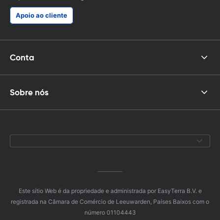
Apoio ao cliente
Conta
Sobre nós
Este sítio Web é da propriedade e administrada por EasyTerra B.V. e
registrada na Câmara de Comércio de Leeuwarden, Países Baixos com o
número 01104443