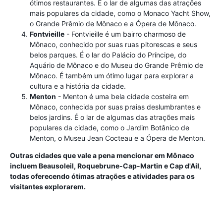
ótimos restaurantes. É o lar de algumas das atrações
mais populares da cidade, como o Monaco Yacht Show,
o Grande Prêmio de Mônaco e a Ópera de Mônaco.
Fontvieille
- Fontvieille é um bairro charmoso de
Mônaco, conhecido por suas ruas pitorescas e seus
belos parques. É o lar do Palácio do Príncipe, do
Aquário de Mônaco e do Museu do Grande Prêmio de
Mônaco. É também um ótimo lugar para explorar a
cultura e a história da cidade.
Menton
- Menton é uma bela cidade costeira em
Mônaco, conhecida por suas praias deslumbrantes e
belos jardins. É o lar de algumas das atrações mais
populares da cidade, como o Jardim Botânico de
Menton, o Museu Jean Cocteau e a Ópera de Menton.
Outras cidades que vale a pena mencionar em Mônaco
incluem Beausoleil, Roquebrune-Cap-Martin e Cap d'Ail,
todas oferecendo ótimas atrações e atividades para os
visitantes explorarem.