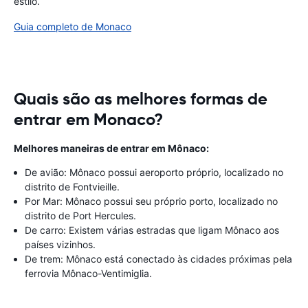
estilo.
Guia completo de Monaco
Quais são as melhores formas de
entrar em Monaco?
Melhores maneiras de entrar em Mônaco:
De avião: Mônaco possui aeroporto próprio, localizado no
distrito de Fontvieille.
Por Mar: Mônaco possui seu próprio porto, localizado no
distrito de Port Hercules.
De carro: Existem várias estradas que ligam Mônaco aos
países vizinhos.
De trem: Mônaco está conectado às cidades próximas pela
ferrovia Mônaco-Ventimiglia.