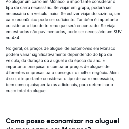
Ao alugar um carro em Mônaco, é importante considerar o
tipo de carro necessário. Se viajar em grupo, poderá ser
necessário um veículo maior. Se estiver viajando sozinho, um
carro econômico pode ser suficiente. Também é importante
considerar o tipo de terreno que será encontrado. Se viajar
em estradas não pavimentadas, pode ser necessário um SUV
ou 4x4.
No geral, os preços de aluguel de automóveis em Mônaco
podem variar significativamente dependendo do tipo de
veículo, da duração do aluguel e da época do ano. É
importante pesquisar e comparar preços de aluguel de
diferentes empresas para conseguir o melhor negócio. Além
disso, é importante considerar o tipo de carro necessário,
bem como quaisquer taxas adicionais, para determinar o
custo total do aluguel.
Como posso economizar no aluguel