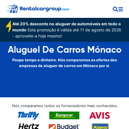
Até 20% desconto no aluguer de automóveis em todo o
mundo
Esta promoção é válida até 11 de agosto de 2026
- aproveite-a hoje mesmo!
Aluguel De Carros Mónaco
Poupe tempo e dinheiro. Nós comparamos as ofertas das
empresas de aluguer de carros em Mónaco por si.
Nós comparamos todos os fornecedores mais conhecidos