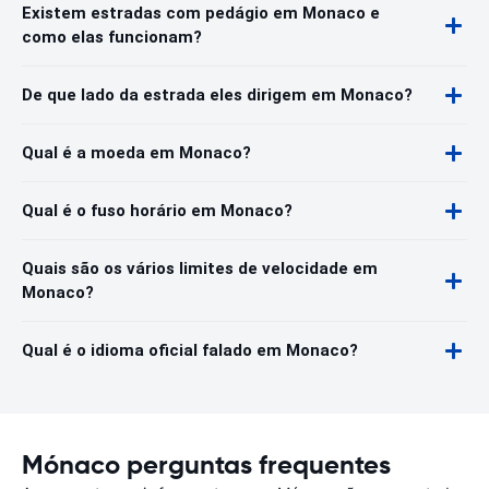
Existem estradas com pedágio em Monaco e
como elas funcionam?
De que lado da estrada eles dirigem em Monaco?
Qual é a moeda em Monaco?
Qual é o fuso horário em Monaco?
Quais são os vários limites de velocidade em
Monaco?
Qual é o idioma oficial falado em Monaco?
Mónaco perguntas frequentes