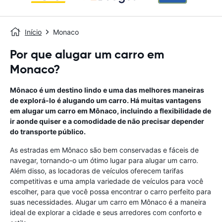
Início
Monaco
Por que alugar um carro em
Monaco?
Mônaco é um destino lindo e uma das melhores maneiras
de explorá-lo é alugando um carro. Há muitas vantagens
em alugar um carro em Mônaco, incluindo a flexibilidade de
ir aonde quiser e a comodidade de não precisar depender
do transporte público.
As estradas em Mônaco são bem conservadas e fáceis de
navegar, tornando-o um ótimo lugar para alugar um carro.
Além disso, as locadoras de veículos oferecem tarifas
competitivas e uma ampla variedade de veículos para você
escolher, para que você possa encontrar o carro perfeito para
suas necessidades. Alugar um carro em Mônaco é a maneira
ideal de explorar a cidade e seus arredores com conforto e