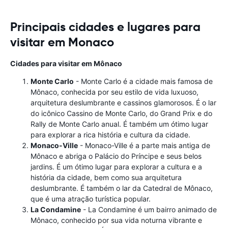
Principais cidades e lugares para
visitar em Monaco
Cidades para visitar em Mônaco
Monte Carlo
- Monte Carlo é a cidade mais famosa de
Mônaco, conhecida por seu estilo de vida luxuoso,
arquitetura deslumbrante e cassinos glamorosos. É o lar
do icônico Cassino de Monte Carlo, do Grand Prix e do
Rally de Monte Carlo anual. É também um ótimo lugar
para explorar a rica história e cultura da cidade.
Monaco-Ville
- Monaco-Ville é a parte mais antiga de
Mônaco e abriga o Palácio do Príncipe e seus belos
jardins. É um ótimo lugar para explorar a cultura e a
história da cidade, bem como sua arquitetura
deslumbrante. É também o lar da Catedral de Mônaco,
que é uma atração turística popular.
La Condamine
- La Condamine é um bairro animado de
Mônaco, conhecido por sua vida noturna vibrante e