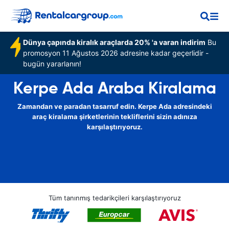
Dünya çapında kiralık araçlarda 20% 'a varan indirim
Bu
promosyon 11 Ağustos 2026 adresine kadar geçerlidir -
bugün yararlanın!
Kerpe Ada Araba Kiralama
Zamandan ve paradan tasarruf edin. Kerpe Ada adresindeki
araç kiralama şirketlerinin tekliflerini sizin adınıza
karşılaştırıyoruz.
Tüm tanınmış tedarikçileri karşılaştırıyoruz