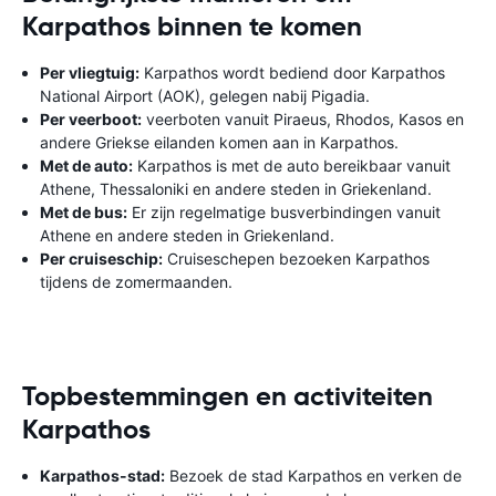
Karpathos binnen te komen
Per vliegtuig:
Karpathos wordt bediend door Karpathos
National Airport (AOK), gelegen nabij Pigadia.
Per veerboot:
veerboten vanuit Piraeus, Rhodos, Kasos en
andere Griekse eilanden komen aan in Karpathos.
Met de auto:
Karpathos is met de auto bereikbaar vanuit
Athene, Thessaloniki en andere steden in Griekenland.
Met de bus:
Er zijn regelmatige busverbindingen vanuit
Athene en andere steden in Griekenland.
Per cruiseschip:
Cruiseschepen bezoeken Karpathos
tijdens de zomermaanden.
Topbestemmingen en activiteiten
Karpathos
Karpathos-stad:
Bezoek de stad Karpathos en verken de