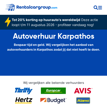
Tot 20% korting op huurauto's wereldwijd
Deze actie
loopt t/m 11 augustus 2026 - profiteer vandaag nog!
Autoverhuur Karpathos
Bespaar tijd en geld. Wij vergelijken het aanbod van
autoverhuurders in Karpathos zodat jij dat niet hoeft te doen.
Wij vergelijken alle bekende verhuurders