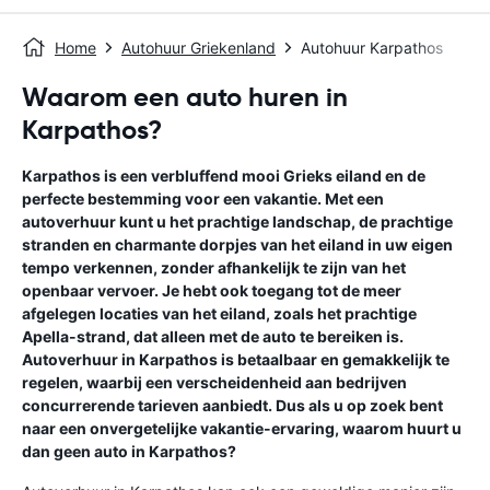
Home
Autohuur Griekenland
Autohuur Karpathos
Waarom een auto huren in
Karpathos?
Karpathos is een verbluffend mooi Grieks eiland en de
perfecte bestemming voor een vakantie. Met een
autoverhuur kunt u het prachtige landschap, de prachtige
stranden en charmante dorpjes van het eiland in uw eigen
tempo verkennen, zonder afhankelijk te zijn van het
openbaar vervoer. Je hebt ook toegang tot de meer
afgelegen locaties van het eiland, zoals het prachtige
Apella-strand, dat alleen met de auto te bereiken is.
Autoverhuur in Karpathos is betaalbaar en gemakkelijk te
regelen, waarbij een verscheidenheid aan bedrijven
concurrerende tarieven aanbiedt. Dus als u op zoek bent
naar een onvergetelijke vakantie-ervaring, waarom huurt u
dan geen auto in Karpathos?