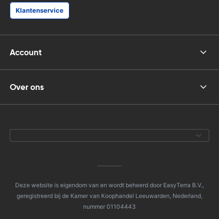
Klantenservice
Account
Over ons
Deze website is eigendom van en wordt beheerd door EasyTerra B.V.,
geregistreerd bij de Kamer van Koophandel Leeuwarden, Nederland,
nummer 01104443