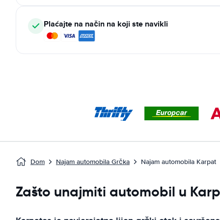
Plaćajte na način na koji ste navikli
Dom
Najam automobila Grčka
Najam automobila Karpat
Zašto unajmiti automobil u Kar