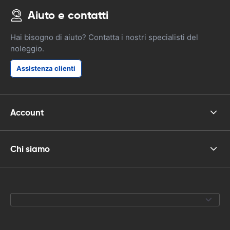
Aiuto e contatti
Hai bisogno di aiuto? Contatta i nostri specialisti del
noleggio.
Assistenza clienti
Account
Chi siamo