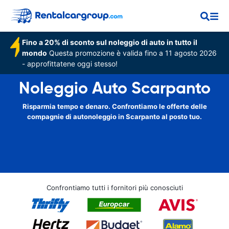
Fino a 20% di sconto sul noleggio di auto in tutto il
mondo
Questa promozione è valida fino a 11 agosto 2026
- approfittatene oggi stesso!
Noleggio Auto Scarpanto
Risparmia tempo e denaro. Confrontiamo le offerte delle
compagnie di autonoleggio in Scarpanto al posto tuo.
Confrontiamo tutti i fornitori più conosciuti