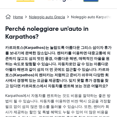
Home
Noleggio auto Grecia
Noleggio auto Karpathos
Perché noleggiare un'auto in
Karpathos?
카르파토스(Karpathos)는 놀랍도록 아름다운 그리스 섬이자 휴가
를 보내기에 완벽한 장소입니다. 렌터카를 이용하면 대중교통에 의
존하지 않고도 섬의 멋진 풍경, 아름다운 해변, 매력적인 마을을 원
하는 속도로 탐험할 수 있습니다. 자동차로만 갈 수 있는 아름다운
아펠라 해변과 같이 섬의 더 먼 곳에도 접근할 수 있습니다. 카르파
토스(Karpathos)의 렌터카는 저렴하고 준비가 쉬우며 다양한 회
사에서 경쟁력 있는 요금을 제공합니다. 잊지 못할 휴가 경험을 찾
고 있다면 카르파토스에서 자동차를 렌트해 보는 것은 어떨까요?
Karpathos에서 자동차를 렌트하는 것도 비용을 절약하는 좋은 방
법이 될 수 있습니다. 자동차를 이용하면 비싼 택시 요금을 걱정할
필요 없이 섬의 많은 명소를 둘러볼 수 있습니다. 또한, 렌터카 회
사가 제공하는 할인 및 특별 혜택도 누릴 수 있어 더 많은 비용을