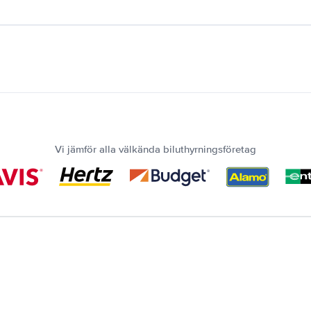
Vi jämför alla välkända biluthyrningsföretag