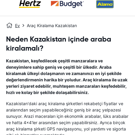
Ev
Araç Kiralama Kazakistan
Neden Kazakistan içinde araba
kiralamalı?
Kazakistan, keşfedilecek çeşitli manzaralara ve
deneyimlere sahip geniş ve çeşitli bir ülkedir. Araba
kiralamak ülkeyi dolaşmanın ve zamanınızı en iyi şekilde
değerlendirmenin harika bir yoludur. Araç kiralama ile uzak
yerleri ziyaret edebilir, muhteşem manzaraları keşfedebilir,
hızlı ve kolay bir şekilde dolaşabilirsiniz.
Kazakistan'daki araç kiralama şirketleri rekabetçi fiyatlar ve
aralarından seçim yapabileceğiniz geniş bir araç yelpazesi
sunuyor. Arazi maceraları için ekonomik arabalar, lüks arabalar
ve hatta 4x4'ler arasından seçim yapabilirsiniz. Ayrıca birçok
araç kiralama şirketi GPS navigasyonu, yol yardımı ve sigorta