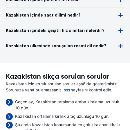
Kazakistan içinde saat dilimi nedir?
Kazakistan içindeki çeşitli hız sınırları nelerdir?
Kazakistan ülkesinde konuşulan resmi dil nedir?
Kazakistan sikça sorulan sorular
Kazakistan için en sık sorulan sorular aşağıda gösterilmiştir.
Sorunuza yanıt bulamazsanız,
sss
sayfasını kontrol edin.
Geçen ay, Kazakistan ortalama araba kiralama uzunluk
10 gün.
Kazakistan ortalama kiralık araç uzunluğu 10 gün.
Şu anda Kazakistan konumunda en çok kiralanan kiralık