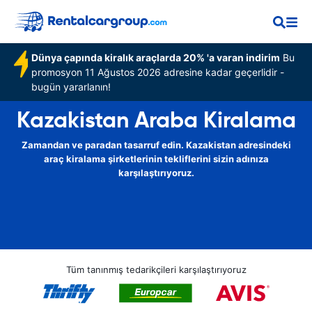
Dünya çapında kiralık araçlarda 20% 'a varan indirim
Bu
promosyon 11 Ağustos 2026 adresine kadar geçerlidir -
bugün yararlanın!
Kazakistan Araba Kiralama
Zamandan ve paradan tasarruf edin. Kazakistan adresindeki
araç kiralama şirketlerinin tekliflerini sizin adınıza
karşılaştırıyoruz.
Tüm tanınmış tedarikçileri karşılaştırıyoruz