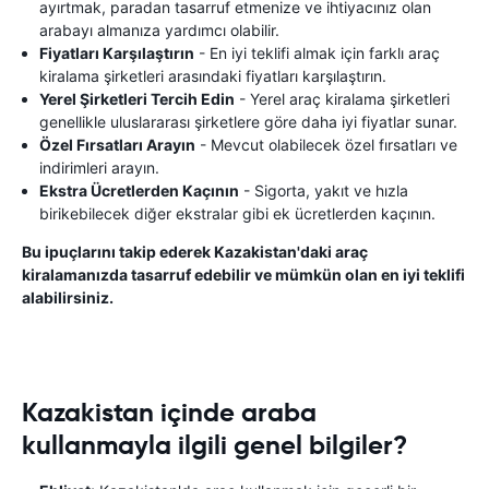
ayırtmak, paradan tasarruf etmenize ve ihtiyacınız olan
arabayı almanıza yardımcı olabilir.
Fiyatları Karşılaştırın
- En iyi teklifi almak için farklı araç
kiralama şirketleri arasındaki fiyatları karşılaştırın.
Yerel Şirketleri Tercih Edin
- Yerel araç kiralama şirketleri
genellikle uluslararası şirketlere göre daha iyi fiyatlar sunar.
Özel Fırsatları Arayın
- Mevcut olabilecek özel fırsatları ve
indirimleri arayın.
Ekstra Ücretlerden Kaçının
- Sigorta, yakıt ve hızla
birikebilecek diğer ekstralar gibi ek ücretlerden kaçının.
Bu ipuçlarını takip ederek Kazakistan'daki araç
kiralamanızda tasarruf edebilir ve mümkün olan en iyi teklifi
alabilirsiniz.
Kazakistan içinde araba
kullanmayla ilgili genel bilgiler?