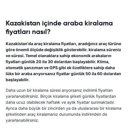
Kazakistan içinde araba kiralama
fiyatları nasıl?
Kazakistan'da araç kiralama fiyatları, aradığınız araç türüne
göre önemli ölçüde değişiklik gösterebilir. kiralama süreniz
ve süresi. Temel olanaklara sahip ekonomik arabaların
fiyatları günlük 20 ila 30 dolardan başlayabilir. Klima,
otomatik şanzıman ve GPS gibi ek özelliklere sahip daha
lüks bir araba arıyorsanız fiyatlar günlük 50 ila 60 dolardan
başlayabilir.
Daha uzun bir kiralama süresi arıyorsanız indirimli fiyattan
yararlanabilirsiniz. Birçok kiralama şirketi günlük fiyatlardan
daha ucuz olabilecek haftalık ve aylık fiyatlar sunmaktadır.
Ayrıca daha büyük bir zincirden ya da uluslararası bir kiralama
şirketinden araç kiralamanız durumunda indirimden de
yararlanabilirsiniz.