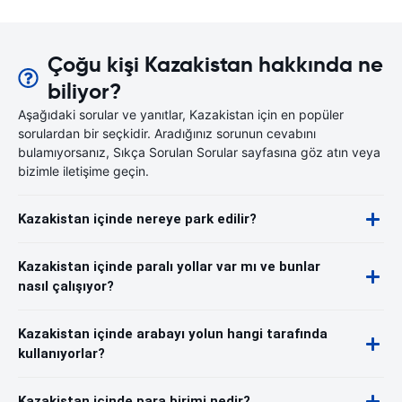
Çoğu kişi Kazakistan hakkında ne
biliyor?
Aşağıdaki sorular ve yanıtlar, Kazakistan için en popüler
sorulardan bir seçkidir. Aradığınız sorunun cevabını
bulamıyorsanız, Sıkça Sorulan Sorular sayfasına göz atın veya
bizimle iletişime geçin.
Kazakistan içinde nereye park edilir?
Kazakistan içinde paralı yollar var mı ve bunlar
nasıl çalışıyor?
Kazakistan içinde arabayı yolun hangi tarafında
kullanıyorlar?
Kazakistan içinde para birimi nedir?