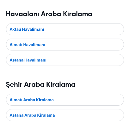
Havaalanı Araba Kiralama
Aktau Havalimanı
Almatı Havalimanı
Astana Havalimanı
Şehir Araba Kiralama
Almatı Araba Kiralama
Astana Araba Kiralama