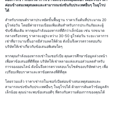
ค่อนข้างสมเหตุสมผลและสามารถแข่งขันกับประเทศอื่นๆ ในยุโรป
ได้
สำหรับรถยนต์ราคาประหยัดขั้นพื้นฐาน ราคาเริ่มต้นที่ประมาณ 20
ยูโรต่อวัน โดยมีค่าธรรมเนียมเพิ่มเติมสำหรับการประกันภัยและผู้
ขับขี่เพิ่มเติม หากคุณกำลังมองหารถที่ดีกว่าเล็กน้อย เช่น รถขนาด
กลางหรือรถหรู ราคาจะอยู่ระหว่าง 30-50 ยูโรต่อวัน ระยะเวลาการ
เช่าที่ยาวนานขึ้นอาจมีส่วนลดให้ด้วย ดังนั้นจึงควรตรวจสอบกับ
บริษัทให้เช่าเกี่ยวกับข้อเสนอพิเศษใดๆ
หากคุณกำลังมองหารถเช่าในเซอร์เบีย คุณควรศึกษาข้อมูลล่วงหน้า
เพื่อหาข้อเสนอที่ดีที่สุด บริษัทให้เช่าหลายแห่งเสนอส่วนลดสำหรับ
การจองออนไลน์ ดังนั้นจึงควรตรวจสอบเว็บไซต์ของบริษัทต่างๆ เพื่อ
เปรียบเทียบราคาและหาข้อตกลงที่ดีที่สุด
โดยรวมแล้ว ราคาเช่ารถในเซอร์เบียค่อนข้างสมเหตุสมผลและ
สามารถแข่งขันกับประเทศอื่นๆ ในยุโรปได้ ด้วยการค้นคว้าข้อมูลสัก
เล็กน้อย คุณน่าจะพบข้อเสนอดีๆ ที่ตรงกับความต้องการของคุณได้