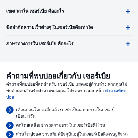
เขตเวลาใน เซอร์เบีย คืออะไร
ขีดจำกัดความเร็วต่างๆ ในเซอร์เบียคือเท่าใด
ภาษาทางการใน เซอร์เบีย คืออะไร
คำถามที่พบบ่อยเกี่ยวกับ เซอร์เบีย
คำถามที่พบบ่อยที่สุดสำหรับ เซอร์เบีย แสดงอยู่ด้านล่าง หากคุณไม่
พบคำตอบสำหรับคำถามของคุณ โปรดตรวจสอบหน้า
คำถามที่พบ
บ่อย
เดือนก่อนโดยเฉลี่ยแล้วรถเช่าเป็นความยาวในกเซอร์
เบียน11วัน
ตกโดยเฉลี่ยเช่ารถความยาวในกเซอร์เบียคื11วัน
ส่วนใหญ่จองเช่ารถพิมพ์ปัจจุบันอยู่ในกเซอร์เบียคืเศรษฐกิจรถ