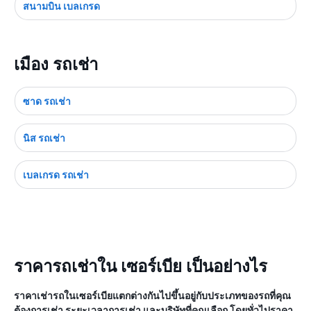
สนามบิน เบลเกรด
เมือง รถเช่า
ซาด รถเช่า
นิส รถเช่า
เบลเกรด รถเช่า
ราคารถเช่าใน เซอร์เบีย เป็นอย่างไร
ราคาเช่ารถในเซอร์เบียแตกต่างกันไปขึ้นอยู่กับประเภทของรถที่คุณ
ต้องการเช่า ระยะเวลาการเช่า และบริษัทที่คุณเลือก โดยทั่วไปราคา