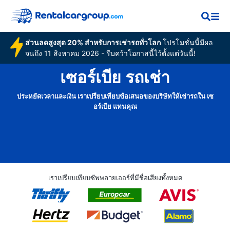
ส่วนลดสูงสุด 20% สำหรับการเช่ารถทั่วโลก
โปรโมชั่นนี้มีผล
จนถึง 11 สิงหาคม 2026 - รีบคว้าโอกาสนี้ไว้ตั้งแต่วันนี้!
เซอร์เบีย รถเช่า
ประหยัดเวลาและเงิน เราเปรียบเทียบข้อเสนอของบริษัทให้เช่ารถใน เซ
อร์เบีย แทนคุณ
เราเปรียบเทียบซัพพลายเออร์ที่มีชื่อเสียงทั้งหมด