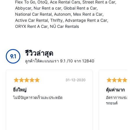
Flex To Go
OtoQ
Ace Rental Cars
Street Rent a Car
Abbycar
Nur Rent a car
Global Rent a Car
National Car Rental
Autonom
Mex Rent a Car
Active Car Rental
Thrifty
Advantage Rent a Car
ORYX Rent A Car
NÜ Car Rentals
รีวิวล่าสุด
9.1
ลูกค้าให้คะแนนเรา 9.1 /10 จาก 12840
31-12-2020
ยิ่งใหญ่
คุ้มค่ามาก
ไม่มีปัญหารวดเร็วและประหยัด
อัตราการแข่งข
รถยนต์