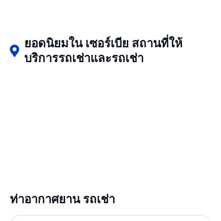
ยอดนิยมใน เซอร์เบีย สถานที่ให้
บริการรถเช่าและรถเช่า
ท่าอากาศยาน รถเช่า