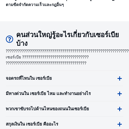
ตามขีดจำกัดความเร็วและกฎอื่นๆ
คนส่วนใหญ่รู้อะไรเกี่ยวกับเซอร์เบีย
บ้าง
?????????????????????????????????????????????????????????????
เซอร์เบีย ?????????????????????????????????
????????????????????????????????????????
จอดรถที่ไหนใน เซอร์เบีย
มีทางด่วนใน เซอร์เบีย ไหม และทำงานอย่างไร
พวกเขาขับรถไปด้านไหนของถนนในเซอร์เบีย
สกุลเงินใน เซอร์เบีย คืออะไร