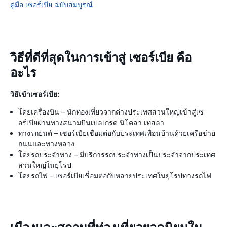
คู่มือ เซอร์เบีย ฉบับสมบูรณ์
วิธีที่ดีที่สุดในการเข้าสู่ เซอร์เบีย คือ
อะไร
วิธีเข้าเซอร์เบีย:
โดยเครื่องบิน – นักท่องเที่ยวจากต่างประเทศส่วนใหญ่เข้าสู่เซ
อร์เบียผ่านทางสนามบินเบลเกรด นิโคลา เทสลา
ทางรถยนต์ – เซอร์เบียเชื่อมต่อกับประเทศเพื่อนบ้านด้วยเครือข่าย
ถนนและทางหลวง
โดยรถประจำทาง – มีบริการรถประจำทางเป็นประจำจากประเทศ
ส่วนใหญ่ในยุโรป
โดยรถไฟ – เซอร์เบียเชื่อมต่อกับหลายประเทศในยุโรปทางรถไฟ