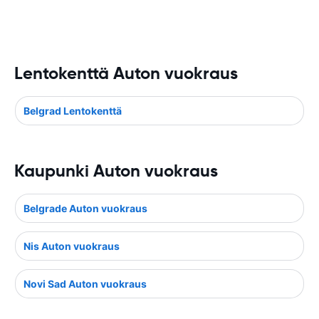
Lentokenttä Auton vuokraus
Belgrad Lentokenttä
Kaupunki Auton vuokraus
Belgrade Auton vuokraus
Nis Auton vuokraus
Novi Sad Auton vuokraus