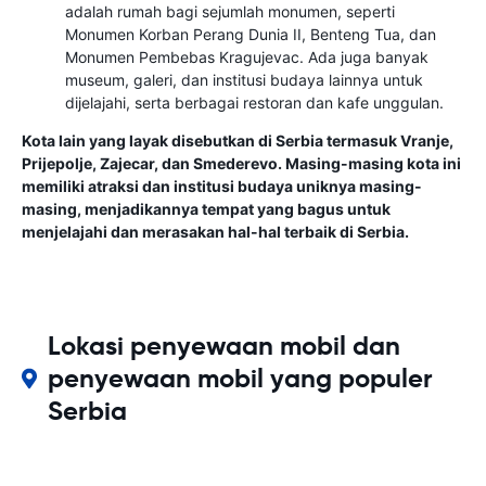
adalah rumah bagi sejumlah monumen, seperti
Monumen Korban Perang Dunia II, Benteng Tua, dan
Monumen Pembebas Kragujevac. Ada juga banyak
museum, galeri, dan institusi budaya lainnya untuk
dijelajahi, serta berbagai restoran dan kafe unggulan.
Kota lain yang layak disebutkan di Serbia termasuk Vranje,
Prijepolje, Zajecar, dan Smederevo. Masing-masing kota ini
memiliki atraksi dan institusi budaya uniknya masing-
masing, menjadikannya tempat yang bagus untuk
menjelajahi dan merasakan hal-hal terbaik di Serbia.
Lokasi penyewaan mobil dan
penyewaan mobil yang populer
Serbia