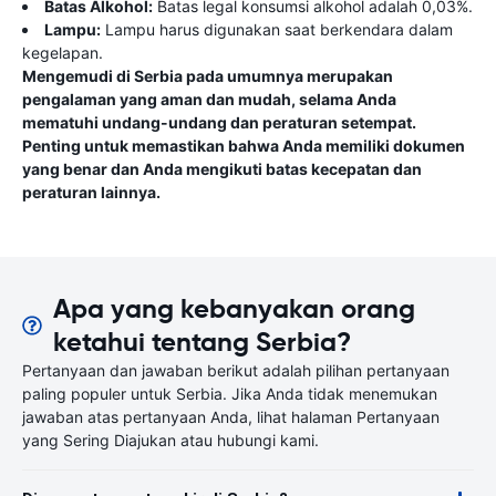
Batas Alkohol:
Batas legal konsumsi alkohol adalah 0,03%.
Lampu:
Lampu harus digunakan saat berkendara dalam
kegelapan.
Mengemudi di Serbia pada umumnya merupakan
pengalaman yang aman dan mudah, selama Anda
mematuhi undang-undang dan peraturan setempat.
Penting untuk memastikan bahwa Anda memiliki dokumen
yang benar dan Anda mengikuti batas kecepatan dan
peraturan lainnya.
Apa yang kebanyakan orang
ketahui tentang Serbia?
Pertanyaan dan jawaban berikut adalah pilihan pertanyaan
paling populer untuk Serbia. Jika Anda tidak menemukan
jawaban atas pertanyaan Anda, lihat halaman Pertanyaan
yang Sering Diajukan atau hubungi kami.