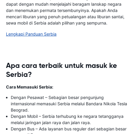
dapat dengan mudah menjelajahi beragam lanskap negara
dan menemukan permata tersembunyinya. Apakah Anda
mencari liburan yang penuh petualangan atau liburan santai,
sewa mobil di Serbia adalah pilihan yang sempurna.
Lengkapi Panduan Serbia
Apa cara terbaik untuk masuk ke
Serbia?
Cara Memasuki Serbia:
Dengan Pesawat – Sebagian besar pengunjung
internasional memasuki Serbia melalui Bandara Nikola Tesla
Beograd.
Dengan Mobil – Serbia terhubung ke negara tetangganya
melalui jaringan jalan raya dan jalan raya.
Dengan Bus – Ada layanan bus reguler dari sebagian besar