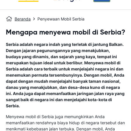
Beranda
Penyewaan Mobil Serbia
Mengapa menyewa mobil di Serbia?
Serbia adalah negara indah yang terletak di jantung Balkan.
Dengan jajaran pegunungannya yang menakjubkan,
budaya yang dinamis, dan sejarah yang kaya, tempat ini
merupakan tujuan ideal untuk berlibur. Menyewa mobil di
Serbia adalah cara terbaik untuk menjelajahi negara ini dan
menemukan permata tersembunyinya. Dengan mobil, Anda
dapat dengan mudah menjelajahi banyak taman nasional,
danau yang menakjubkan, dan desa-desa kuno di negara
ini. Anda juga dapat memanfaatkan jaringan jalan raya yang
sangat baik di negara ini dan menjelajahi kota-kota di
Serbia.
Menyewa mobil di Serbia juga memungkinkan Anda
memanfaatkan rendahnya biaya hidup di negara tersebut dan
menikmati kebebasan jalan terbuka. Dengan mobil, Anda