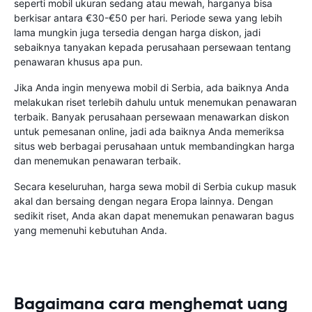
seperti mobil ukuran sedang atau mewah, harganya bisa
berkisar antara €30-€50 per hari. Periode sewa yang lebih
lama mungkin juga tersedia dengan harga diskon, jadi
sebaiknya tanyakan kepada perusahaan persewaan tentang
penawaran khusus apa pun.
Jika Anda ingin menyewa mobil di Serbia, ada baiknya Anda
melakukan riset terlebih dahulu untuk menemukan penawaran
terbaik. Banyak perusahaan persewaan menawarkan diskon
untuk pemesanan online, jadi ada baiknya Anda memeriksa
situs web berbagai perusahaan untuk membandingkan harga
dan menemukan penawaran terbaik.
Secara keseluruhan, harga sewa mobil di Serbia cukup masuk
akal dan bersaing dengan negara Eropa lainnya. Dengan
sedikit riset, Anda akan dapat menemukan penawaran bagus
yang memenuhi kebutuhan Anda.
Bagaimana cara menghemat uang