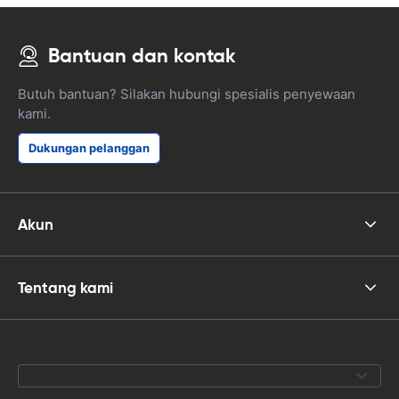
Bantuan dan kontak
Butuh bantuan? Silakan hubungi spesialis penyewaan
kami.
Dukungan pelanggan
Akun
Tentang kami