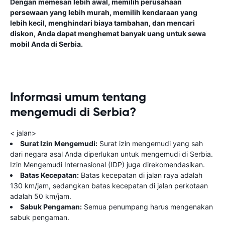
Dengan memesan lebih awal, memilih perusahaan
persewaan yang lebih murah, memilih kendaraan yang
lebih kecil, menghindari biaya tambahan, dan mencari
diskon, Anda dapat menghemat banyak uang untuk sewa
mobil Anda di Serbia.
Informasi umum tentang
mengemudi di Serbia?
< jalan>
Surat Izin Mengemudi:
Surat izin mengemudi yang sah
dari negara asal Anda diperlukan untuk mengemudi di Serbia.
Izin Mengemudi Internasional (IDP) juga direkomendasikan.
Batas Kecepatan:
Batas kecepatan di jalan raya adalah
130 km/jam, sedangkan batas kecepatan di jalan perkotaan
adalah 50 km/jam.
Sabuk Pengaman:
Semua penumpang harus mengenakan
sabuk pengaman.