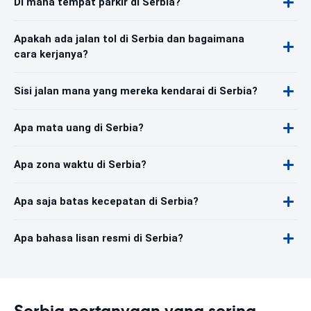
Di mana tempat parkir di Serbia?
Apakah ada jalan tol di Serbia dan bagaimana
cara kerjanya?
Sisi jalan mana yang mereka kendarai di Serbia?
Apa mata uang di Serbia?
Apa zona waktu di Serbia?
Apa saja batas kecepatan di Serbia?
Apa bahasa lisan resmi di Serbia?