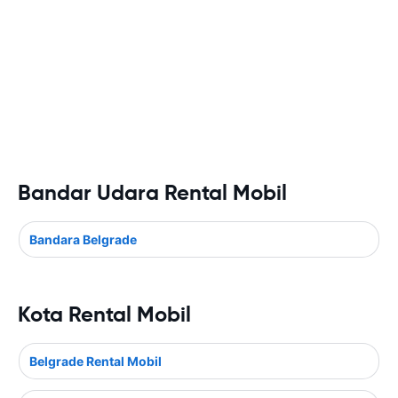
Bandar Udara Rental Mobil
Bandara Belgrade
Kota Rental Mobil
Belgrade Rental Mobil