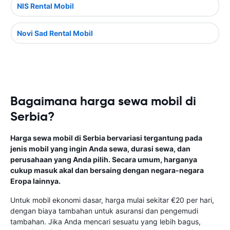
NIS Rental Mobil
Novi Sad Rental Mobil
Bagaimana harga sewa mobil di
Serbia?
Harga sewa mobil di Serbia bervariasi tergantung pada
jenis mobil yang ingin Anda sewa, durasi sewa, dan
perusahaan yang Anda pilih. Secara umum, harganya
cukup masuk akal dan bersaing dengan negara-negara
Eropa lainnya.
Untuk mobil ekonomi dasar, harga mulai sekitar €20 per hari,
dengan biaya tambahan untuk asuransi dan pengemudi
tambahan. Jika Anda mencari sesuatu yang lebih bagus,