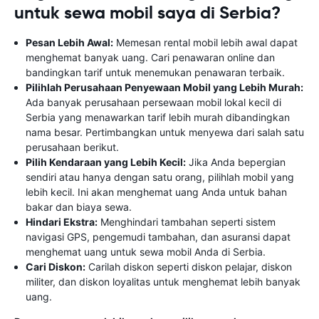
untuk sewa mobil saya di Serbia?
Pesan Lebih Awal:
Memesan rental mobil lebih awal dapat
menghemat banyak uang. Cari penawaran online dan
bandingkan tarif untuk menemukan penawaran terbaik.
Pilihlah Perusahaan Penyewaan Mobil yang Lebih Murah:
Ada banyak perusahaan persewaan mobil lokal kecil di
Serbia yang menawarkan tarif lebih murah dibandingkan
nama besar. Pertimbangkan untuk menyewa dari salah satu
perusahaan berikut.
Pilih Kendaraan yang Lebih Kecil:
Jika Anda bepergian
sendiri atau hanya dengan satu orang, pilihlah mobil yang
lebih kecil. Ini akan menghemat uang Anda untuk bahan
bakar dan biaya sewa.
Hindari Ekstra:
Menghindari tambahan seperti sistem
navigasi GPS, pengemudi tambahan, dan asuransi dapat
menghemat uang untuk sewa mobil Anda di Serbia.
Cari Diskon:
Carilah diskon seperti diskon pelajar, diskon
militer, dan diskon loyalitas untuk menghemat lebih banyak
uang.