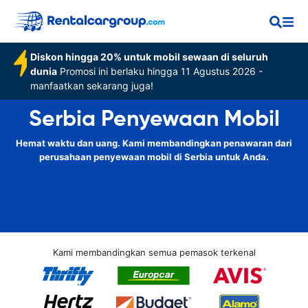
Diskon hingga 20% untuk mobil sewaan di seluruh
dunia
Promosi ini berlaku hingga 11 Agustus 2026 -
manfaatkan sekarang juga!
Serbia Penyewaan Mobil
Hemat waktu dan uang. Kami membandingkan penawaran dari
perusahaan penyewaan mobil di Serbia untuk Anda.
Kami membandingkan semua pemasok terkenal