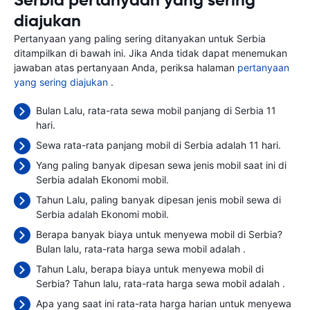
Serbia pertanyaan yang sering
diajukan
Pertanyaan yang paling sering ditanyakan untuk Serbia
ditampilkan di bawah ini. Jika Anda tidak dapat menemukan
jawaban atas pertanyaan Anda, periksa halaman
pertanyaan
yang sering diajukan
.
Bulan Lalu, rata-rata sewa mobil panjang di Serbia 11
hari.
Sewa rata-rata panjang mobil di Serbia adalah 11 hari.
Yang paling banyak dipesan sewa jenis mobil saat ini di
Serbia adalah Ekonomi mobil.
Tahun Lalu, paling banyak dipesan jenis mobil sewa di
Serbia adalah Ekonomi mobil.
Berapa banyak biaya untuk menyewa mobil di Serbia?
Bulan lalu, rata-rata harga sewa mobil adalah
.
Tahun Lalu, berapa biaya untuk menyewa mobil di
Serbia? Tahun lalu, rata-rata harga sewa mobil adalah
.
Apa yang saat ini rata-rata harga harian untuk menyewa