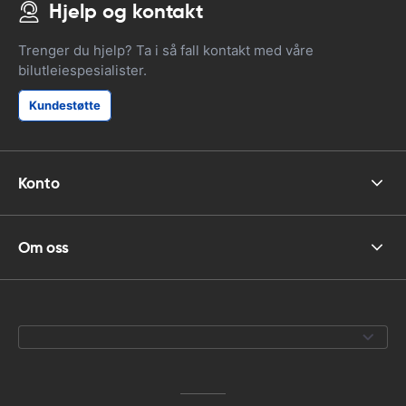
Hjelp og kontakt
Trenger du hjelp? Ta i så fall kontakt med våre
bilutleiespesialister.
Kundestøtte
Konto
Om oss