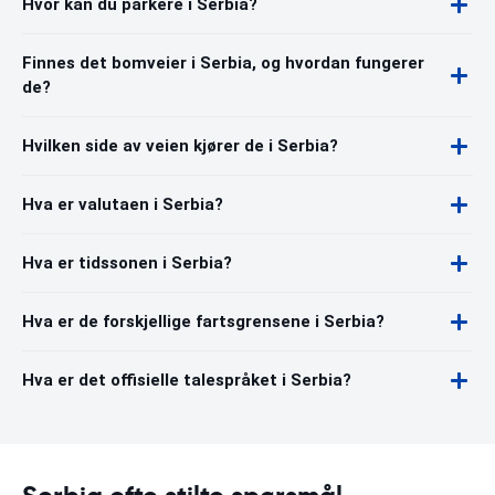
Hvor kan du parkere i Serbia?
Finnes det bomveier i Serbia, og hvordan fungerer
de?
Hvilken side av veien kjører de i Serbia?
Hva er valutaen i Serbia?
Hva er tidssonen i Serbia?
Hva er de forskjellige fartsgrensene i Serbia?
Hva er det offisielle talespråket i Serbia?