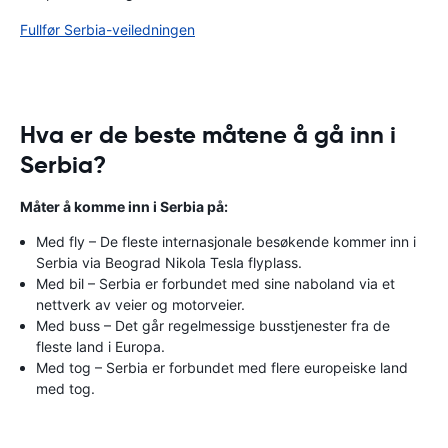
Fullfør Serbia-veiledningen
Hva er de beste måtene å gå inn i
Serbia?
Måter å komme inn i Serbia på:
Med fly – De fleste internasjonale besøkende kommer inn i
Serbia via Beograd Nikola Tesla flyplass.
Med bil – Serbia er forbundet med sine naboland via et
nettverk av veier og motorveier.
Med buss – Det går regelmessige busstjenester fra de
fleste land i Europa.
Med tog – Serbia er forbundet med flere europeiske land
med tog.