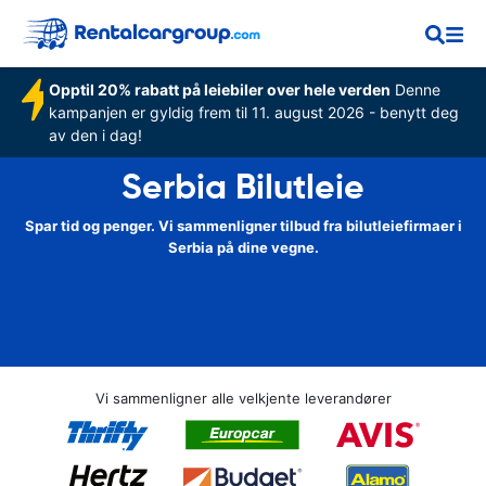
Opptil 20% rabatt på leiebiler over hele verden
Denne
kampanjen er gyldig frem til 11. august 2026 - benytt deg
av den i dag!
Serbia Bilutleie
Spar tid og penger. Vi sammenligner tilbud fra bilutleiefirmaer i
Serbia på dine vegne.
Vi sammenligner alle velkjente leverandører