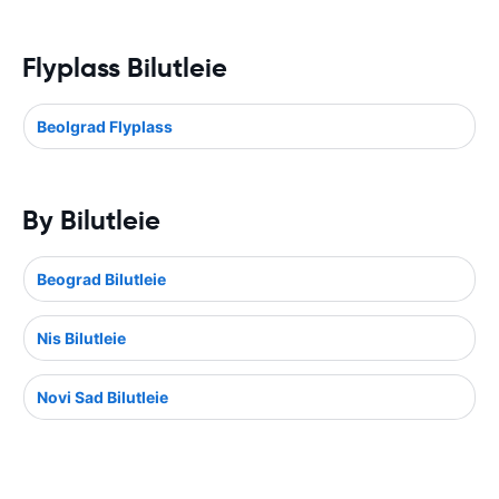
Flyplass Bilutleie
Beolgrad Flyplass
By Bilutleie
Beograd Bilutleie
Nis Bilutleie
Novi Sad Bilutleie