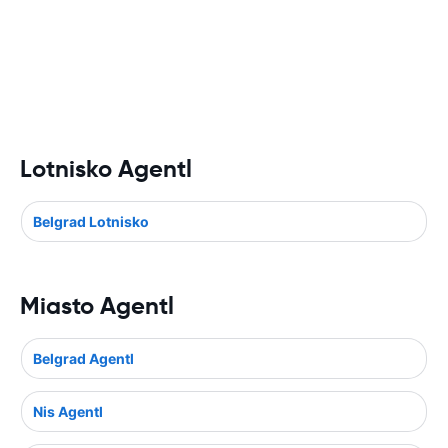
Lotnisko Agentl
Belgrad Lotnisko
Miasto Agentl
Belgrad Agentl
Nis Agentl