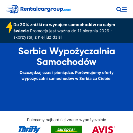
Do 20% zniżki na wynajem samochodów na całym
świecie
Promocja jest ważna do 11 sierpnia 2026 -
skorzystaj z niej już dziś!
Serbia Wypożyczalnia
Samochodów
Oszczędzaj czas i pieniądze. Porównujemy oferty
wypożyczalni samochodów w Serbia za Ciebie.
Polecamy najbardziej znane wypożyczalnie