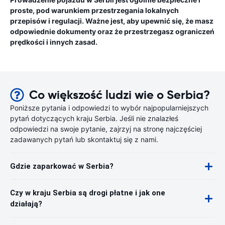
proste, pod warunkiem przestrzegania lokalnych
przepisów i regulacji. Ważne jest, aby upewnić się, że masz
odpowiednie dokumenty oraz że przestrzegasz ograniczeń
prędkości i innych zasad.
Co większość ludzi wie o Serbia?
Poniższe pytania i odpowiedzi to wybór najpopularniejszych
pytań dotyczących kraju Serbia. Jeśli nie znalazłeś
odpowiedzi na swoje pytanie, zajrzyj na stronę najczęściej
zadawanych pytań lub skontaktuj się z nami.
Gdzie zaparkować w Serbia?
Czy w kraju Serbia są drogi płatne i jak one
działają?