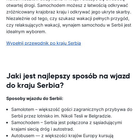
otwartej drogi. Samochodem możesz z łatwością odkrywać
zróżnicowany krajobraz kraju i odkrywać jego ukryte skarby.
Niezależnie od tego, czy szukasz wakacji pełnych przygód,
czy relaksujących wakacji, wynajem samochodu w Serbii jest
idealnym wyborem.
Wypełnij przewodnik po kraju Serbia
Jaki jest najlepszy sposób na wjazd
do kraju Serbia?
Sposoby wjazdu do Serbii:
Samolotem – większość gości zagranicznych przybywa do
Serbii przez lotnisko im. Nikoli Tesli w Belgradzie.
Samochodem – Serbia jest połączona z sąsiadującymi
krajami siecią dróg i autostrad.
Autobusem — z większości krajów Europy kursują