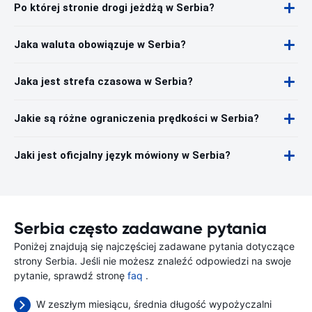
Po której stronie drogi jeżdżą w Serbia?
Jaka waluta obowiązuje w Serbia?
Jaka jest strefa czasowa w Serbia?
Jakie są różne ograniczenia prędkości w Serbia?
Jaki jest oficjalny język mówiony w Serbia?
Serbia często zadawane pytania
Poniżej znajdują się najczęściej zadawane pytania dotyczące
strony Serbia. Jeśli nie możesz znaleźć odpowiedzi na swoje
pytanie, sprawdź stronę
faq
.
W zeszłym miesiącu, średnia długość wypożyczalni