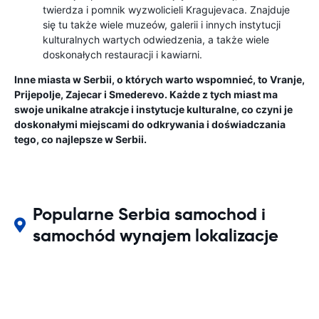
twierdza i pomnik wyzwolicieli Kragujevaca. Znajduje
się tu także wiele muzeów, galerii i innych instytucji
kulturalnych wartych odwiedzenia, a także wiele
doskonałych restauracji i kawiarni.
Inne miasta w Serbii, o których warto wspomnieć, to Vranje,
Prijepolje, Zajecar i Smederevo. Każde z tych miast ma
swoje unikalne atrakcje i instytucje kulturalne, co czyni je
doskonałymi miejscami do odkrywania i doświadczania
tego, co najlepsze w Serbii.
Popularne Serbia samochod i
samochód wynajem lokalizacje