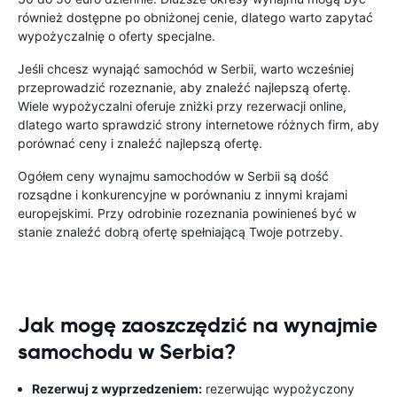
również dostępne po obniżonej cenie, dlatego warto zapytać
wypożyczalnię o oferty specjalne.
Jeśli chcesz wynająć samochód w Serbii, warto wcześniej
przeprowadzić rozeznanie, aby znaleźć najlepszą ofertę.
Wiele wypożyczalni oferuje zniżki przy rezerwacji online,
dlatego warto sprawdzić strony internetowe różnych firm, aby
porównać ceny i znaleźć najlepszą ofertę.
Ogółem ceny wynajmu samochodów w Serbii są dość
rozsądne i konkurencyjne w porównaniu z innymi krajami
europejskimi. Przy odrobinie rozeznania powinieneś być w
stanie znaleźć dobrą ofertę spełniającą Twoje potrzeby.
Jak mogę zaoszczędzić na wynajmie
samochodu w Serbia?
Rezerwuj z wyprzedzeniem:
rezerwując wypożyczony