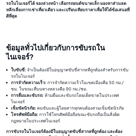
รถในไนเจอร์ได้ จองล่วงหน้า เลือกรถยนต์ขนาดเล็ก มองหาส่วนลด
หลีกเลี่ยงการเช่าเที่ยวเดียว และเปรียบเทียบราคาเพื่อให้ได้ข้อเสนอที่
ดีที่สุด
ข้อมูลทั่วไปเกี่ยวกับการขับรถใน
ไนเจอร์?
ใบขับขี่:
จำเป็นต้องมีใบอนุญาตขับขี่สากลที่ถูกต้องสำหรับการขับ
รถในไนเจอร์
การจำกัดความเร็ว:
การจำกัดความเร็วในเขตเมืองคือ 50 กม./
ชม. ในขณะที่บนทางหลวงคือ 90 กม./ชม.
การดื่มและขับรถ:
ห้ามดื่มและขับรถโดยเด็ดขาดในประเทศ
ไนเจอร์
เข็มขัดนิรภัย:
คนขับและผู้โดยสารทุกคนต้องสวมเข็มขัดนิรภัย
โทรศัพท์มือถือ:
การใช้โทรศัพท์มือถือขณะขับรถถือเป็นสิ่งผิด
กฎหมายในประเทศไนเจอร์
การขับรถในไนเจอร์ต้องมีใบอนุญาตขับขี่สากลที่ถูกต้อง และต้อง