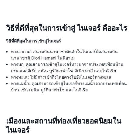
วิธีที่ดีที่สุดในการเข้าสู่ ไนเจอร์ คืออะไร
วิธีที่ดีที่สุดในการเข้าสู่ไนเจอร์
ทางอากาศ: สนามบินนานาชาติหลักในไนเจอร์คือสนามบิน
นานาชาติ Diori Hamani ในนีอาเม
ทางบก: คุณสามารถเข้าสู่ไนเจอร์ทางบกจากประเทศเพื่อนบ้าน
เช่น แอลจีเรีย เบนิน บูร์กินาฟาโซ ลิเบีย มาลี และไนจีเรีย
ทางทะเล: ไม่มีการเข้าถึงโดยตรงไปยังไนเจอร์ทางทะเล
ทางแม่น้ำ: คุณสามารถเข้าสู่ไนเจอร์ทางแม่น้ำจากประเทศเพื่อน
บ้าน เช่น เบนิน บูร์กินาฟาโซ และไนจีเรีย
เมืองและสถานที่ท่องเที่ยวยอดนิยมใน
ไนเจอร์