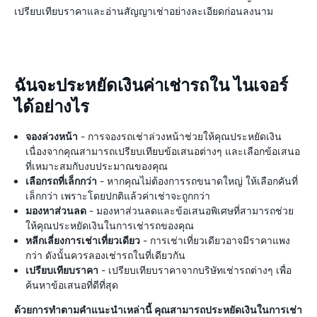
เปรียบเทียบราคาและอ่านสัญญาเช่าอย่างละเอียดก่อนลงนาม
ฉันจะประหยัดเงินค่าเช่ารถใน ไนเจอร์
ได้อย่างไร
จองล่วงหน้า
- การจองรถเช่าล่วงหน้าช่วยให้คุณประหยัดเงิน
เนื่องจากคุณสามารถเปรียบเทียบข้อเสนอต่างๆ และเลือกข้อเสนอ
ที่เหมาะสมกับงบประมาณของคุณ
เลือกรถที่เล็กกว่า
- หากคุณไม่ต้องการรถขนาดใหญ่ ให้เลือกคันที่
เล็กกว่า เพราะโดยปกติแล้วค่าเช่าจะถูกกว่า
มองหาส่วนลด
- มองหาส่วนลดและข้อเสนอพิเศษที่สามารถช่วย
ให้คุณประหยัดเงินในการเช่ารถของคุณ
หลีกเลี่ยงการเช่าเที่ยวเดียว
- การเช่าเที่ยวเดียวอาจมีราคาแพง
กว่า ดังนั้นควรลองเช่ารถในที่เดียวกัน
เปรียบเทียบราคา
- เปรียบเทียบราคาจากบริษัทเช่ารถต่างๆ เพื่อ
ค้นหาข้อเสนอที่ดีที่สุด
ด้วยการทำตามคำแนะนำเหล่านี้ คุณสามารถประหยัดเงินในการเช่า