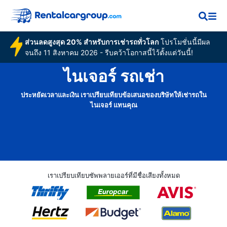
ส่วนลดสูงสุด 20% สำหรับการเช่ารถทั่วโลก
โปรโมชั่นนี้มีผล
จนถึง 11 สิงหาคม 2026 - รีบคว้าโอกาสนี้ไว้ตั้งแต่วันนี้!
ไนเจอร์ รถเช่า
ประหยัดเวลาและเงิน เราเปรียบเทียบข้อเสนอของบริษัทให้เช่ารถใน
ไนเจอร์ แทนคุณ
เราเปรียบเทียบซัพพลายเออร์ที่มีชื่อเสียงทั้งหมด