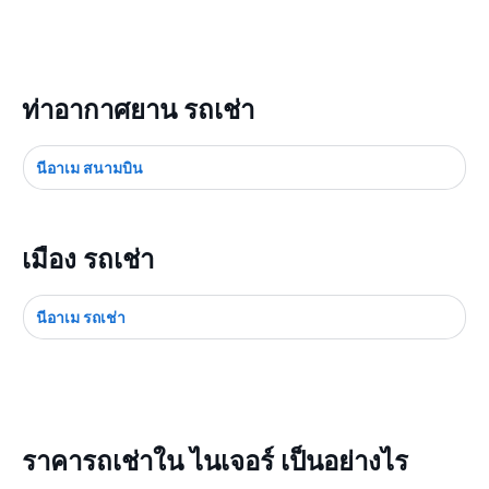
ท่าอากาศยาน รถเช่า
นีอาเม สนามบิน
เมือง รถเช่า
นีอาเม รถเช่า
ราคารถเช่าใน ไนเจอร์ เป็นอย่างไร