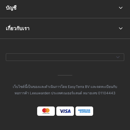
บัญชี
เกี่ยวกับเรา
เว็บไซต์นี้เป็นของและดำเนินการโดย EasyTerra BV และจดทะเบียนกับ
หอการค้า Leeuwarden ประเทศเนเธอร์แลนด์ หมายเลข 01104443