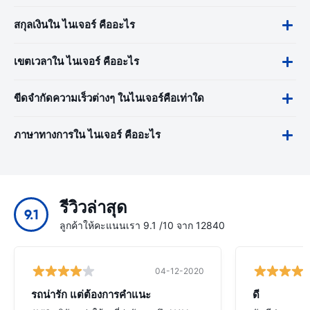
สกุลเงินใน ไนเจอร์ คืออะไร
เขตเวลาใน ไนเจอร์ คืออะไร
ขีดจำกัดความเร็วต่างๆ ในไนเจอร์คือเท่าใด
ภาษาทางการใน ไนเจอร์ คืออะไร
รีวิวล่าสุด
9.1
ลูกค้าให้คะแนนเรา 9.1 /10 จาก 12840
04-12-2020
รถน่ารัก แต่ต้องการคำแนะ
ดี