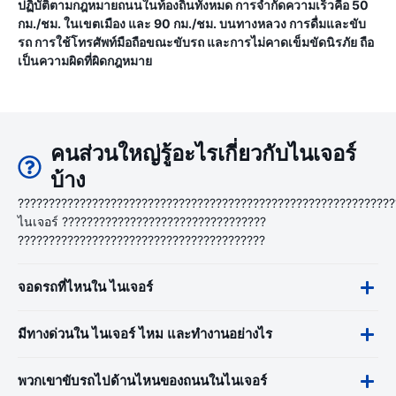
ปฏิบัติตามกฎหมายถนนในท้องถิ่นทั้งหมด การจำกัดความเร็วคือ 50
กม./ชม. ในเขตเมือง และ 90 กม./ชม. บนทางหลวง การดื่มและขับ
รถ การใช้โทรศัพท์มือถือขณะขับรถ และการไม่คาดเข็มขัดนิรภัย ถือ
เป็นความผิดที่ผิดกฎหมาย
คนส่วนใหญ่รู้อะไรเกี่ยวกับไนเจอร์
บ้าง
?????????????????????????????????????????????????????????????
ไนเจอร์ ?????????????????????????????????
????????????????????????????????????????
จอดรถที่ไหนใน ไนเจอร์
มีทางด่วนใน ไนเจอร์ ไหม และทำงานอย่างไร
พวกเขาขับรถไปด้านไหนของถนนในไนเจอร์