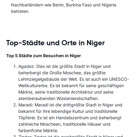
Nachbarländern wie Benin, Burkina Faso und Nigeria
betreten.
Top-Städte und Orte in Niger
Top 5 Städte zum Besuchen in Niger
Agadez: Dies ist die größte Stadt in Niger und
beherbergt die Große Moschee, das größte
Lehmziegelgebäude der Welt. Es ist auch ein UNESCO-
Weltkulturerbe. Es ist bekannt für seine geschäftigen
Märkte, seine traditionelle Architektur und seine
atemberaubenden Wüstenlandschaften.
Maradi: Maradi ist die drittgrößte Stadt in Niger und
bekannt für ihre lebendige Kultur und traditionelle
Töpferei. Es ist ein Handelszentrum und beherbergt
zahlreiche Moscheen, traditionelle Häuser und
farbenfrohe Märkte.
Zinder: Zinder ist die zweitgrößte Stadt in Niger und