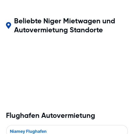
Beliebte Niger Mietwagen und
Autovermietung Standorte
Flughafen Autovermietung
Niamey Flughafen