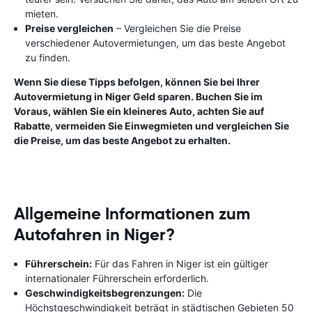
mieten.
Preise vergleichen
– Vergleichen Sie die Preise
verschiedener Autovermietungen, um das beste Angebot
zu finden.
Wenn Sie diese Tipps befolgen, können Sie bei Ihrer
Autovermietung in Niger Geld sparen. Buchen Sie im
Voraus, wählen Sie ein kleineres Auto, achten Sie auf
Rabatte, vermeiden Sie Einwegmieten und vergleichen Sie
die Preise, um das beste Angebot zu erhalten.
Allgemeine Informationen zum
Autofahren in Niger?
Führerschein:
Für das Fahren in Niger ist ein gültiger
internationaler Führerschein erforderlich.
Geschwindigkeitsbegrenzungen:
Die
Höchstgeschwindigkeit beträgt in städtischen Gebieten 50