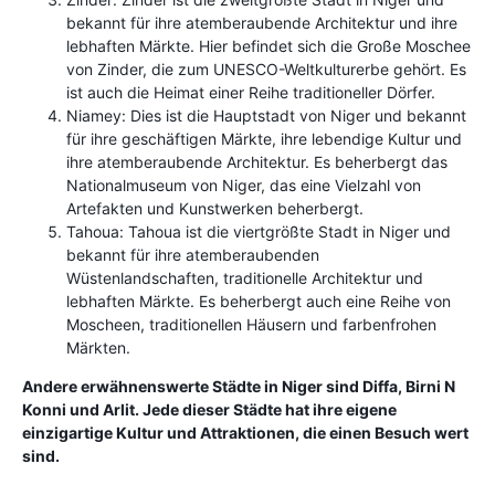
bekannt für ihre atemberaubende Architektur und ihre
lebhaften Märkte. Hier befindet sich die Große Moschee
von Zinder, die zum UNESCO-Weltkulturerbe gehört. Es
ist auch die Heimat einer Reihe traditioneller Dörfer.
Niamey: Dies ist die Hauptstadt von Niger und bekannt
für ihre geschäftigen Märkte, ihre lebendige Kultur und
ihre atemberaubende Architektur. Es beherbergt das
Nationalmuseum von Niger, das eine Vielzahl von
Artefakten und Kunstwerken beherbergt.
Tahoua: Tahoua ist die viertgrößte Stadt in Niger und
bekannt für ihre atemberaubenden
Wüstenlandschaften, traditionelle Architektur und
lebhaften Märkte. Es beherbergt auch eine Reihe von
Moscheen, traditionellen Häusern und farbenfrohen
Märkten.
Andere erwähnenswerte Städte in Niger sind Diffa, Birni N
Konni und Arlit. Jede dieser Städte hat ihre eigene
einzigartige Kultur und Attraktionen, die einen Besuch wert
sind.