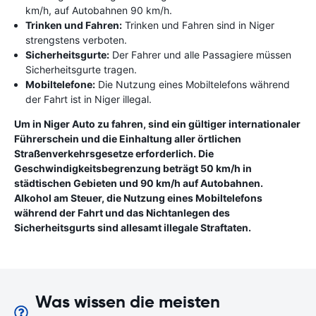
km/h, auf Autobahnen 90 km/h.
Trinken und Fahren:
Trinken und Fahren sind in Niger
strengstens verboten.
Sicherheitsgurte:
Der Fahrer und alle Passagiere müssen
Sicherheitsgurte tragen.
Mobiltelefone:
Die Nutzung eines Mobiltelefons während
der Fahrt ist in Niger illegal.
Um in Niger Auto zu fahren, sind ein gültiger internationaler
Führerschein und die Einhaltung aller örtlichen
Straßenverkehrsgesetze erforderlich. Die
Geschwindigkeitsbegrenzung beträgt 50 km/h in
städtischen Gebieten und 90 km/h auf Autobahnen.
Alkohol am Steuer, die Nutzung eines Mobiltelefons
während der Fahrt und das Nichtanlegen des
Sicherheitsgurts sind allesamt illegale Straftaten.
Was wissen die meisten