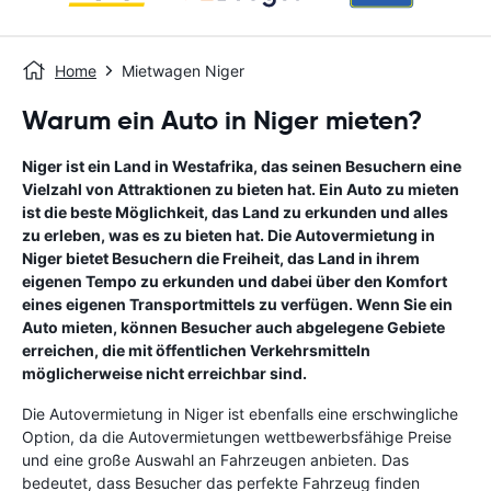
Home
Mietwagen Niger
Warum ein Auto in Niger mieten?
Niger ist ein Land in Westafrika, das seinen Besuchern eine
Vielzahl von Attraktionen zu bieten hat. Ein Auto zu mieten
ist die beste Möglichkeit, das Land zu erkunden und alles
zu erleben, was es zu bieten hat. Die Autovermietung in
Niger bietet Besuchern die Freiheit, das Land in ihrem
eigenen Tempo zu erkunden und dabei über den Komfort
eines eigenen Transportmittels zu verfügen. Wenn Sie ein
Auto mieten, können Besucher auch abgelegene Gebiete
erreichen, die mit öffentlichen Verkehrsmitteln
möglicherweise nicht erreichbar sind.
Die Autovermietung in Niger ist ebenfalls eine erschwingliche
Option, da die Autovermietungen wettbewerbsfähige Preise
und eine große Auswahl an Fahrzeugen anbieten. Das
bedeutet, dass Besucher das perfekte Fahrzeug finden