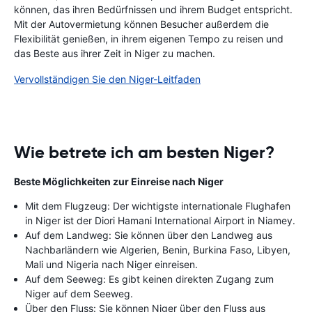
können, das ihren Bedürfnissen und ihrem Budget entspricht.
Mit der Autovermietung können Besucher außerdem die
Flexibilität genießen, in ihrem eigenen Tempo zu reisen und
das Beste aus ihrer Zeit in Niger zu machen.
Vervollständigen Sie den Niger-Leitfaden
Wie betrete ich am besten Niger?
Beste Möglichkeiten zur Einreise nach Niger
Mit dem Flugzeug: Der wichtigste internationale Flughafen
in Niger ist der Diori Hamani International Airport in Niamey.
Auf dem Landweg: Sie können über den Landweg aus
Nachbarländern wie Algerien, Benin, Burkina Faso, Libyen,
Mali und Nigeria nach Niger einreisen.
Auf dem Seeweg: Es gibt keinen direkten Zugang zum
Niger auf dem Seeweg.
Über den Fluss: Sie können Niger über den Fluss aus