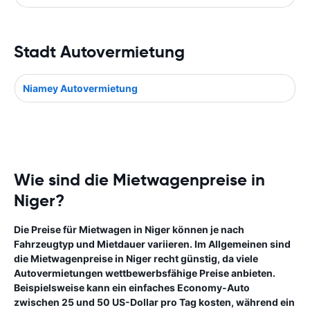
Stadt Autovermietung
Niamey Autovermietung
Wie sind die Mietwagenpreise in
Niger?
Die Preise für Mietwagen in Niger können je nach
Fahrzeugtyp und Mietdauer variieren. Im Allgemeinen sind
die Mietwagenpreise in Niger recht günstig, da viele
Autovermietungen wettbewerbsfähige Preise anbieten.
Beispielsweise kann ein einfaches Economy-Auto
zwischen 25 und 50 US-Dollar pro Tag kosten, während ein