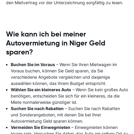
den Mietvertrag vor der Unterzeichnung sorgfältig zu lesen.
Wie kann ich bei meiner
Autovermietung in Niger Geld
sparen?
Buchen Sie im Voraus
– Wenn Sie Ihren Mietwagen im
Voraus buchen, können Sie Geld sparen, da Sie
verschiedene Angebote vergleichen und dasjenige
auswählen können, das Ihrem Budget entspricht.
Wählen Sie ein kleineres Auto
– Wenn Sie kein großes Auto
benötigen, entscheiden Sie sich für ein kleineres, da die
Miete normalerweise günstiger ist.
Suchen Sie nach Rabatten
– Suchen Sie nach Rabatten
und Sonderangeboten, mit denen Sie bei Ihrer
Autovermietung Geld sparen können.
Vermeiden Sie Einwegmieten
– Einwegmieten können
teurer sein. Versuchen Sie daher, das Auto am selben Ort zu