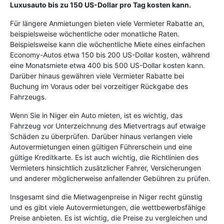
Luxusauto bis zu 150 US-Dollar pro Tag kosten kann.
Für längere Anmietungen bieten viele Vermieter Rabatte an,
beispielsweise wöchentliche oder monatliche Raten.
Beispielsweise kann die wöchentliche Miete eines einfachen
Economy-Autos etwa 150 bis 200 US-Dollar kosten, während
eine Monatsmiete etwa 400 bis 500 US-Dollar kosten kann.
Darüber hinaus gewähren viele Vermieter Rabatte bei
Buchung im Voraus oder bei vorzeitiger Rückgabe des
Fahrzeugs.
Wenn Sie in Niger ein Auto mieten, ist es wichtig, das
Fahrzeug vor Unterzeichnung des Mietvertrags auf etwaige
Schäden zu überprüfen. Darüber hinaus verlangen viele
Autovermietungen einen gültigen Führerschein und eine
gültige Kreditkarte. Es ist auch wichtig, die Richtlinien des
Vermieters hinsichtlich zusätzlicher Fahrer, Versicherungen
und anderer möglicherweise anfallender Gebühren zu prüfen.
Insgesamt sind die Mietwagenpreise in Niger recht günstig
und es gibt viele Autovermietungen, die wettbewerbsfähige
Preise anbieten. Es ist wichtig, die Preise zu vergleichen und