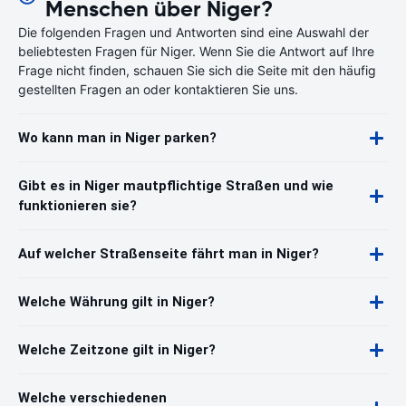
Menschen über Niger?
Die folgenden Fragen und Antworten sind eine Auswahl der
beliebtesten Fragen für Niger. Wenn Sie die Antwort auf Ihre
Frage nicht finden, schauen Sie sich die Seite mit den häufig
gestellten Fragen an oder kontaktieren Sie uns.
Wo kann man in Niger parken?
Gibt es in Niger mautpflichtige Straßen und wie
funktionieren sie?
Auf welcher Straßenseite fährt man in Niger?
Welche Währung gilt in Niger?
Welche Zeitzone gilt in Niger?
Welche verschiedenen