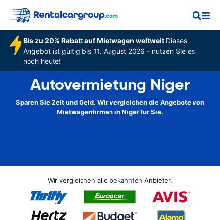
Bis zu 20% Rabatt auf Mietwagen weltweit
Dieses
Angebot ist gültig bis 11. August 2026 - nutzen Sie es
noch heute!
Autovermietung Niger
Sparen Sie Zeit und Geld. Wir vergleichen die Angebote von
Mietwagenfirmen in Niger für Sie.
Wir vergleichen alle bekannten Anbieter.