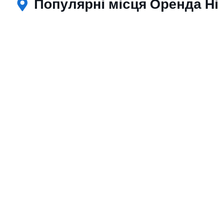
Популярні місця Оренда Ні