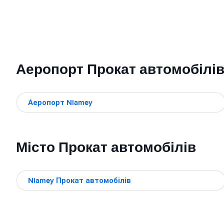
Аеропорт Прокат автомобілі
Аеропорт Niamey
Місто Прокат автомобілів
Niamey Прокат автомобілів