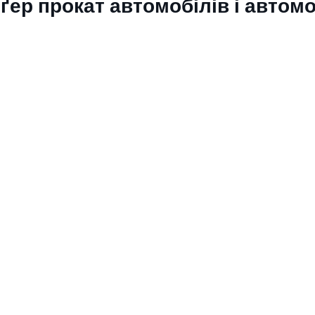
ґер прокат автомобілів і автомо