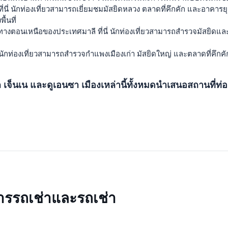
จอร์ ที่นี่ นักท่องเที่ยวสามารถเยี่ยมชมมัสยิดหลวง ตลาดที่คึกคัก และอาคา
้นที่
ทางตอนเหนือของประเทศมาลี ที่นี่ นักท่องเที่ยวสามารถสำรวจมัสยิดและส
ี่ นักท่องเที่ยวสามารถสำรวจกำแพงเมืองเก่า มัสยิดใหญ่ และตลาดที่คึกคั
ิดัล เจ็นเน และดูเอนซา เมืองเหล่านี้ทั้งหมดนำเสนอสถานที่
การรถเช่าและรถเช่า