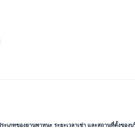
ประเภทของยานพาหนะ ระยะเวลาเช่า และสถานที่ตั้งของบริษั