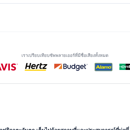
เราเปรียบเทียบซัพพลายเออร์ที่มีชื่อเสียงทั้งหมด