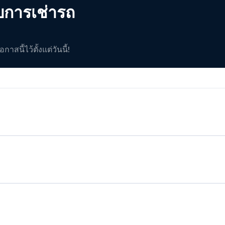
บการเช่ารถ
สนี้ไว้ตั้งแต่วันนี้!