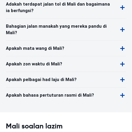
Adakah terdapat jalan tol di Mali dan bagaimana
ia berfungsi?
Bahagian jalan manakah yang mereka pandu di
Mali?
Apakah mata wang di Mali?
Apakah zon waktu di Mali?
Apakah pelbagai had laju di Mali?
Apakah bahasa pertuturan rasmi di Mali?
Mali soalan lazim