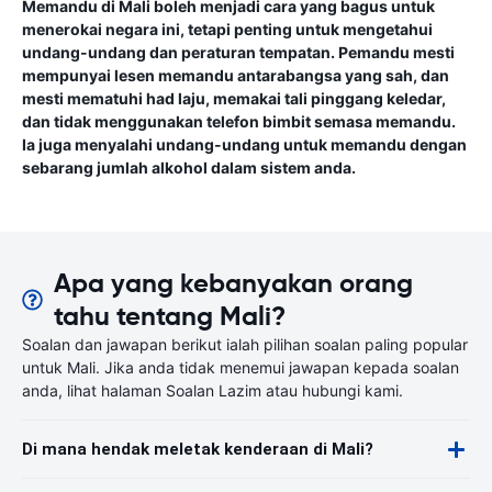
Memandu di Mali boleh menjadi cara yang bagus untuk
menerokai negara ini, tetapi penting untuk mengetahui
undang-undang dan peraturan tempatan. Pemandu mesti
mempunyai lesen memandu antarabangsa yang sah, dan
mesti mematuhi had laju, memakai tali pinggang keledar,
dan tidak menggunakan telefon bimbit semasa memandu.
Ia juga menyalahi undang-undang untuk memandu dengan
sebarang jumlah alkohol dalam sistem anda.
Apa yang kebanyakan orang
tahu tentang Mali?
Soalan dan jawapan berikut ialah pilihan soalan paling popular
untuk Mali. Jika anda tidak menemui jawapan kepada soalan
anda, lihat halaman Soalan Lazim atau hubungi kami.
Di mana hendak meletak kenderaan di Mali?