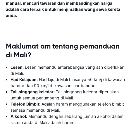
manual, mencari tawaran dan membandingkan harga
adalah cara terbaik untuk menjimatkan wang sewa kereta
anda.
Maklumat am tentang pemanduan
di Mali?
Lesen:
Lesen memandu antarabangsa yang sah diperlukan
di Mali.
Had Kelajuan:
Had laju di Mali biasanya 50 km/j di kawasan
bandar dan 90 km/j di kawasan luar bandar.
Tali pinggang keledar:
Tali pinggang keledar diperlukan
untuk semua penumpang di Mali.
Telefon Bimbit:
Adalah haram menggunakan telefon bimbit
semasa memandu di Mali.
Alkohol:
Memandu dengan sebarang jumlah alkohol dalam
sistem anda di Mali adalah haram.