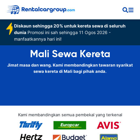
Diskaun sehingga 20% untuk kereta sewa di seluruh
dunia
Promosi ini sah sehingga 11 Ogos 2026 -
manfaatkannya hari ini!
Mali Sewa Kereta
Jimat masa dan wang. Kami membandingkan tawaran syarikat
sewa kereta di Mali bagi pihak anda.
Kami membandingkan semua pembekal yang terkenal