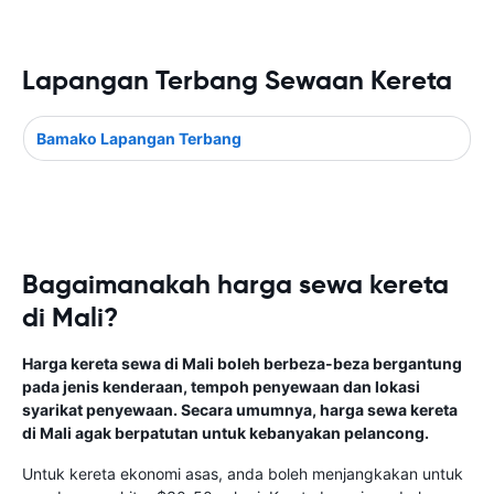
Lapangan Terbang Sewaan Kereta
Bamako Lapangan Terbang
Bagaimanakah harga sewa kereta
di Mali?
Harga kereta sewa di Mali boleh berbeza-beza bergantung
pada jenis kenderaan, tempoh penyewaan dan lokasi
syarikat penyewaan. Secara umumnya, harga sewa kereta
di Mali agak berpatutan untuk kebanyakan pelancong.
Untuk kereta ekonomi asas, anda boleh menjangkakan untuk