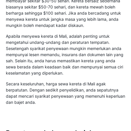
membayar sekitar $30-50 sehari. Kereta bersaiz sederhana
biasanya sekitar $50-70 sehari, dan kereta mewah boleh
berharga sehingga $100 sehari. Jika anda bercadang untuk
menyewa kereta untuk jangka masa yang lebih lama, anda
mungkin boleh mendapat kadar diskaun.
Apabila menyewa kereta di Mali, adalah penting untuk
mengetahui undang-undang dan peraturan tempatan.
Sesetengah syarikat penyewaan mungkin memerlukan anda
mempunyai lesen memandu, insurans dan dokumen lain yang
sah. Selain itu, anda harus memastikan kereta yang anda
sewa berada dalam keadaan baik dan mempunyai semua ciri
keselamatan yang diperlukan.
Secara keseluruhan, harga sewa kereta di Mali agak
berpatutan. Dengan sedikit penyelidikan, anda sepatutnya
dapat mencari syarikat penyewaan yang memenuhi keperluan
dan bajet anda.