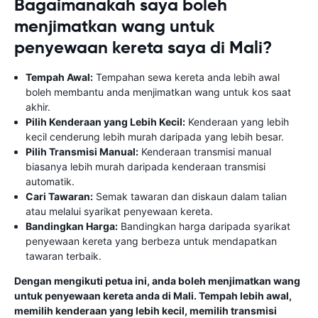
Bagaimanakah saya boleh
menjimatkan wang untuk
penyewaan kereta saya di Mali?
Tempah Awal:
Tempahan sewa kereta anda lebih awal
boleh membantu anda menjimatkan wang untuk kos saat
akhir.
Pilih Kenderaan yang Lebih Kecil:
Kenderaan yang lebih
kecil cenderung lebih murah daripada yang lebih besar.
Pilih Transmisi Manual:
Kenderaan transmisi manual
biasanya lebih murah daripada kenderaan transmisi
automatik.
Cari Tawaran:
Semak tawaran dan diskaun dalam talian
atau melalui syarikat penyewaan kereta.
Bandingkan Harga:
Bandingkan harga daripada syarikat
penyewaan kereta yang berbeza untuk mendapatkan
tawaran terbaik.
Dengan mengikuti petua ini, anda boleh menjimatkan wang
untuk penyewaan kereta anda di Mali. Tempah lebih awal,
memilih kenderaan yang lebih kecil, memilih transmisi