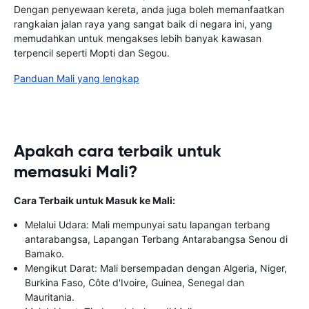
Dengan penyewaan kereta, anda juga boleh memanfaatkan
rangkaian jalan raya yang sangat baik di negara ini, yang
memudahkan untuk mengakses lebih banyak kawasan
terpencil seperti Mopti dan Segou.
Panduan Mali yang lengkap
Apakah cara terbaik untuk
memasuki Mali?
Cara Terbaik untuk Masuk ke Mali:
Melalui Udara: Mali mempunyai satu lapangan terbang
antarabangsa, Lapangan Terbang Antarabangsa Senou di
Bamako.
Mengikut Darat: Mali bersempadan dengan Algeria, Niger,
Burkina Faso, Côte d'Ivoire, Guinea, Senegal dan
Mauritania.