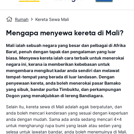
Rumah
Kereta Sewa Mali
Mengapa menyewa kereta di Mali?
Mali ialah sebuah negara yang besar dan pelbagai di Afrika
Barat, penuh dengan tapak dan pengalaman yang luar
biasa. Menyewa kereta ialah cara terbaik untuk menerokai
negara ini, kerana ia memberikan kebebasan untuk
mengembara mengikut kadar anda sendiri dan melawat
tempat-tempat yang berada di luar landasan. Dengan
penyewaan kereta, anda boleh menerokai pasar Bamako
yang sibuk, bandar purba Timbuktu, dan perkampungan
Dogon yang menakjubkan di lereng Bandiagara.
Selain itu, kereta sewa di Mali adalah agak berpatutan, dan
anda boleh mencari kenderaan yang sesuai dengan keperluan
anda dengan mudah. Sama ada anda sedang mencari 4x4
untuk mengharungi rupa bumi yang lasak atau sedan yang
selesa untuk lawatan bandar, anda boleh menemuinya di Mali.