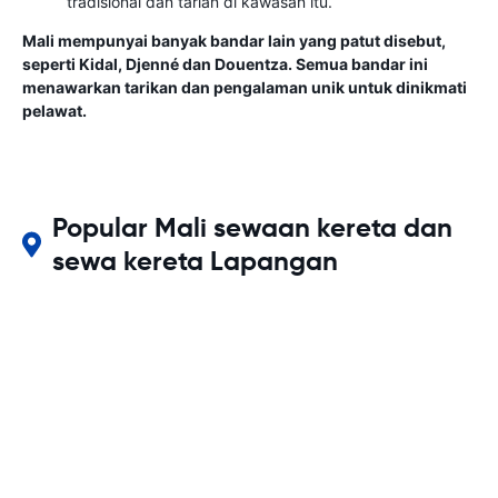
tradisional dan tarian di kawasan itu.
Mali mempunyai banyak bandar lain yang patut disebut,
seperti Kidal, Djenné dan Douentza. Semua bandar ini
menawarkan tarikan dan pengalaman unik untuk dinikmati
pelawat.
Popular Mali sewaan kereta dan
sewa kereta Lapangan