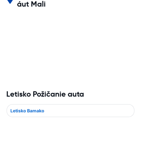
áut Mali
Letisko Požičanie auta
Letisko Bamako