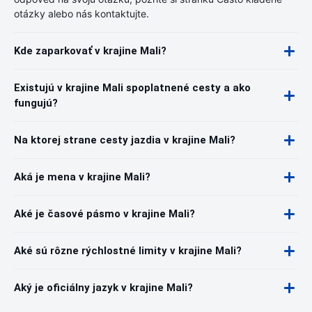
otázky alebo nás kontaktujte.
Kde zaparkovať v krajine Mali?
Existujú v krajine Mali spoplatnené cesty a ako
fungujú?
Na ktorej strane cesty jazdia v krajine Mali?
Aká je mena v krajine Mali?
Aké je časové pásmo v krajine Mali?
Aké sú rôzne rýchlostné limity v krajine Mali?
Aký je oficiálny jazyk v krajine Mali?