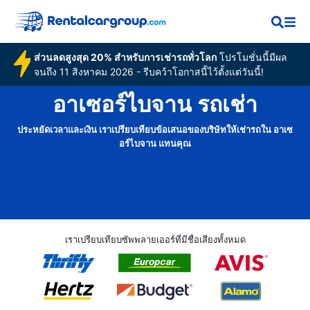
ส่วนลดสูงสุด 20% สำหรับการเช่ารถทั่วโลก
โปรโมชั่นนี้มีผล
จนถึง 11 สิงหาคม 2026 - รีบคว้าโอกาสนี้ไว้ตั้งแต่วันนี้!
อาเซอร์ไบจาน รถเช่า
ประหยัดเวลาและเงิน เราเปรียบเทียบข้อเสนอของบริษัทให้เช่ารถใน อาเซ
อร์ไบจาน แทนคุณ
เราเปรียบเทียบซัพพลายเออร์ที่มีชื่อเสียงทั้งหมด