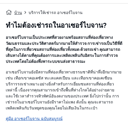
บ้าน
บริการให้เช่ารถ อาเซอร์ไบจาน
ทำไมต้องเช่ารถในอาเซอร์ไบจาน?
อาเซอร์ไบจานเป็นประเทศที่สวยงามพร้อมสถานที่ท่องเที่ยวทาง
วัฒนธรรมและประวัติศาสตร์มากมายให้สำรวจ การเช่ารถเป็นวิธีที่ดี
ที่สุดในการเที่ยวชมสถานที่ท่องเที่ยวทั้งหมด ด้วยรถเช่า คุณสามารถ
เดินทางได้ตามที่คุณต้องการและเพลิดเพลินกับอิสระในการสำรวจ
ประเทศโดยไม่ต้องพึ่งพาระบบขนส่งสาธารณะ
อาเซอร์ไบจานยังมีสถานที่ท่องเที่ยวทางธรรมชาติที่น่าทึ่งอีกมากมาย
เช่น เทือกเขาคอเคซัส ทะเลแคสเปียน และเทือกเขาคอเคเซียน
บริการรถเช่าเหมาะอย่างยิ่งสำหรับการเยี่ยมชมสถานที่ท่องเที่ยว
เหล่านี้ เนื่องจากคุณสามารถเข้าถึงพื้นที่ห่างไกลได้อย่างง่ายดาย
และใช้เวลาสำรวจทิวทัศน์อันงดงามของประเทศ ยิ่งไปกว่านั้น การ
เช่ารถในอาเซอร์ไบจานยังมีราคาไม่แพง ดังนั้น คุณจะสามารถ
เพลิดเพลินกับวันหยุดของคุณโดยไม่เสียเงินในกระเป๋า
คู่มือ อาเซอร์ไบจาน ฉบับสมบูรณ์