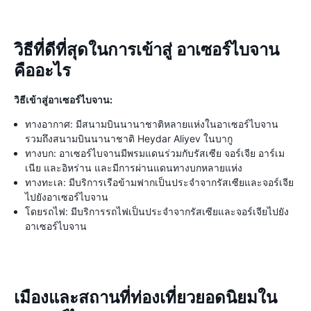
วิธีที่ดีที่สุดในการเข้าสู่ อาเซอร์ไบจาน
คืออะไร
วิธีเข้าสู่อาเซอร์ไบจาน:
ทางอากาศ: มีสนามบินนานาชาติหลายแห่งในอาเซอร์ไบจาน
รวมถึงสนามบินนานาชาติ Heydar Aliyev ในบากู
ทางบก: อาเซอร์ไบจานมีพรมแดนร่วมกับรัสเซีย จอร์เจีย อาร์เม
เนีย และอิหร่าน และมีการผ่านแดนทางบกหลายแห่ง
ทางทะเล: มีบริการเรือข้ามฟากเป็นประจำจากรัสเซียและจอร์เจีย
ไปยังอาเซอร์ไบจาน
โดยรถไฟ: มีบริการรถไฟเป็นประจำจากรัสเซียและจอร์เจียไปยัง
อาเซอร์ไบจาน
เมืองและสถานที่ท่องเที่ยวยอดนิยมใน