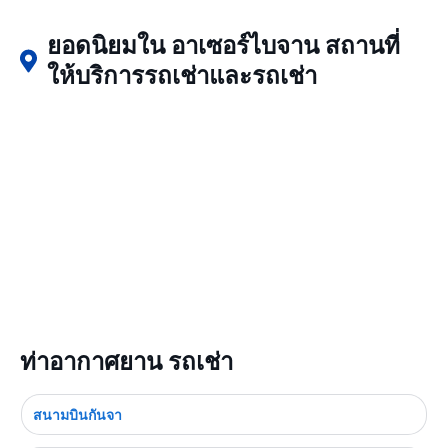
ยอดนิยมใน อาเซอร์ไบจาน สถานที่
ให้บริการรถเช่าและรถเช่า
ท่าอากาศยาน รถเช่า
สนามบินกันจา