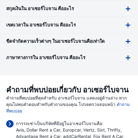
สกุลเงินใน อาเซอร์ไบจาน คืออะไร
เขตเวลาใน อาเซอร์ไบจาน คืออะไร
ขีดจำกัดความเร็วต่างๆ ในอาเซอร์ไบจานคือเท่าใด
ภาษาทางการใน อาเซอร์ไบจาน คืออะไร
คำถามที่พบบ่อยเกี่ยวกับ อาเซอร์ไบจาน
คำถามที่พบบ่อยที่สุดสำหรับ อาเซอร์ไบจาน แสดงอยู่ด้านล่าง หาก
คุณไม่พบคำตอบสำหรับคำถามของคุณ โปรดตรวจสอบหน้า
คำถาม
ที่พบบ่อย
การรถเช่าเป็นบริษัทที่มีอยู่ในอาเซอร์ไบจานคือ:
Avis
Dollar Rent a Car
Europcar
Hertz
Sixt
Thrifty
Advantage Rent a Car
addCarRental
Fox Rent A Car