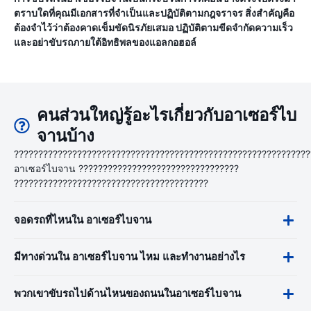
ตราบใดที่คุณมีเอกสารที่จำเป็นและปฏิบัติตามกฎจราจร สิ่งสำคัญคือ
ต้องจำไว้ว่าต้องคาดเข็มขัดนิรภัยเสมอ ปฏิบัติตามขีดจำกัดความเร็ว
และอย่าขับรถภายใต้อิทธิพลของแอลกอฮอล์
คนส่วนใหญ่รู้อะไรเกี่ยวกับอาเซอร์ไบ
จานบ้าง
?????????????????????????????????????????????????????????????
อาเซอร์ไบจาน ?????????????????????????????????
????????????????????????????????????????
จอดรถที่ไหนใน อาเซอร์ไบจาน
มีทางด่วนใน อาเซอร์ไบจาน ไหม และทำงานอย่างไร
พวกเขาขับรถไปด้านไหนของถนนในอาเซอร์ไบจาน