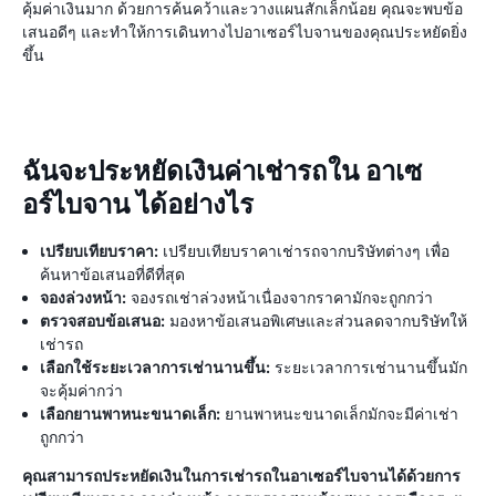
คุ้มค่าเงินมาก ด้วยการค้นคว้าและวางแผนสักเล็กน้อย คุณจะพบข้อ
เสนอดีๆ และทำให้การเดินทางไปอาเซอร์ไบจานของคุณประหยัดยิ่ง
ขึ้น
ฉันจะประหยัดเงินค่าเช่ารถใน อาเซ
อร์ไบจาน ได้อย่างไร
เปรียบเทียบราคา:
เปรียบเทียบราคาเช่ารถจากบริษัทต่างๆ เพื่อ
ค้นหาข้อเสนอที่ดีที่สุด
จองล่วงหน้า:
จองรถเช่าล่วงหน้าเนื่องจากราคามักจะถูกกว่า
ตรวจสอบข้อเสนอ:
มองหาข้อเสนอพิเศษและส่วนลดจากบริษัทให้
เช่ารถ
เลือกใช้ระยะเวลาการเช่านานขึ้น:
ระยะเวลาการเช่านานขึ้นมัก
จะคุ้มค่ากว่า
เลือกยานพาหนะขนาดเล็ก:
ยานพาหนะขนาดเล็กมักจะมีค่าเช่า
ถูกกว่า
คุณสามารถประหยัดเงินในการเช่ารถในอาเซอร์ไบจานได้ด้วยการ