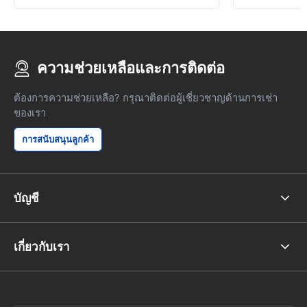
ความช่วยเหลือและการติดต่อ
ต้องการความช่วยเหลือ? กรุณาติดต่อผู้เชี่ยวชาญด้านการเช่า
ของเรา
การสนับสนุนลูกค้า
บัญชี
เกี่ยวกับเรา