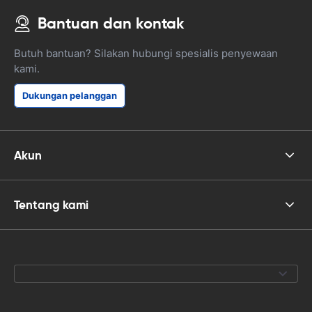
Bantuan dan kontak
Butuh bantuan? Silakan hubungi spesialis penyewaan
kami.
Dukungan pelanggan
Akun
Tentang kami