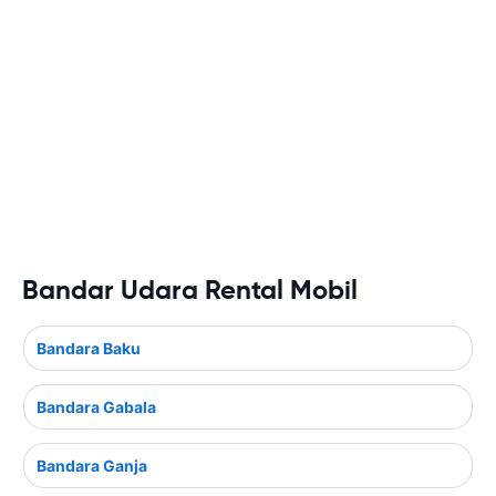
Bandar Udara Rental Mobil
Bandara Baku
Bandara Gabala
Bandara Ganja