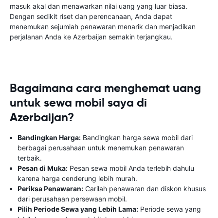
masuk akal dan menawarkan nilai uang yang luar biasa.
Dengan sedikit riset dan perencanaan, Anda dapat
menemukan sejumlah penawaran menarik dan menjadikan
perjalanan Anda ke Azerbaijan semakin terjangkau.
Bagaimana cara menghemat uang
untuk sewa mobil saya di
Azerbaijan?
Bandingkan Harga:
Bandingkan harga sewa mobil dari
berbagai perusahaan untuk menemukan penawaran
terbaik.
Pesan di Muka:
Pesan sewa mobil Anda terlebih dahulu
karena harga cenderung lebih murah.
Periksa Penawaran:
Carilah penawaran dan diskon khusus
dari perusahaan persewaan mobil.
Pilih Periode Sewa yang Lebih Lama:
Periode sewa yang