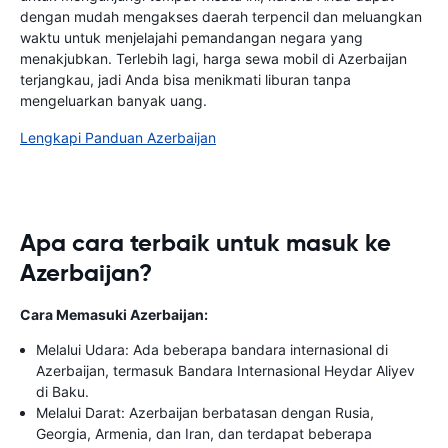
dengan mudah mengakses daerah terpencil dan meluangkan
waktu untuk menjelajahi pemandangan negara yang
menakjubkan. Terlebih lagi, harga sewa mobil di Azerbaijan
terjangkau, jadi Anda bisa menikmati liburan tanpa
mengeluarkan banyak uang.
Lengkapi Panduan Azerbaijan
Apa cara terbaik untuk masuk ke
Azerbaijan?
Cara Memasuki Azerbaijan:
Melalui Udara: Ada beberapa bandara internasional di
Azerbaijan, termasuk Bandara Internasional Heydar Aliyev
di Baku.
Melalui Darat: Azerbaijan berbatasan dengan Rusia,
Georgia, Armenia, dan Iran, dan terdapat beberapa