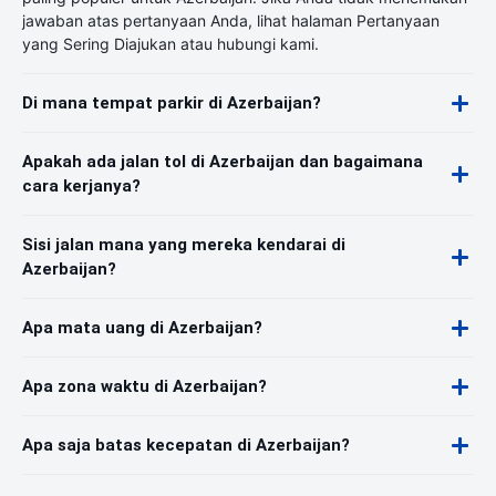
jawaban atas pertanyaan Anda, lihat halaman Pertanyaan
yang Sering Diajukan atau hubungi kami.
Di mana tempat parkir di Azerbaijan?
Apakah ada jalan tol di Azerbaijan dan bagaimana
cara kerjanya?
Sisi jalan mana yang mereka kendarai di
Azerbaijan?
Apa mata uang di Azerbaijan?
Apa zona waktu di Azerbaijan?
Apa saja batas kecepatan di Azerbaijan?