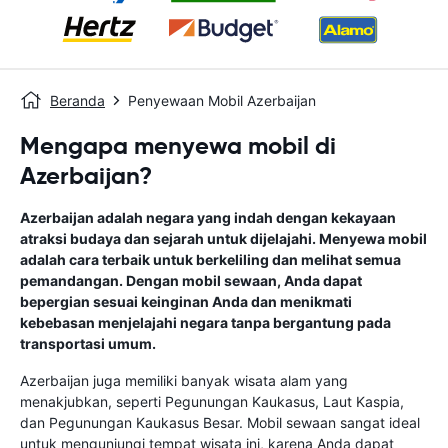
Beranda
Penyewaan Mobil Azerbaijan
Mengapa menyewa mobil di
Azerbaijan?
Azerbaijan adalah negara yang indah dengan kekayaan
atraksi budaya dan sejarah untuk dijelajahi. Menyewa mobil
adalah cara terbaik untuk berkeliling dan melihat semua
pemandangan. Dengan mobil sewaan, Anda dapat
bepergian sesuai keinginan Anda dan menikmati
kebebasan menjelajahi negara tanpa bergantung pada
transportasi umum.
Azerbaijan juga memiliki banyak wisata alam yang
menakjubkan, seperti Pegunungan Kaukasus, Laut Kaspia,
dan Pegunungan Kaukasus Besar. Mobil sewaan sangat ideal
untuk mengunjungi tempat wisata ini, karena Anda dapat