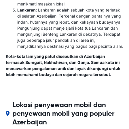
menikmati masakan lokal.
Lankaran:
Lankaran adalah sebuah kota yang terletak
di selatan Azerbaijan. Terkenal dengan pantainya yang
indah, hutannya yang lebat, dan kekayaan budayanya.
Pengunjung dapat menjelajahi kota tua Lankaran dan
mengunjungi Benteng Lankaran di dekatnya. Terdapat
juga beberapa jalur pendakian di area ini,
menjadikannya destinasi yang bagus bagi pecinta alam.
Kota-kota lain yang patut disebutkan di Azerbaijan
termasuk Sumgait, Nakhchivan, dan Ganja. Semua kota ini
menawarkan pengalaman unik dan layak dikunjungi untuk
lebih memahami budaya dan sejarah negara tersebut.
Lokasi penyewaan mobil dan
penyewaan mobil yang populer
Azerbaijan