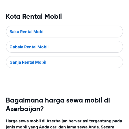
Kota Rental Mobil
Baku Rental Mobil
Gabala Rental Mobil
Ganja Rental Mobil
Bagaimana harga sewa mobil di
Azerbaijan?
Harga sewa mobil di Azerbaijan bervariasi tergantung pada
jenis mobil yang Anda cari dan lama sewa Anda. Secara