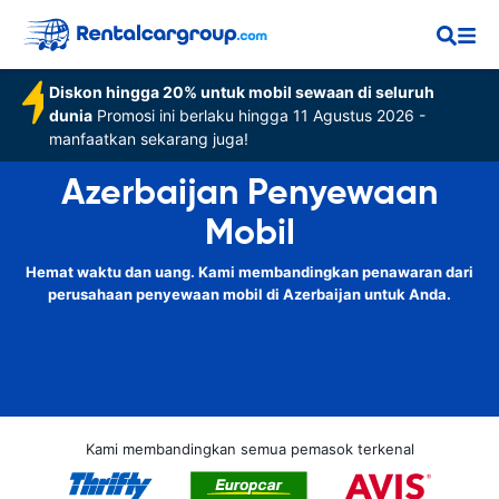
Diskon hingga 20% untuk mobil sewaan di seluruh
dunia
Promosi ini berlaku hingga 11 Agustus 2026 -
manfaatkan sekarang juga!
Azerbaijan Penyewaan
Mobil
Hemat waktu dan uang. Kami membandingkan penawaran dari
perusahaan penyewaan mobil di Azerbaijan untuk Anda.
Kami membandingkan semua pemasok terkenal