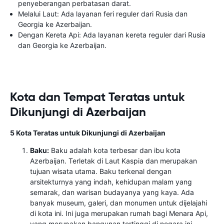
penyeberangan perbatasan darat.
Melalui Laut: Ada layanan feri reguler dari Rusia dan
Georgia ke Azerbaijan.
Dengan Kereta Api: Ada layanan kereta reguler dari Rusia
dan Georgia ke Azerbaijan.
Kota dan Tempat Teratas untuk
Dikunjungi di Azerbaijan
5 Kota Teratas untuk Dikunjungi di Azerbaijan
Baku:
Baku adalah kota terbesar dan ibu kota
Azerbaijan. Terletak di Laut Kaspia dan merupakan
tujuan wisata utama. Baku terkenal dengan
arsitekturnya yang indah, kehidupan malam yang
semarak, dan warisan budayanya yang kaya. Ada
banyak museum, galeri, dan monumen untuk dijelajahi
di kota ini. Ini juga merupakan rumah bagi Menara Api,
yang merupakan bangunan tertinggi di negara ini.