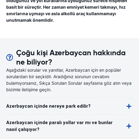
olduğunuz ve yol kurallarına uyduğunuz sürece nispeten
basit bir süreçtir. Her zaman emniyet kemeri takmayı, hız
sınırlarına uymayı ve asla alkollü araç kullanmamayı
unutmamak önemlidir.
Çoğu kişi Azerbaycan hakkında
ne biliyor?
Aşağıdaki sorular ve yanıtlar, Azerbaycan için en popüler
sorulardan bir seçkidir. Aradığınız sorunun cevabını
bulamıyorsanız, Sıkça Sorulan Sorular sayfasına göz atın veya
bizimle iletişime geçin.
Azerbaycan içinde nereye park edilir?
Azerbaycan içinde paralı yollar var mı ve bunlar
nasıl çalışıyor?