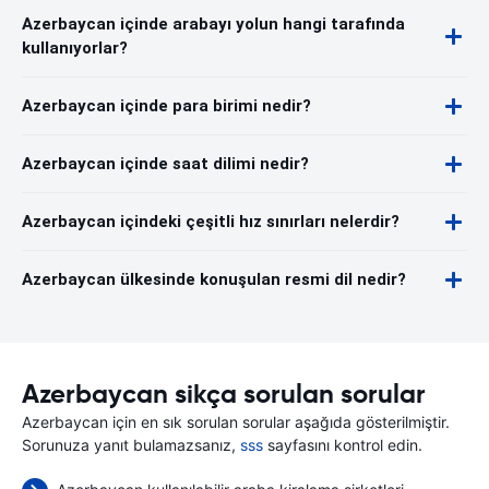
Azerbaycan içinde arabayı yolun hangi tarafında
kullanıyorlar?
Azerbaycan içinde para birimi nedir?
Azerbaycan içinde saat dilimi nedir?
Azerbaycan içindeki çeşitli hız sınırları nelerdir?
Azerbaycan ülkesinde konuşulan resmi dil nedir?
Azerbaycan sikça sorulan sorular
Azerbaycan için en sık sorulan sorular aşağıda gösterilmiştir.
Sorunuza yanıt bulamazsanız,
sss
sayfasını kontrol edin.