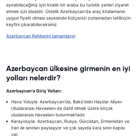
ayırabileceğiniz için kiralık bir araba bu turistik yerleri ziyaret
etmek için idealdir. Üstelik Azerbaycan'da araç kiralamanın
uygun fiyatlı olması sayesinde bütçenizi zorlamadan tatilinizin
keyfini çıkarabileceksiniz.
Azerbaycan Rehberini tamamlayın
Azerbaycan ülkesine girmenin en iyi
yolları nelerdir?
Azerbaycan'a Giriş Yolları:
Hava Yoluyla: Azerbaycan'da, Bakü'deki Haydar Aliyev
Uluslararası Havaalanı da dahil olmak üzere birçok
uluslararası havaalanı bulunmaktadır.
Karayoluyla: Azerbaycan, Rusya, Gürcistan, Ermenistan ve
İran ile sınırları paylaşıyor ve çok sayıda kara sınırı kapısı
var.