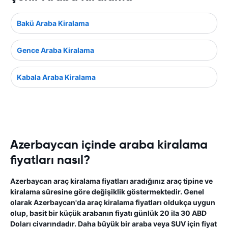
Bakü Araba Kiralama
Gence Araba Kiralama
Kabala Araba Kiralama
Azerbaycan içinde araba kiralama
fiyatları nasıl?
Azerbaycan araç kiralama fiyatları aradığınız araç tipine ve
kiralama süresine göre değişiklik göstermektedir. Genel
olarak Azerbaycan'da araç kiralama fiyatları oldukça uygun
olup, basit bir küçük arabanın fiyatı günlük 20 ila 30 ABD
Doları civarındadır. Daha büyük bir araba veya SUV için fiyat