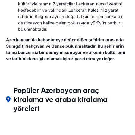
kültürüyle tanınır. Ziyaretçiler Lenkeran'ın eski kentini
keşfedebilir ve yakındaki Lenkeran Kalesi'ni ziyaret
edebilir. Bölgede ayrıca doğa tutkunları için harika bir
destinasyon haline gelen çok sayıda yürüyüş parkuru
bulunmaktadır.
Azerbaycan'da bahsetmeye değer diğer şehirler arasında
Sumgait, Nahçıvan ve Gence bulunmaktadır. Bu şehirlerin
tümü benzersiz bir deneyim sunuyor ve ülkenin kültürünü
ve tarihini daha iyi anlamak için ziyaret etmeye değer.
Popüler Azerbaycan araç
kiralama ve araba kiralama
yöreleri