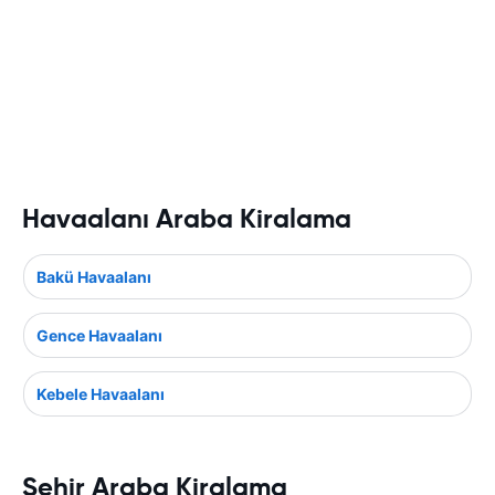
Havaalanı Araba Kiralama
Bakü Havaalanı
Gence Havaalanı
Kebele Havaalanı
Şehir Araba Kiralama