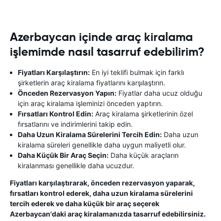
Azerbaycan içinde araç kiralama
işlemimde nasıl tasarruf edebilirim?
Fiyatları Karşılaştırın:
En iyi teklifi bulmak için farklı
şirketlerin araç kiralama fiyatlarını karşılaştırın.
Önceden Rezervasyon Yapın:
Fiyatlar daha ucuz olduğu
için araç kiralama işleminizi önceden yaptırın.
Fırsatları Kontrol Edin:
Araç kiralama şirketlerinin özel
fırsatlarını ve indirimlerini takip edin.
Daha Uzun Kiralama Sürelerini Tercih Edin:
Daha uzun
kiralama süreleri genellikle daha uygun maliyetli olur.
Daha Küçük Bir Araç Seçin:
Daha küçük araçların
kiralanması genellikle daha ucuzdur.
Fiyatları karşılaştırarak, önceden rezervasyon yaparak,
fırsatları kontrol ederek, daha uzun kiralama sürelerini
tercih ederek ve daha küçük bir araç seçerek
Azerbaycan'daki araç kiralamanızda tasarruf edebilirsiniz.