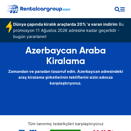
Dünya çapında kiralık araçlarda 20% 'a varan indirim
Bu
promosyon 11 Ağustos 2026 adresine kadar geçerlidir -
bugün yararlanın!
Azerbaycan Araba
Kiralama
Zamandan ve paradan tasarruf edin. Azerbaycan adresindeki
araç kiralama şirketlerinin tekliflerini sizin adınıza
karşılaştırıyoruz.
Tüm tanınmış tedarikçileri karşılaştırıyoruz