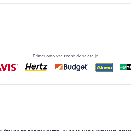
Primerjamo vse znane dobavitelje