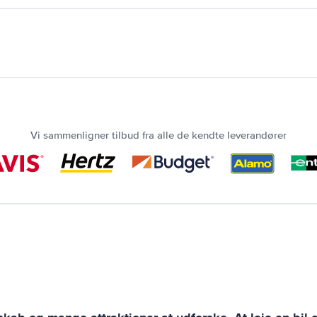
Vi sammenligner tilbud fra alle de kendte leverandører