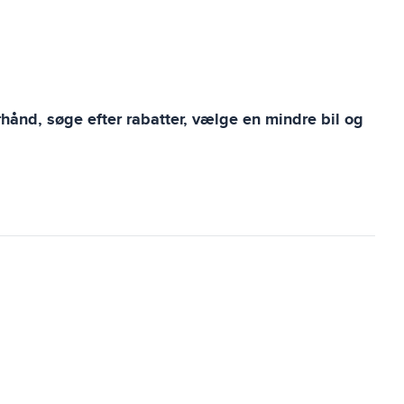
rhånd, søge efter rabatter, vælge en mindre bil og