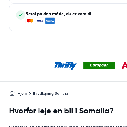
Betal på den måde, du er vant til
Hjem
Biludlejning Somalia
Hvorfor leje en bil i Somalia?