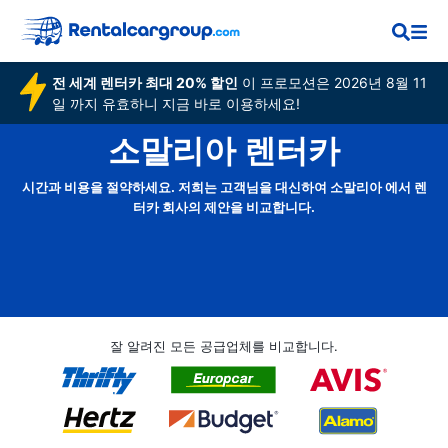
전 세계 렌터카 최대 20% 할인
이 프로모션은 2026년 8월 11
일 까지 유효하니 지금 바로 이용하세요!
소말리아 렌터카
시간과 비용을 절약하세요. 저희는 고객님을 대신하여 소말리아 에서 렌
터카 회사의 제안을 비교합니다.
잘 알려진 모든 공급업체를 비교합니다.