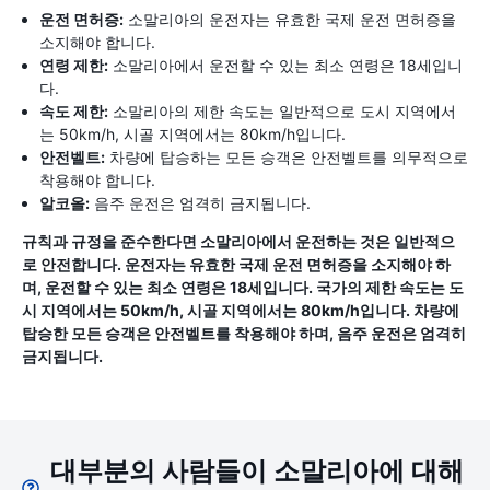
운전 면허증:
소말리아의 운전자는 유효한 국제 운전 면허증을
소지해야 합니다.
연령 제한:
소말리아에서 운전할 수 있는 최소 연령은 18세입니
다.
속도 제한:
소말리아의 제한 속도는 일반적으로 도시 지역에서
는 50km/h, 시골 지역에서는 80km/h입니다.
안전벨트:
차량에 탑승하는 모든 승객은 안전벨트를 의무적으로
착용해야 합니다.
알코올:
음주 운전은 엄격히 금지됩니다.
규칙과 규정을 준수한다면 소말리아에서 운전하는 것은 일반적으
로 안전합니다. 운전자는 유효한 국제 운전 면허증을 소지해야 하
며, 운전할 수 있는 최소 연령은 18세입니다. 국가의 제한 속도는 도
시 지역에서는 50km/h, 시골 지역에서는 80km/h입니다. 차량에
탑승한 모든 승객은 안전벨트를 착용해야 하며, 음주 운전은 엄격히
금지됩니다.
대부분의 사람들이 소말리아에 대해