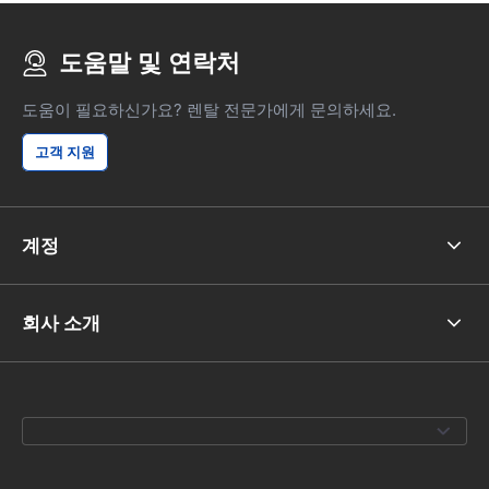
도움말 및 연락처
도움이 필요하신가요? 렌탈 전문가에게 문의하세요.
고객 지원
계정
회사 소개