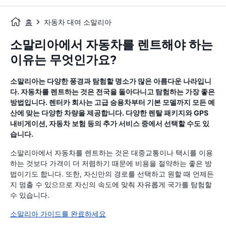
홈
자동차 대여 소말리아
소말리아에서 자동차를 렌트해야 하는
이유는 무엇인가요?
소말리아는 다양한 풍경과 탐험할 명소가 많은 아름다운 나라입니
다. 자동차를 렌트하는 것은 전국을 돌아다니고 탐험하는 가장 좋은
방법입니다. 렌터카 회사는 고급 승용차부터 기본 모델까지 모든 예
산에 맞는 다양한 차량을 제공합니다. 다양한 렌탈 패키지와 GPS
내비게이션, 자동차 보험 등의 추가 서비스 중에서 선택할 수도 있
습니다.
소말리아에서 자동차를 렌트하는 것은 대중교통이나 택시를 이용
하는 것보다 가격이 더 저렴하기 때문에 비용을 절약하는 좋은 방
법이기도 합니다. 또한, 자신만의 경로를 선택하고 원할 때 언제든
지 멈출 수 있으므로 자신의 속도에 맞춰 자유롭게 국가를 탐험할
수 있습니다.
소말리아 가이드를 완료하세요