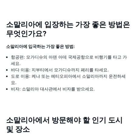
소말리아에 입장하는 가장 좋은 방법은
무엇인가요?
소말리아에 입국하는 가장 좋은 방법:
항공편: 모가디슈의 아덴 아데 국제공항으로 비행기를 타고 가
세요.
바다 이용: 지부티에서 모가디슈까지 페리를 타세요.
도로 이용: 케냐 또는 에티오피아에서 소말리아까지 운전하세
요.
비자: 소말리아 대사관에서 비자를 받으세요.
소말리아에서 방문해야 할 인기 도시
및 장소