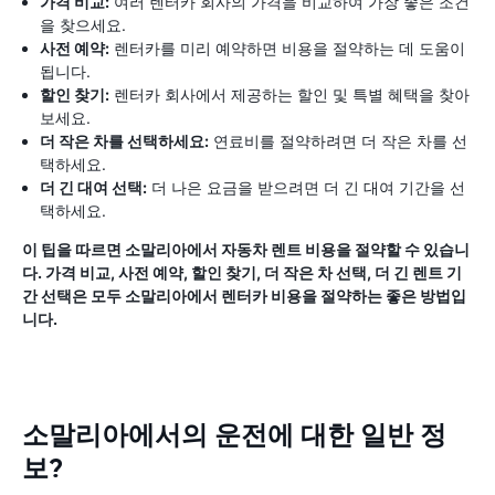
가격 비교:
여러 렌터카 회사의 가격을 비교하여 가장 좋은 조건
을 찾으세요.
사전 예약:
렌터카를 미리 예약하면 비용을 절약하는 데 도움이
됩니다.
할인 찾기:
렌터카 회사에서 제공하는 할인 및 특별 혜택을 찾아
보세요.
더 작은 차를 선택하세요:
연료비를 절약하려면 더 작은 차를 선
택하세요.
더 긴 대여 선택:
더 나은 요금을 받으려면 더 긴 대여 기간을 선
택하세요.
이 팁을 따르면 소말리아에서 자동차 렌트 비용을 절약할 수 있습니
다. 가격 비교, 사전 예약, 할인 찾기, 더 작은 차 선택, 더 긴 렌트 기
간 선택은 모두 소말리아에서 렌터카 비용을 절약하는 좋은 방법입
니다.
소말리아에서의 운전에 대한 일반 정
보?