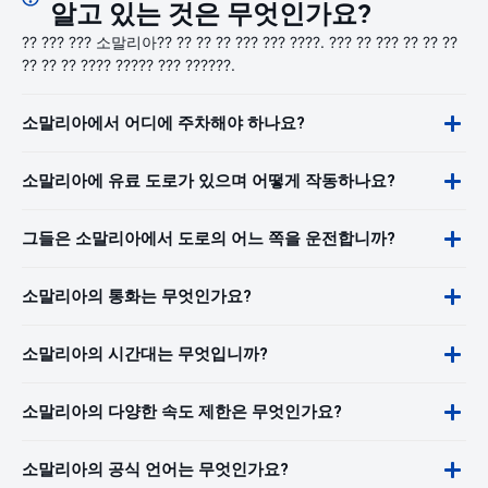
알고 있는 것은 무엇인가요?
?? ??? ??? 소말리아?? ?? ?? ?? ??? ??? ????. ??? ?? ??? ?? ?? ??
?? ?? ?? ???? ????? ??? ??????.
소말리아에서 어디에 주차해야 하나요?
소말리아에 유료 도로가 있으며 어떻게 작동하나요?
그들은 소말리아에서 도로의 어느 쪽을 운전합니까?
소말리아의 통화는 무엇인가요?
소말리아의 시간대는 무엇입니까?
소말리아의 다양한 속도 제한은 무엇인가요?
소말리아의 공식 언어는 무엇인가요?