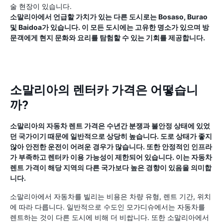
술 현장이 있습니다.
소말리아에서 언급할 가치가 있는 다른 도시로는 Bosaso, Burao
및 Baidoa가 있습니다. 이 모든 도시에는 고유한 명소가 있으며 방
문객에게 현지 문화와 요리를 탐험할 수 있는 기회를 제공합니다.
소말리아의 렌터카 가격은 어떻습니
까?
소말리아의 자동차 렌트 가격은 수년간 분쟁과 불안정 상태에 있었
던 국가이기 때문에 일반적으로 상당히 높습니다. 도로 상태가 좋지
않아 안전한 운전이 어려운 경우가 많습니다. 또한 안정적인 인프라
가 부족하고 렌터카 이용 가능성이 제한되어 있습니다. 이는 자동차
렌트 가격이 해당 지역의 다른 국가보다 높은 경향이 있음을 의미합
니다.
소말리아에서 자동차를 빌리는 비용은 차량 유형, 렌트 기간, 위치
에 따라 다릅니다. 일반적으로 수도인 모가디슈에서는 자동차를
렌트하는 것이 다른 도시에 비해 더 비쌉니다. 또한 소말리아에서