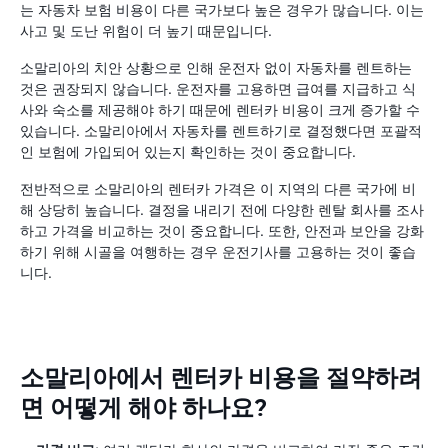
는 자동차 보험 비용이 다른 국가보다 높은 경우가 많습니다. 이는
사고 및 도난 위험이 더 높기 때문입니다.
소말리아의 치안 상황으로 인해 운전자 없이 자동차를 렌트하는
것은 권장되지 않습니다. 운전자를 고용하면 급여를 지급하고 식
사와 숙소를 제공해야 하기 때문에 렌터카 비용이 크게 증가할 수
있습니다. 소말리아에서 자동차를 렌트하기로 결정했다면 포괄적
인 보험에 가입되어 있는지 확인하는 것이 중요합니다.
전반적으로 소말리아의 렌터카 가격은 이 지역의 다른 국가에 비
해 상당히 높습니다. 결정을 내리기 전에 다양한 렌탈 회사를 조사
하고 가격을 비교하는 것이 중요합니다. 또한, 안전과 보안을 강화
하기 위해 시골을 여행하는 경우 운전기사를 고용하는 것이 좋습
니다.
소말리아에서 렌터카 비용을 절약하려
면 어떻게 해야 하나요?