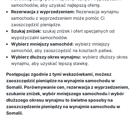
samochodów, aby uzyskać najlepszą ofertę.
Rezerwacja z wyprzedzeniem:
Rezerwacja wynajmu
samochodu z wyprzedzeniem może pomóc Ci
zaoszczędzić pieniądze.
Szukaj zniżek:
szukaj zniżek i ofert specjalnych od
wypożyczalni samochodów.
Wybierz mniejszy samochód:
wybierz mniejszy
samochód, aby zaoszczędzić na kosztach paliwa.
Wybierz dłuższy okres wynajmu:
wybierz dłuższy okres
wynajmu, aby uzyskać lepszą stawkę.
Postępując zgodnie z tymi wskazówkami, możesz
zaoszczędzić pieniądze na wynajmie samochodu w
Somalii. Porównywanie cen, rezerwacja z wyprzedzeniem,
szukanie zniżek, wybór mniejszego samochodu i wybór
dłuższego okresu wynajmu to świetne sposoby na
zaoszczędzenie pieniędzy na wynajmie samochodu w
Somalii.