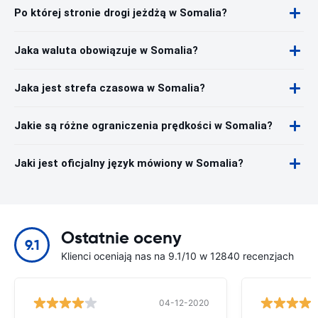
Po której stronie drogi jeżdżą w Somalia?
Jaka waluta obowiązuje w Somalia?
Jaka jest strefa czasowa w Somalia?
Jakie są różne ograniczenia prędkości w Somalia?
Jaki jest oficjalny język mówiony w Somalia?
Ostatnie oceny
9.1
Klienci oceniają nas na 9.1/10 w 12840 recenzjach
04-12-2020