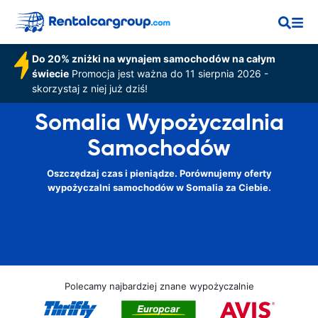
Do 20% zniżki na wynajem samochodów na całym
świecie
Promocja jest ważna do 11 sierpnia 2026 -
skorzystaj z niej już dziś!
Somalia Wypożyczalnia
Samochodów
Oszczędzaj czas i pieniądze. Porównujemy oferty
wypożyczalni samochodów w Somalia za Ciebie.
Polecamy najbardziej znane wypożyczalnie