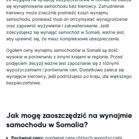
się wynajmowania samochodu bez kierowcy. Zatrudnienie
kierowcy może znacznie podnieść koszt wynajmu
samochodu, ponieważ musi on otrzymywać wynagrodzenie
oraz zapewnić wyżywienie i zakwaterowanie. Jeśli
zdecydujesz się wynająć samochód w Somalii, ważne jest,
aby upewnić się, że masz kompleksowe ubezpieczenie.
Ogółem ceny wynajmu samochodów w Somalii są dość
wysokie w porównaniu z innymi krajami w regionie. Przed
podjęciem decyzji ważne jest zapoznanie się z różnymi
wypożyczalniami i porównanie cen. Dodatkowo zaleca się
wynajęcie kierowcy, jeśli podróżujesz po kraju, dla większego
bezpieczeństwa.
Jak mogę zaoszczędzić na wynajmie
samochodu w Somalia?
Porównaj ceny:
porównaj ceny różnych wypożyczalni