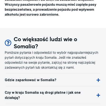
Wszyscy pasażerowie pojazdu muszą mieć zapięte pasy
bezpieczeństwa, a prowadzenie pojazdu pod wpływem
alkoholu jest surowo zabronione.
Co większość ludzi wie o
Somalia?
Poniższe pytania i odpowiedzi to wybór najpopularniejszych
pytań dotyczących kraju Somalia. Jeśli nie znalazłeś
odpowiedzi na swoje pytanie, zajrzyj na stronę najczęściej
zadawanych pytań lub skontaktuj się z nami.
Gdzie zaparkować w Somalia?
Czy w kraju Somalia są drogi płatne i jak one
działają?