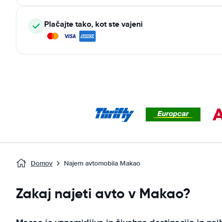
Plačajte tako, kot ste vajeni
Domov
Najem avtomobila Makao
Zakaj najeti avto v Makao?