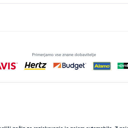
Primerjamo vse znane dobavitelje