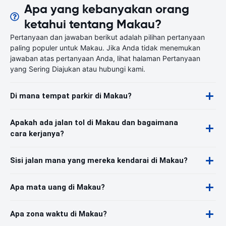
Apa yang kebanyakan orang
ketahui tentang Makau?
Pertanyaan dan jawaban berikut adalah pilihan pertanyaan
paling populer untuk Makau. Jika Anda tidak menemukan
jawaban atas pertanyaan Anda, lihat halaman Pertanyaan
yang Sering Diajukan atau hubungi kami.
Di mana tempat parkir di Makau?
Apakah ada jalan tol di Makau dan bagaimana
cara kerjanya?
Sisi jalan mana yang mereka kendarai di Makau?
Apa mata uang di Makau?
Apa zona waktu di Makau?