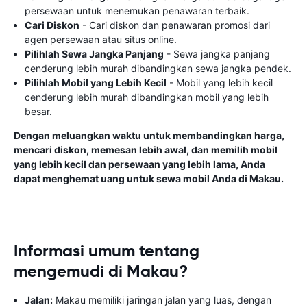
persewaan untuk menemukan penawaran terbaik.
Cari Diskon
- Cari diskon dan penawaran promosi dari
agen persewaan atau situs online.
Pilihlah Sewa Jangka Panjang
- Sewa jangka panjang
cenderung lebih murah dibandingkan sewa jangka pendek.
Pilihlah Mobil yang Lebih Kecil
- Mobil yang lebih kecil
cenderung lebih murah dibandingkan mobil yang lebih
besar.
Dengan meluangkan waktu untuk membandingkan harga,
mencari diskon, memesan lebih awal, dan memilih mobil
yang lebih kecil dan persewaan yang lebih lama, Anda
dapat menghemat uang untuk sewa mobil Anda di Makau.
Informasi umum tentang
mengemudi di Makau?
Jalan:
Makau memiliki jaringan jalan yang luas, dengan