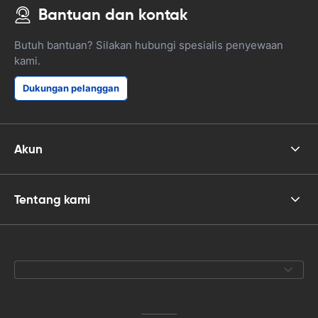
Bantuan dan kontak
Butuh bantuan? Silakan hubungi spesialis penyewaan
kami.
Dukungan pelanggan
Akun
Tentang kami