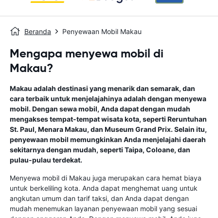
Beranda
Penyewaan Mobil Makau
Mengapa menyewa mobil di
Makau?
Makau adalah destinasi yang menarik dan semarak, dan
cara terbaik untuk menjelajahinya adalah dengan menyewa
mobil. Dengan sewa mobil, Anda dapat dengan mudah
mengakses tempat-tempat wisata kota, seperti Reruntuhan
St. Paul, Menara Makau, dan Museum Grand Prix. Selain itu,
penyewaan mobil memungkinkan Anda menjelajahi daerah
sekitarnya dengan mudah, seperti Taipa, Coloane, dan
pulau-pulau terdekat.
Menyewa mobil di Makau juga merupakan cara hemat biaya
untuk berkeliling kota. Anda dapat menghemat uang untuk
angkutan umum dan tarif taksi, dan Anda dapat dengan
mudah menemukan layanan penyewaan mobil yang sesuai