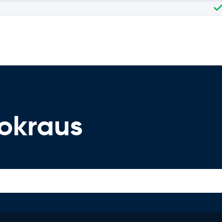
okraus