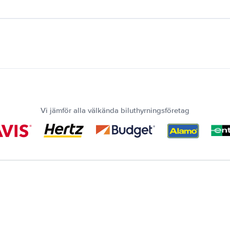
Vi jämför alla välkända biluthyrningsföretag