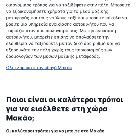
οικονομικός τρόπος για να ταξιδέψετε στην πόλη. Μπορείτε
να εξοικονομήσετε χρήματα για τα μέσα μαζικής
μεταφοράς και τους ναύλους ταξί και μπορείτε εύκολα να
βρείτε μια υπηρεσία ενοικίασης αυτοκινήτου που να
ταιριάζει στον προϋπολογισμό σας. Με την ενοικίαση
αυτοκινήτου, μπορείτε επίσης να απολαύσετε την
ελευθερία να ταξιδεύετε με τον δικό σας ρυθμό και να
εξερευνάτε την πόλη χωρίς τους περιορισμούς των
δρομολογίων των μέσων μαζικής μεταφοράς.
Ολοκληρώστε τον οδηγό Μακάο
Ποιοι είναι οι καλύτεροι τρόποι
για να εισέλθετε στη χώρα
Μακάο;
Οι καλύτεροι τρόποι για να μπείτε στο Μακάο