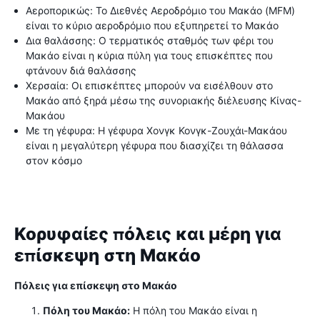
Αεροπορικώς: Το Διεθνές Αεροδρόμιο του Μακάο (MFM)
είναι το κύριο αεροδρόμιο που εξυπηρετεί το Μακάο
Δια θαλάσσης: Ο τερματικός σταθμός των φέρι του
Μακάο είναι η κύρια πύλη για τους επισκέπτες που
φτάνουν διά θαλάσσης
Χερσαία: Οι επισκέπτες μπορούν να εισέλθουν στο
Μακάο από ξηρά μέσω της συνοριακής διέλευσης Κίνας-
Μακάου
Με τη γέφυρα: Η γέφυρα Χονγκ Κονγκ-Ζουχάι-Μακάου
είναι η μεγαλύτερη γέφυρα που διασχίζει τη θάλασσα
στον κόσμο
Κορυφαίες πόλεις και μέρη για
επίσκεψη στη Μακάο
Πόλεις για επίσκεψη στο Μακάο
Πόλη του Μακάο:
Η πόλη του Μακάο είναι η