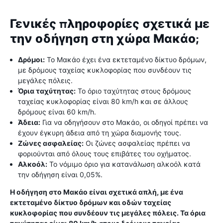
Γενικές πληροφορίες σχετικά με
την οδήγηση στη χώρα Μακάο;
Δρόμοι:
Το Μακάο έχει ένα εκτεταμένο δίκτυο δρόμων,
με δρόμους ταχείας κυκλοφορίας που συνδέουν τις
μεγάλες πόλεις.
Όρια ταχύτητας:
Το όριο ταχύτητας στους δρόμους
ταχείας κυκλοφορίας είναι 80 km/h και σε άλλους
δρόμους είναι 60 km/h.
Άδεια:
Για να οδηγήσουν στο Μακάο, οι οδηγοί πρέπει να
έχουν έγκυρη άδεια από τη χώρα διαμονής τους.
Ζώνες ασφαλείας:
Οι ζώνες ασφαλείας πρέπει να
φοριούνται από όλους τους επιβάτες του οχήματος.
Αλκοόλ:
Το νόμιμο όριο για κατανάλωση αλκοόλ κατά
την οδήγηση είναι 0,05%.
Η οδήγηση στο Μακάο είναι σχετικά απλή, με ένα
εκτεταμένο δίκτυο δρόμων και οδών ταχείας
κυκλοφορίας που συνδέουν τις μεγάλες πόλεις. Τα όρια