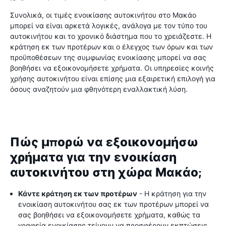
Συνολικά, οι τιμές ενοικίασης αυτοκινήτου στο Μακάο
μπορεί να είναι αρκετά λογικές, ανάλογα με τον τύπο του
αυτοκινήτου και το χρονικό διάστημα που το χρειάζεστε. Η
κράτηση εκ των προτέρων και ο έλεγχος των όρων και των
προϋποθέσεων της συμφωνίας ενοικίασης μπορεί να σας
βοηθήσει να εξοικονομήσετε χρήματα. Οι υπηρεσίες κοινής
χρήσης αυτοκινήτου είναι επίσης μια εξαιρετική επιλογή για
όσους αναζητούν μια φθηνότερη εναλλακτική λύση.
Πώς μπορώ να εξοικονομήσω
χρήματα για την ενοικίαση
αυτοκινήτου στη χώρα Μακάο;
Κάντε κράτηση εκ των προτέρων
- Η κράτηση για την
ενοικίαση αυτοκινήτου σας εκ των προτέρων μπορεί να
σας βοηθήσει να εξοικονομήσετε χρήματα, καθώς τα
γραφεία ενοικίασης τείνουν να προσφέρουν εκπτώσεις