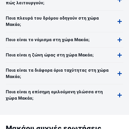
πώς λειτουργούν;
Ποια πλευρά του δρόμου οδηγούν στη χώρα
Μακάο;
Ποιο είναι το νόμισμα στη χώρα Μακάο;
Ποια είναι η ζώνη ώρας στη χώρα Μακάο;
Ποια είναι τα διάφορα όρια ταχύτητας στη χώρα
Μακάο;
Ποια είναι η επίσημη ομιλούμενη γλώσσα στη
χώρα Μακάο;
Μακάου συχνές ερωτήσεις