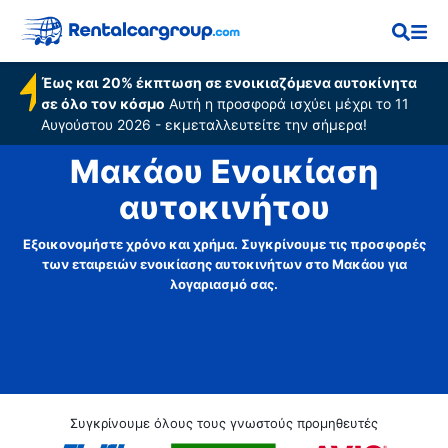
Έως και 20% έκπτωση σε ενοικιαζόμενα αυτοκίνητα
σε όλο τον κόσμο
Αυτή η προσφορά ισχύει μέχρι το 11
Αυγούστου 2026 - εκμεταλλευτείτε την σήμερα!
Μακάου Ενοικίαση
αυτοκινήτου
Εξοικονομήστε χρόνο και χρήμα. Συγκρίνουμε τις προσφορές
των εταιρειών ενοικίασης αυτοκινήτων στο Μακάου για
λογαριασμό σας.
Συγκρίνουμε όλους τους γνωστούς προμηθευτές