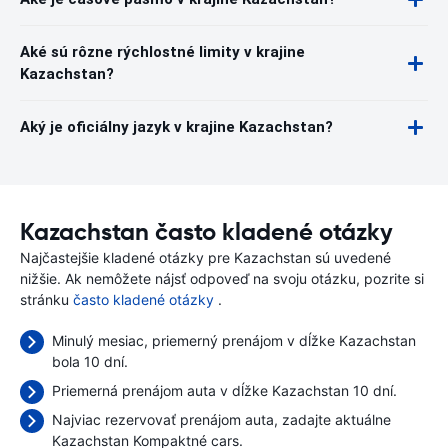
Aké sú rôzne rýchlostné limity v krajine
Kazachstan?
Aký je oficiálny jazyk v krajine Kazachstan?
Kazachstan často kladené otázky
Najčastejšie kladené otázky pre Kazachstan sú uvedené
nižšie. Ak nemôžete nájsť odpoveď na svoju otázku, pozrite si
stránku
často kladené otázky
.
Minulý mesiac, priemerný prenájom v dĺžke Kazachstan
bola 10 dní.
Priemerná prenájom auta v dĺžke Kazachstan 10 dní.
Najviac rezervovať prenájom auta, zadajte aktuálne
Kazachstan Kompaktné cars.