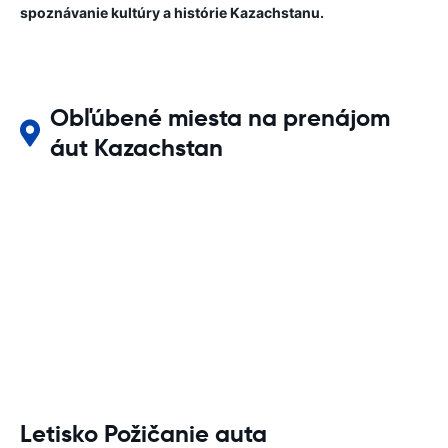
spoznávanie kultúry a histórie Kazachstanu.
Obľúbené miesta na prenájom
áut Kazachstan
Letisko Požičanie auta