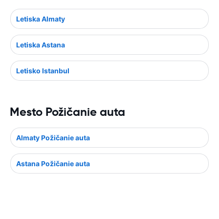
Letiska Almaty
Letiska Astana
Letisko Istanbul
Mesto Požičanie auta
Almaty Požičanie auta
Astana Požičanie auta