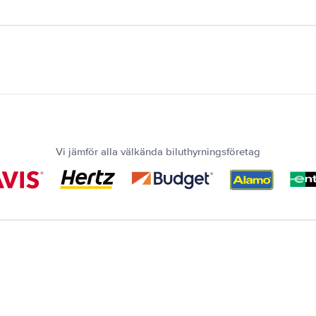
Vi jämför alla välkända biluthyrningsföretag