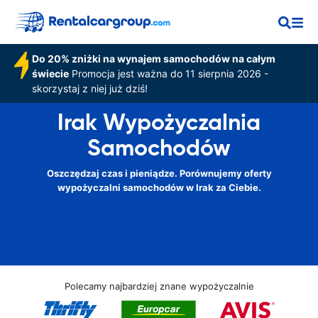
Do 20% zniżki na wynajem samochodów na całym
świecie
Promocja jest ważna do 11 sierpnia 2026 -
skorzystaj z niej już dziś!
Irak Wypożyczalnia
Samochodów
Oszczędzaj czas i pieniądze. Porównujemy oferty
wypożyczalni samochodów w Irak za Ciebie.
Polecamy najbardziej znane wypożyczalnie