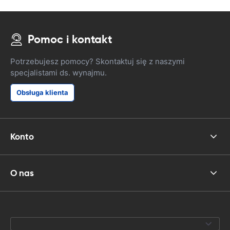
Pomoc i kontakt
Potrzebujesz pomocy? Skontaktuj się z naszymi
specjalistami ds. wynajmu.
Obsługa klienta
Konto
O nas