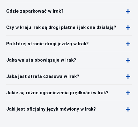
Gdzie zaparkować w Irak?
Czy w kraju Irak są drogi płatne i jak one działają?
Po której stronie drogi jeżdżą w Irak?
Jaka waluta obowiązuje w Irak?
Jaka jest strefa czasowa w Irak?
Jakie są różne ograniczenia prędkości w Irak?
Jaki jest oficjalny język mówiony w Irak?