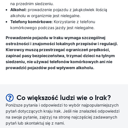
na przednim siedzeniu.
Alkohol:
prowadzenie pojazdu z jakąkolwiek ilością
alkoholu w organizmie jest nielegalne.
Telefony komórkowe:
Korzystanie z telefonu
komórkowego podczas jazdy jest nielegalne.
Prowadzenie pojazdu w Iraku wymaga szczególnej
ostrożności i znajomości lokalnych przepisów i regulacji.
Kierowcy muszą przestrzegać ograniczeń prędkości,
zapinać pasy bezpieczeństwa, trzymać dzieci na tylnym
siedzeniu, nie używać telefonów komórkowych ani nie
prowadzić pojazdów pod wpływem alkoholu.
Co większość ludzi wie o Irak?
Poniższe pytania i odpowiedzi to wybór najpopularniejszych
pytań dotyczących kraju Irak. Jeśli nie znalazłeś odpowiedzi
na swoje pytanie, zajrzyj na stronę najczęściej zadawanych
pytań lub skontaktuj się z nami.