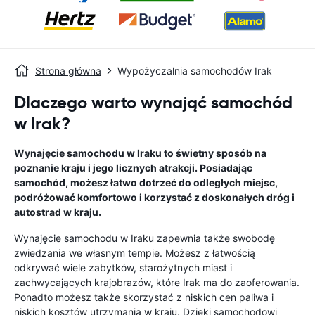
Strona główna
Wypożyczalnia samochodów Irak
Dlaczego warto wynająć samochód
w Irak?
Wynajęcie samochodu w Iraku to świetny sposób na
poznanie kraju i jego licznych atrakcji. Posiadając
samochód, możesz łatwo dotrzeć do odległych miejsc,
podróżować komfortowo i korzystać z doskonałych dróg i
autostrad w kraju.
Wynajęcie samochodu w Iraku zapewnia także swobodę
zwiedzania we własnym tempie. Możesz z łatwością
odkrywać wiele zabytków, starożytnych miast i
zachwycających krajobrazów, które Irak ma do zaoferowania.
Ponadto możesz także skorzystać z niskich cen paliwa i
niskich kosztów utrzymania w kraju. Dzięki samochodowi