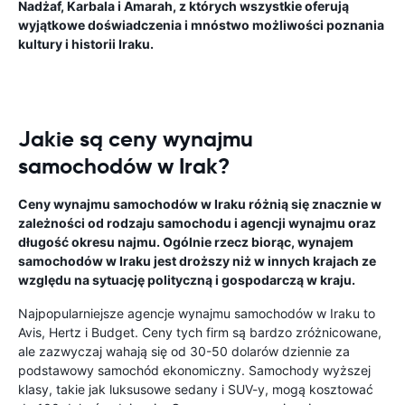
Nadżaf, Karbala i Amarah, z których wszystkie oferują
wyjątkowe doświadczenia i mnóstwo możliwości poznania
kultury i historii Iraku.
Jakie są ceny wynajmu
samochodów w Irak?
Ceny wynajmu samochodów w Iraku różnią się znacznie w
zależności od rodzaju samochodu i agencji wynajmu oraz
długość okresu najmu. Ogólnie rzecz biorąc, wynajem
samochodów w Iraku jest droższy niż w innych krajach ze
względu na sytuację polityczną i gospodarczą w kraju.
Najpopularniejsze agencje wynajmu samochodów w Iraku to
Avis, Hertz i Budget. Ceny tych firm są bardzo zróżnicowane,
ale zazwyczaj wahają się od 30-50 dolarów dziennie za
podstawowy samochód ekonomiczny. Samochody wyższej
klasy, takie jak luksusowe sedany i SUV-y, mogą kosztować