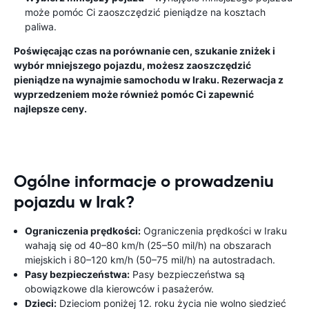
może pomóc Ci zaoszczędzić pieniądze na kosztach
paliwa.
Poświęcając czas na porównanie cen, szukanie zniżek i
wybór mniejszego pojazdu, możesz zaoszczędzić
pieniądze na wynajmie samochodu w Iraku. Rezerwacja z
wyprzedzeniem może również pomóc Ci zapewnić
najlepsze ceny.
Ogólne informacje o prowadzeniu
pojazdu w Irak?
Ograniczenia prędkości:
Ograniczenia prędkości w Iraku
wahają się od 40–80 km/h (25–50 mil/h) na obszarach
miejskich i 80–120 km/h (50–75 mil/h) na autostradach.
Pasy bezpieczeństwa:
Pasy bezpieczeństwa są
obowiązkowe dla kierowców i pasażerów.
Dzieci:
Dzieciom poniżej 12. roku życia nie wolno siedzieć