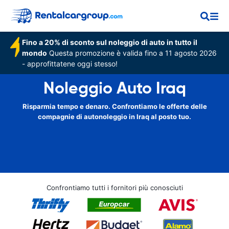
Fino a 20% di sconto sul noleggio di auto in tutto il
mondo
Questa promozione è valida fino a 11 agosto 2026
- approfittatene oggi stesso!
Noleggio Auto Iraq
Risparmia tempo e denaro. Confrontiamo le offerte delle
compagnie di autonoleggio in Iraq al posto tuo.
Confrontiamo tutti i fornitori più conosciuti