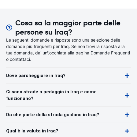
Cosa sa la maggior parte delle
persone su Iraq?
Le seguenti domande e risposte sono una selezione delle
domande più frequenti per Iraq. Se non trovi la risposta alla
tua domanda, dai un\'occhiata alla pagina Domande Frequenti
o contattaci.
Dove parcheggiare in Iraq?
Ci sono strade a pedaggio in Iraq e come
funzionano?
Da che parte della strada guidano in Iraq?
Qual è la valuta in Iraq?