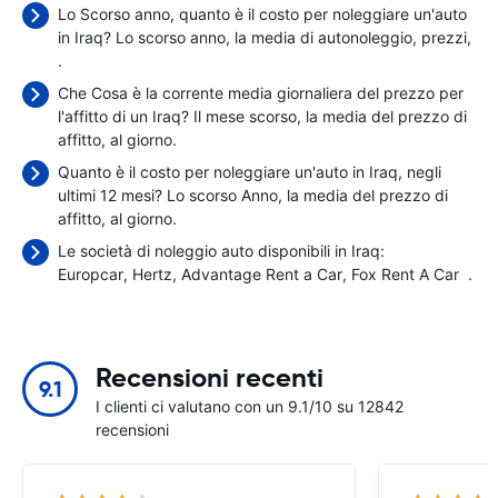
Lo Scorso anno, quanto è il costo per noleggiare un'auto
in Iraq? Lo scorso anno, la media di autonoleggio, prezzi,
.
Che Cosa è la corrente media giornaliera del prezzo per
l'affitto di un Iraq? Il mese scorso, la media del prezzo di
affitto,
al giorno.
Quanto è il costo per noleggiare un'auto in Iraq, negli
ultimi 12 mesi? Lo scorso Anno, la media del prezzo di
affitto,
al giorno.
Le società di noleggio auto disponibili in Iraq:
Europcar
Hertz
Advantage Rent a Car
Fox Rent A Car
.
Recensioni recenti
9.1
I clienti ci valutano con un 9.1/10 su 12842
recensioni