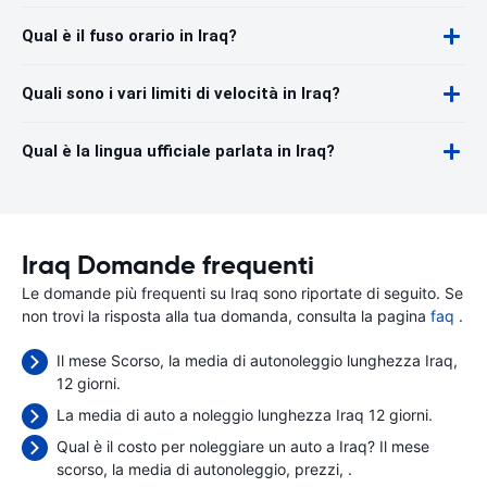
Qual è il fuso orario in Iraq?
Quali sono i vari limiti di velocità in Iraq?
Qual è la lingua ufficiale parlata in Iraq?
Iraq Domande frequenti
Le domande più frequenti su Iraq sono riportate di seguito. Se
non trovi la risposta alla tua domanda, consulta la pagina
faq
.
Il mese Scorso, la media di autonoleggio lunghezza Iraq,
12 giorni.
La media di auto a noleggio lunghezza Iraq 12 giorni.
Qual è il costo per noleggiare un auto a Iraq? Il mese
scorso, la media di autonoleggio, prezzi,
.