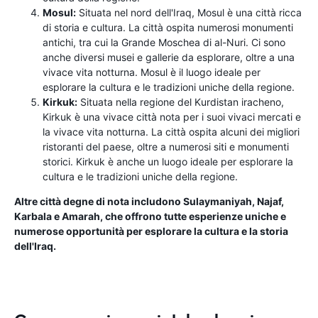
Mosul:
Situata nel nord dell'Iraq, Mosul è una città ricca
di storia e cultura. La città ospita numerosi monumenti
antichi, tra cui la Grande Moschea di al-Nuri. Ci sono
anche diversi musei e gallerie da esplorare, oltre a una
vivace vita notturna. Mosul è il luogo ideale per
esplorare la cultura e le tradizioni uniche della regione.
Kirkuk:
Situata nella regione del Kurdistan iracheno,
Kirkuk è una vivace città nota per i suoi vivaci mercati e
la vivace vita notturna. La città ospita alcuni dei migliori
ristoranti del paese, oltre a numerosi siti e monumenti
storici. Kirkuk è anche un luogo ideale per esplorare la
cultura e le tradizioni uniche della regione.
Altre città degne di nota includono Sulaymaniyah, Najaf,
Karbala e Amarah, che offrono tutte esperienze uniche e
numerose opportunità per esplorare la cultura e la storia
dell'Iraq.