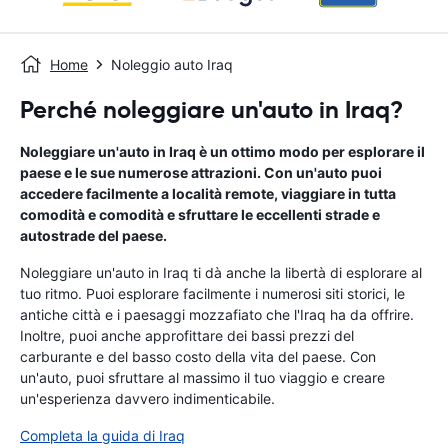
Home
Noleggio auto Iraq
Perché noleggiare un'auto in Iraq?
Noleggiare un'auto in Iraq è un ottimo modo per esplorare il
paese e le sue numerose attrazioni. Con un'auto puoi
accedere facilmente a località remote, viaggiare in tutta
comodità e comodità e sfruttare le eccellenti strade e
autostrade del paese.
Noleggiare un'auto in Iraq ti dà anche la libertà di esplorare al
tuo ritmo. Puoi esplorare facilmente i numerosi siti storici, le
antiche città e i paesaggi mozzafiato che l'Iraq ha da offrire.
Inoltre, puoi anche approfittare dei bassi prezzi del
carburante e del basso costo della vita del paese. Con
un'auto, puoi sfruttare al massimo il tuo viaggio e creare
un'esperienza davvero indimenticabile.
Completa la guida di Iraq