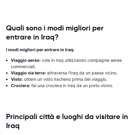
Quali sono i modi migliori per
entrare in Iraq?
I modi migliori per entrare in Iraq:
Viaggio aereo:
vola in Iraq utilizzando compagnie aeree
commerciali.
Viaggio via terra:
attraversa l'Iraq da un paese vicino.
Visto:
ottieni un visto iracheno prima del viaggio.
Crociera:
fai una crociera in Iraq da un porto vicino.
Principali città e luoghi da visitare in
Iraq