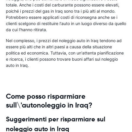
totale. Anche i costi del carburante possono essere elevati,
poiché i prezzi del gas in Iraq sono tra i più alti al mondo.
Potrebbero essere applicati costi di riconsegna anche se i
clienti scelgono di restituire l'auto in un luogo diverso da quello
da cui l'hanno ritirata.
Nel complesso, i prezzi del noleggio auto in Iraq tendono ad
essere più alti che in altri paesi a causa della situazione
politica ed economica. Tuttavia, con un'attenta pianificazione
e ricerca, i clienti possono trovare buoni affari sul noleggio
auto in Iraq.
Come posso risparmiare
sull\'autonoleggio in Iraq?
Suggerimenti per risparmiare sul
noleggio auto in Iraq