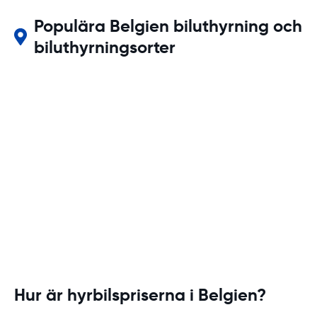
Populära Belgien biluthyrning och
biluthyrningsorter
Hur är hyrbilspriserna i Belgien?