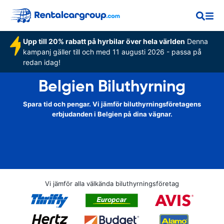
Upp till 20% rabatt på hyrbilar över hela världen
Denna
kampanj gäller till och med 11 augusti 2026 - passa på
redan idag!
Belgien Biluthyrning
Spara tid och pengar. Vi jämför biluthyrningsföretagens
erbjudanden i Belgien på dina vägnar.
Vi jämför alla välkända biluthyrningsföretag