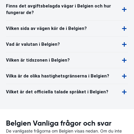
Finns det avgiftsbelagda vägar i Belgien och hur
fungerar de?
Vilken sida av vägen kör de i Belgien?
Vad är valutan i Belgien?
Vilken är tidszonen i Belgien?
Vilka är de olika hastighetsgränserna i Belgien?
Vilket är det officiella talade språket i Belgien?
Belgien Vanliga frågor och svar
De vanligaste frågorna om Belgien visas nedan. Om du inte