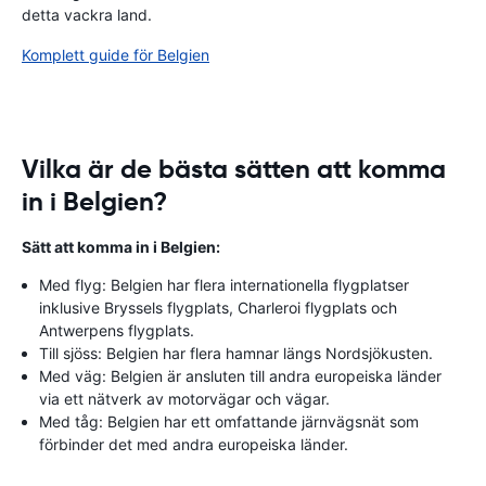
detta vackra land.
Komplett guide för Belgien
Vilka är de bästa sätten att komma
in i Belgien?
Sätt att komma in i Belgien:
Med flyg: Belgien har flera internationella flygplatser
inklusive Bryssels flygplats, Charleroi flygplats och
Antwerpens flygplats.
Till sjöss: Belgien har flera hamnar längs Nordsjökusten.
Med väg: Belgien är ansluten till andra europeiska länder
via ett nätverk av motorvägar och vägar.
Med tåg: Belgien har ett omfattande järnvägsnät som
förbinder det med andra europeiska länder.