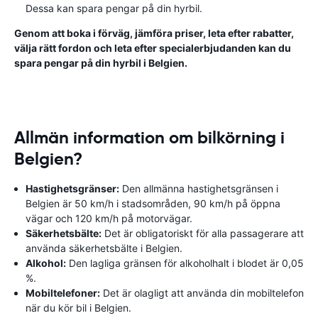
Dessa kan spara pengar på din hyrbil.
Genom att boka i förväg, jämföra priser, leta efter rabatter,
välja rätt fordon och leta efter specialerbjudanden kan du
spara pengar på din hyrbil i Belgien.
Allmän information om bilkörning i
Belgien?
Hastighetsgränser:
Den allmänna hastighetsgränsen i
Belgien är 50 km/h i stadsområden, 90 km/h på öppna
vägar och 120 km/h på motorvägar.
Säkerhetsbälte:
Det är obligatoriskt för alla passagerare att
använda säkerhetsbälte i Belgien.
Alkohol:
Den lagliga gränsen för alkoholhalt i blodet är 0,05
%.
Mobiltelefoner:
Det är olagligt att använda din mobiltelefon
när du kör bil i Belgien.