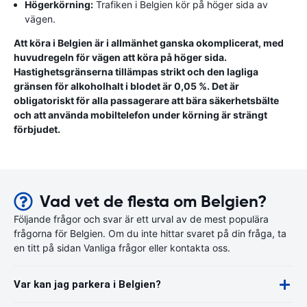
Högerkörning:
Trafiken i Belgien kör på höger sida av
vägen.
Att köra i Belgien är i allmänhet ganska okomplicerat, med
huvudregeln för vägen att köra på höger sida.
Hastighetsgränserna tillämpas strikt och den lagliga
gränsen för alkoholhalt i blodet är 0,05 %. Det är
obligatoriskt för alla passagerare att bära säkerhetsbälte
och att använda mobiltelefon under körning är strängt
förbjudet.
Vad vet de flesta om Belgien?
Följande frågor och svar är ett urval av de mest populära
frågorna för Belgien. Om du inte hittar svaret på din fråga, ta
en titt på sidan Vanliga frågor eller kontakta oss.
Var kan jag parkera i Belgien?