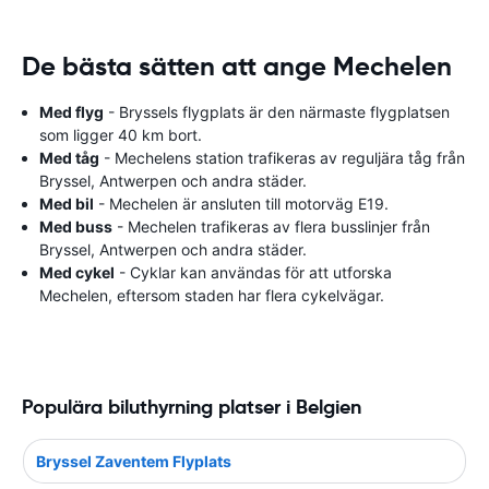
De bästa sätten att ange Mechelen
Med flyg
- Bryssels flygplats är den närmaste flygplatsen
som ligger 40 km bort.
Med tåg
- Mechelens station trafikeras av reguljära tåg från
Bryssel, Antwerpen och andra städer.
Med bil
- Mechelen är ansluten till motorväg E19.
Med buss
- Mechelen trafikeras av flera busslinjer från
Bryssel, Antwerpen och andra städer.
Med cykel
- Cyklar kan användas för att utforska
Mechelen, eftersom staden har flera cykelvägar.
Populära biluthyrning platser i Belgien
Bryssel Zaventem Flyplats