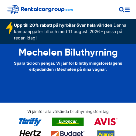
Upp till 20% rabatt på hyrbilar över hela världen
Denna
kampanj gäller till och med 11 augusti 2026 - passa på
redan idag!
Mechelen Biluthyrning
Spara tid och pengar. Vi jämför biluthyrningsföretagens
erbjudanden i Mechelen på dina vägnar.
Vi jämför alla välkända biluthyrningsföretag