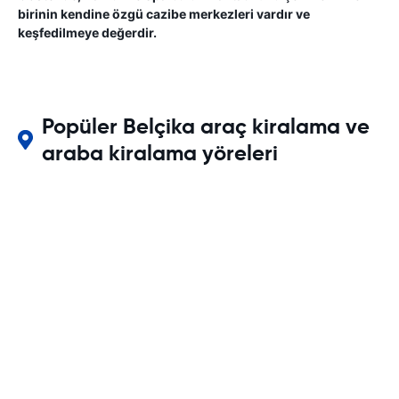
birinin kendine özgü cazibe merkezleri vardır ve
keşfedilmeye değerdir.
Popüler Belçika araç kiralama ve
araba kiralama yöreleri