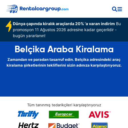
Dünya çapında kiralık araçlarda 20% 'a varan indirim
Bu
promosyon 11 Ağustos 2026 adresine kadar geçerlidir -
bugün yararlanın!
Belçika Araba Kiralama
Zamandan ve paradan tasarruf edin. Belçika adresindeki araç
kiralama şirketlerinin tekliflerini sizin adınıza karşılaştırıyoruz.
Tüm tanınmış tedarikçileri karşılaştırıyoruz