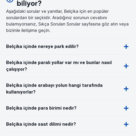
biliyor?
Aşağıdaki sorular ve yanıtlar, Belçika için en popüler
sorulardan bir seçkidir. Aradığınız sorunun cevabını
bulamıyorsanız, Sıkça Sorulan Sorular sayfasına göz atın veya
bizimle iletişime geçin.
Belçika içinde nereye park edilir?
Belçika içinde paralı yollar var mı ve bunlar nasıl
çalışıyor?
Belçika içinde arabayı yolun hangi tarafında
kullanıyorlar?
Belçika içinde para birimi nedir?
Belçika içinde saat dilimi nedir?