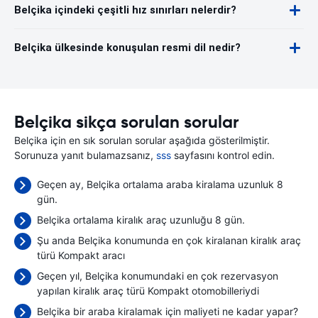
Belçika içindeki çeşitli hız sınırları nelerdir?
Belçika ülkesinde konuşulan resmi dil nedir?
Belçika sikça sorulan sorular
Belçika için en sık sorulan sorular aşağıda gösterilmiştir.
Sorunuza yanıt bulamazsanız,
sss
sayfasını kontrol edin.
Geçen ay, Belçika ortalama araba kiralama uzunluk 8
gün.
Belçika ortalama kiralık araç uzunluğu 8 gün.
Şu anda Belçika konumunda en çok kiralanan kiralık araç
türü Kompakt aracı
Geçen yıl, Belçika konumundaki en çok rezervasyon
yapılan kiralık araç türü Kompakt otomobilleriydi
Belçika bir araba kiralamak için maliyeti ne kadar yapar?