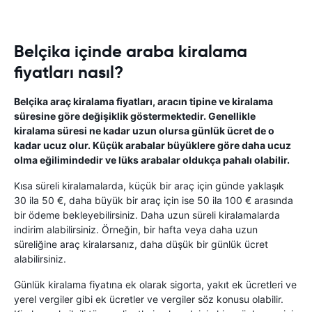
Belçika içinde araba kiralama
fiyatları nasıl?
Belçika araç kiralama fiyatları, aracın tipine ve kiralama
süresine göre değişiklik göstermektedir. Genellikle
kiralama süresi ne kadar uzun olursa günlük ücret de o
kadar ucuz olur. Küçük arabalar büyüklere göre daha ucuz
olma eğilimindedir ve lüks arabalar oldukça pahalı olabilir.
Kısa süreli kiralamalarda, küçük bir araç için günde yaklaşık
30 ila 50 €, daha büyük bir araç için ise 50 ila 100 € arasında
bir ödeme bekleyebilirsiniz. Daha uzun süreli kiralamalarda
indirim alabilirsiniz. Örneğin, bir hafta veya daha uzun
süreliğine araç kiralarsanız, daha düşük bir günlük ücret
alabilirsiniz.
Günlük kiralama fiyatına ek olarak sigorta, yakıt ek ücretleri ve
yerel vergiler gibi ek ücretler ve vergiler söz konusu olabilir.