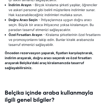
İndirim Arayın
- Birçok kiralama şirketi yaşlılar, öğrenciler
ve askeri personel gibi belirli müşterilere indirimler sunar.
Hak kazanabileceğiniz indirimleri mutlaka sorun.
Doğru Aracı Seçin
- İhtiyaçlarınıza uygun doğru aracı
seçin. Büyük bir araca ihtiyacınız yoksa kiralamayın. Bu
paradan tasarruf etmenizi sağlayacaktır.
Özel Fırsatları Arayın
- Kiralama şirketlerinin özel fırsatlarını
ve promosyonlarını takip edin. Bunlar kiralık arabanızda
tasarruf etmenizi sağlayabilir.
Önceden rezervasyon yaparak, fiyatları karşılaştırarak,
indirim arayarak, doğru aracı seçerek ve özel fırsatları
arayarak Belçika'daki araç kiralamanızda tasarruf
sağlayabilirsiniz.
Belçika içinde araba kullanmayla
ilgili genel bilgiler?