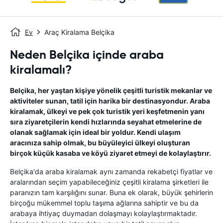
Ev
Araç Kiralama Belçika
Neden Belçika içinde araba
kiralamalı?
Belçika, her yaştan kişiye yönelik çeşitli turistik mekanlar ve
aktiviteler sunan, tatil için harika bir destinasyondur. Araba
kiralamak, ülkeyi ve pek çok turistik yeri keşfetmenin yanı
sıra ziyaretçilerin kendi hızlarında seyahat etmelerine de
olanak sağlamak için ideal bir yoldur. Kendi ulaşım
aracınıza sahip olmak, bu büyüleyici ülkeyi oluşturan
birçok küçük kasaba ve köyü ziyaret etmeyi de kolaylaştırır.
Belçika'da araba kiralamak aynı zamanda rekabetçi fiyatlar ve
aralarından seçim yapabileceğiniz çeşitli kiralama şirketleri ile
paranızın tam karşılığını sunar. Buna ek olarak, büyük şehirlerin
birçoğu mükemmel toplu taşıma ağlarına sahiptir ve bu da
arabaya ihtiyaç duymadan dolaşmayı kolaylaştırmaktadır.