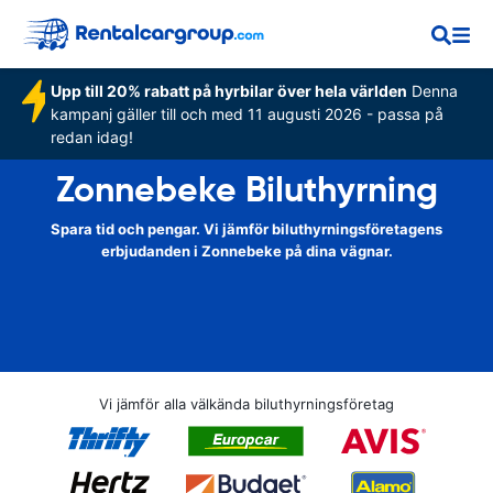
Upp till 20% rabatt på hyrbilar över hela världen
Denna
kampanj gäller till och med 11 augusti 2026 - passa på
redan idag!
Zonnebeke Biluthyrning
Spara tid och pengar. Vi jämför biluthyrningsföretagens
erbjudanden i Zonnebeke på dina vägnar.
Vi jämför alla välkända biluthyrningsföretag