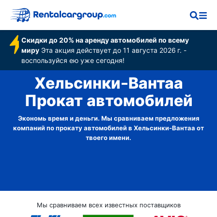
Скидки до 20% на аренду автомобилей по всему
миру
Эта акция действует до 11 августа 2026 г. -
воспользуйся ею уже сегодня!
Хельсинки-Вантаа
Прокат автомобилей
Экономь время и деньги. Мы сравниваем предложения
компаний по прокату автомобилей в Хельсинки-Вантаа от
твоего имени.
Мы сравниваем всех известных поставщиков