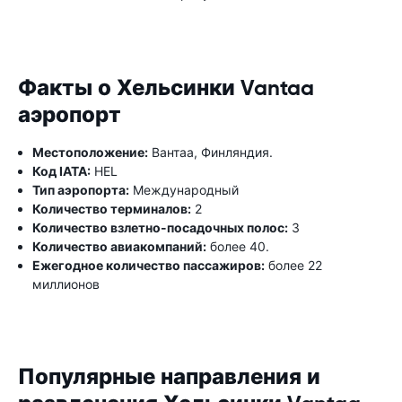
Факты о Хельсинки Vantaa
аэропорт
Местоположение:
Вантаа, Финляндия.
Код IATA:
HEL
Тип аэропорта:
Международный
Количество терминалов:
2
Количество взлетно-посадочных полос:
3
Количество авиакомпаний:
более 40.
Ежегодное количество пассажиров:
более 22
миллионов
Популярные направления и