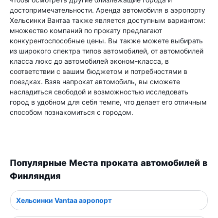
достопримечательности. Аренда автомобиля в аэропорту
Хельсинки Вантаа также является доступным вариантом:
множество компаний по прокату предлагают
конкурентоспособные цены. Вы также можете выбирать
из широкого спектра типов автомобилей, от автомобилей
класса люкс до автомобилей эконом-класса, в
соответствии с вашим бюджетом и потребностями в
поездках. Взяв напрокат автомобиль, вы сможете
насладиться свободой и возможностью исследовать
город в удобном для себя темпе, что делает его отличным
способом познакомиться с городом.
Популярные Места проката автомобилей в
Финляндия
Хельсинки Vantaa аэропорт