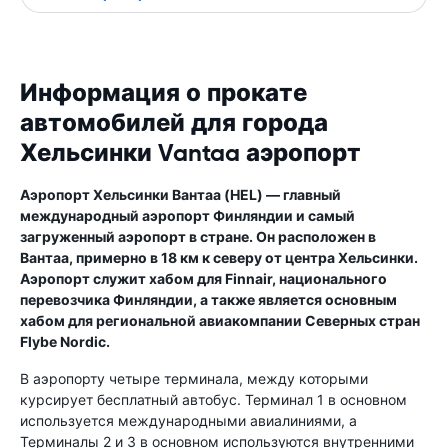
Информация о прокате
автомобилей для города
Хельсинки Vantaa аэропорт
Аэропорт Хельсинки Вантаа (HEL) — главный
международный аэропорт Финляндии и самый
загруженный аэропорт в стране. Он расположен в
Вантаа, примерно в 18 км к северу от центра Хельсинки.
Аэропорт служит хабом для Finnair, национального
перевозчика Финляндии, а также является основным
хабом для региональной авиакомпании Северных стран
Flybe Nordic.
В аэропорту четыре терминала, между которыми
курсирует бесплатный автобус. Терминал 1 в основном
используется международными авиалиниями, а
Терминалы 2 и 3 в основном используются внутренними