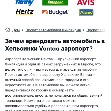
Дом
Прокат автомобилей Финляндия
Прокат автом
Зачем арендовать автомобиль в
Хельсинки Vantaa аэропорт?
Аэропорт Хельсинки Вантаа — крупнейший аэропорт
Финляндии и один из самых загруженных в Европе, что
делает его отличным местом для аренды автомобиля.
Прокат автомобиля в аэропорту Хельсинки Вантаа –
отличный способ познакомиться с городом и его
окрестностями. На автомобиле вы можете легко
передвигаться по городу и осматривать
достопримечательности, не полагаясь на общественный
транспорт. Кроме того, вы также можете
воспользоваться удобным расположением аэропорта,
чтобы осмотреть другие близлежащие города и