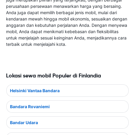
perusahaan persewaan menawarkan harga yang bersaing.
Anda juga dapat memilih berbagai jenis mobil, mulai dari
kendaraan mewah hingga mobil ekonomis, sesuaikan dengan
anggaran dan kebutuhan perjalanan Anda. Dengan menyewa
mobil, Anda dapat menikmati kebebasan dan fleksibilitas
untuk menjelajah sesuai keinginan Anda, menjadikannya cara
terbaik untuk menjelajahi kota.
Lokasi sewa mobil Populer di Finlandia
Helsinki Vantaa Bandara
Bandara Rovaniemi
Bandar Udara