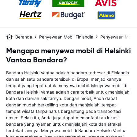
Beranda
Penyewaan Mobil Finlandia
Penyewaan Mobil H
Mengapa menyewa mobil di Helsinki
Vantaa Bandara?
Bandara Helsinki Vantaa adalah bandara terbesar di Finlandia
dan salah satu bandara tersibuk di Eropa, menjadikannya
tempat yang tepat untuk menyewa mobil. Menyewa mobil di
Bandara Helsinki Vantaa adalah cara terbaik untuk menjelajahi
kota dan daerah sekitarnya. Dengan mobil, Anda dapat
dengan mudah berkeliling kota dan menjelajahi tempat-
tempat wisata tanpa harus bergantung pada transportasi
umum. Selain itu, Anda juga dapat memanfaatkan lokasi
bandara yang nyaman untuk menjelajahi kota dan atraksi
terdekat lainnya. Menyewa mobil di Bandara Helsinki Vantaa
juga merupakan pilihan yang terjangkau, dengan berbagai