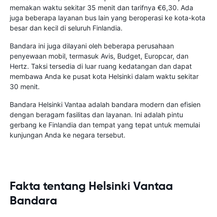
memakan waktu sekitar 35 menit dan tarifnya €6,30. Ada
juga beberapa layanan bus lain yang beroperasi ke kota-kota
besar dan kecil di seluruh Finlandia.
Bandara ini juga dilayani oleh beberapa perusahaan
penyewaan mobil, termasuk Avis, Budget, Europcar, dan
Hertz. Taksi tersedia di luar ruang kedatangan dan dapat
membawa Anda ke pusat kota Helsinki dalam waktu sekitar
30 menit.
Bandara Helsinki Vantaa adalah bandara modern dan efisien
dengan beragam fasilitas dan layanan. Ini adalah pintu
gerbang ke Finlandia dan tempat yang tepat untuk memulai
kunjungan Anda ke negara tersebut.
Fakta tentang Helsinki Vantaa
Bandara