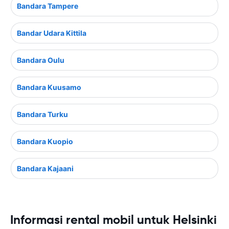
Bandara Tampere
Bandar Udara Kittila
Bandara Oulu
Bandara Kuusamo
Bandara Turku
Bandara Kuopio
Bandara Kajaani
Informasi rental mobil untuk Helsinki