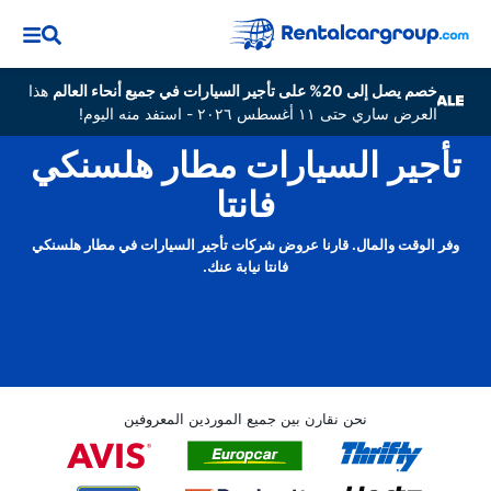
خصم يصل إلى 20% على تأجير السيارات في جميع أنحاء العالم
هذا
العرض ساري حتى ١١ أغسطس ٢٠٢٦ - استفد منه اليوم!
تأجير السيارات مطار هلسنكي
فانتا
وفر الوقت والمال. قارنا عروض شركات تأجير السيارات في مطار هلسنكي
فانتا نيابة عنك.
نحن نقارن بين جميع الموردين المعروفين