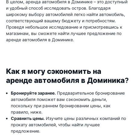
В целом, аренда автомобиля в Доминике – это доступный
и удобный способ исследовать остров. Благодаря
широкому выбору автомобилей легко найти автомобиль,
соответствующий вашему бюджету и потребностям.
Проведя небольшое исследование и присмотревшись к
магазинам, вы сможете найти лучшее предложение по
аренде автомобиля в Доминике.
Как я могу сэкономить на
аренде автомобиля в Доминика?
Бронируйте заранее.
Предварительное бронирование
автомобиля поможет вам сэкономить деньги,
поскольку при раннем бронировании цены, как
правило, ниже.
Сравнить цены.
Изучите цены различных компаний по
прокату автомобилей, чтобы найти лучшее
предложение.