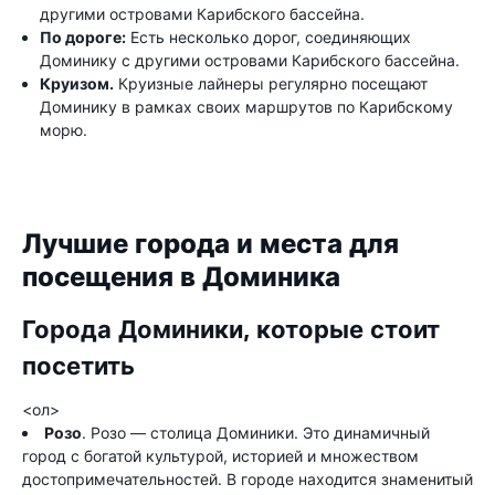
другими островами Карибского бассейна.
По дороге:
Есть несколько дорог, соединяющих
Доминику с другими островами Карибского бассейна.
Круизом.
Круизные лайнеры регулярно посещают
Доминику в рамках своих маршрутов по Карибскому
морю.
Лучшие города и места для
посещения в Доминика
Города Доминики, которые стоит
посетить
<ол>
Розо
. Розо — столица Доминики. Это динамичный
город с богатой культурой, историей и множеством
достопримечательностей. В городе находится знаменитый