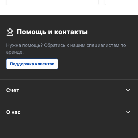
Помощь и контакты
Нужна помощь? Обратись к нашим специалистам по
аренде.
Поддержка клиентов
Счет
О нас