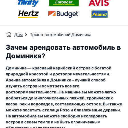
Дом
Прокат автомобилей Доминика
Зачем арендовать автомобиль в
Доминика?
Доминика — красивый карибский остров с богатой
природной красотой и достопримечательностями.
Аренда автомобиля в Доминике – лучший способ
изучить остров и осмотреть все его
достопримечательности. На машине вы можете легко
добраться до многочисленных пляжей, тропических
лесов, рек и водопадов, составляющих остров. Вы также
можете посетить столицу Розо и близлежащие деревни.
На автомобиле вы можете свободно исследовать
остров в своем темпе и не быть ограниченным
общественным транспортом.