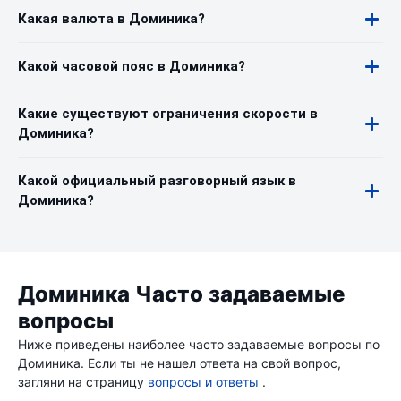
Какая валюта в Доминика?
Какой часовой пояс в Доминика?
Какие существуют ограничения скорости в
Доминика?
Какой официальный разговорный язык в
Доминика?
Доминика Часто задаваемые
вопросы
Ниже приведены наиболее часто задаваемые вопросы по
Доминика. Если ты не нашел ответа на свой вопрос,
загляни на страницу
вопросы и ответы
.