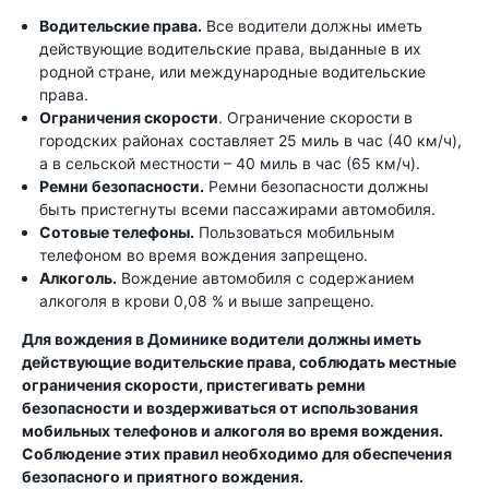
Водительские права.
Все водители должны иметь
действующие водительские права, выданные в их
родной стране, или международные водительские
права.
Ограничения скорости
. Ограничение скорости в
городских районах составляет 25 миль в час (40 км/ч),
а в сельской местности – 40 миль в час (65 км/ч).
Ремни безопасности.
Ремни безопасности должны
быть пристегнуты всеми пассажирами автомобиля.
Сотовые телефоны.
Пользоваться мобильным
телефоном во время вождения запрещено.
Алкоголь.
Вождение автомобиля с содержанием
алкоголя в крови 0,08 % и выше запрещено.
Для вождения в Доминике водители должны иметь
действующие водительские права, соблюдать местные
ограничения скорости, пристегивать ремни
безопасности и воздерживаться от использования
мобильных телефонов и алкоголя во время вождения.
Соблюдение этих правил необходимо для обеспечения
безопасного и приятного вождения.