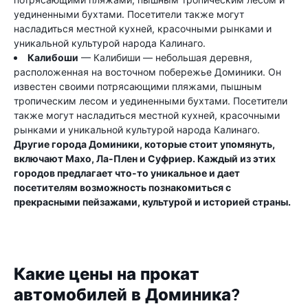
уединенными бухтами. Посетители также могут
насладиться местной кухней, красочными рынками и
уникальной культурой народа Калинаго.
Калибоши
— Калибиши — небольшая деревня,
расположенная на восточном побережье Доминики. Он
известен своими потрясающими пляжами, пышным
тропическим лесом и уединенными бухтами. Посетители
также могут насладиться местной кухней, красочными
рынками и уникальной культурой народа Калинаго.
Другие города Доминики, которые стоит упомянуть,
включают Махо, Ла-Плен и Суфриер. Каждый из этих
городов предлагает что-то уникальное и дает
посетителям возможность познакомиться с
прекрасными пейзажами, культурой и историей страны.
Какие цены на прокат
автомобилей в Доминика?