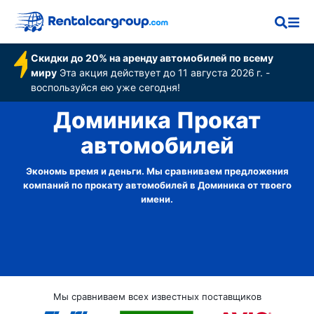
Скидки до 20% на аренду автомобилей по всему
миру
Эта акция действует до 11 августа 2026 г. -
воспользуйся ею уже сегодня!
Доминика Прокат
автомобилей
Экономь время и деньги. Мы сравниваем предложения
компаний по прокату автомобилей в Доминика от твоего
имени.
Мы сравниваем всех известных поставщиков