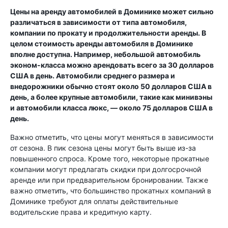
Цены на аренду автомобилей в Доминике может сильно
различаться в зависимости от типа автомобиля,
компании по прокату и продолжительности аренды. В
целом стоимость аренды автомобиля в Доминике
вполне доступна. Например, небольшой автомобиль
эконом-класса можно арендовать всего за 30 долларов
США в день. Автомобили среднего размера и
внедорожники обычно стоят около 50 долларов США в
день, а более крупные автомобили, такие как минивэны
и автомобили класса люкс, — около 75 долларов США в
день.
Важно отметить, что цены могут меняться в зависимости
от сезона. В пик сезона цены могут быть выше из-за
повышенного спроса. Кроме того, некоторые прокатные
компании могут предлагать скидки при долгосрочной
аренде или при предварительном бронировании. Также
важно отметить, что большинство прокатных компаний в
Доминике требуют для оплаты действительные
водительские права и кредитную карту.