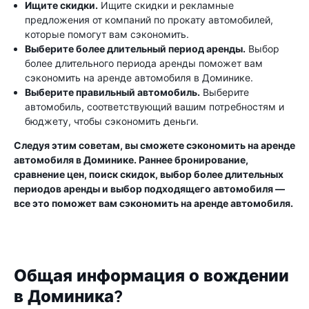
Ищите скидки.
Ищите скидки и рекламные
предложения от компаний по прокату автомобилей,
которые помогут вам сэкономить.
Выберите более длительный период аренды.
Выбор
более длительного периода аренды поможет вам
сэкономить на аренде автомобиля в Доминике.
Выберите правильный автомобиль.
Выберите
автомобиль, соответствующий вашим потребностям и
бюджету, чтобы сэкономить деньги.
Следуя этим советам, вы сможете сэкономить на аренде
автомобиля в Доминике. Раннее бронирование,
сравнение цен, поиск скидок, выбор более длительных
периодов аренды и выбор подходящего автомобиля —
все это поможет вам сэкономить на аренде автомобиля.
Общая информация о вождении
в Доминика?