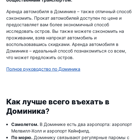
Аренда автомобиля в Доминике – также отличный способ
сэкономить. Прокат автомобилей доступен по цене и
предоставляет вам более экономичный способ
исследовать остров. Вы также можете сэкономить на
проживании, взяв напрокат автомобиль и
воспользовавшись скидками. Аренда автомобиля в
Доминике – идеальный способ познакомиться со всем,
что может предложить остров.
Полное руководство по Доминика
Как лучше всего въехать в
Доминика?
Самолетом.
В Доминике есть два аэропорта: аэропорт
Мелвилл-Холл и аэропорт Кейнфилд.
По морю.
Доминику связывают регулярные паромы с