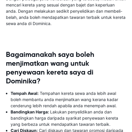
mencari kereta yang sesuai dengan bajet dan keperluan
anda. Dengan melakukan sedikit penyelidikan dan membeli-
belah, anda boleh mendapatkan tawaran terbaik untuk kereta
sewa anda di Dominica.
Bagaimanakah saya boleh
menjimatkan wang untuk
penyewaan kereta saya di
Dominika?
Tempah Awal:
Tempahan kereta sewa anda lebih awal
boleh membantu anda menjimatkan wang kerana kadar
cenderung lebih rendah apabila anda menempah awal.
Bandingkan Harga:
Lakukan penyelidikan anda dan
bandingkan harga daripada syarikat penyewaan kereta
yang berbeza untuk mendapatkan tawaran terbaik.
Cari Diskaun:
Cari diskaun dan tawaran promosi daripada