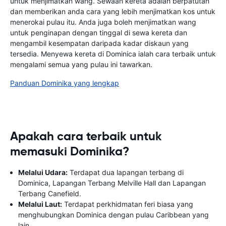
untuk menjimatkan wang. Sewaan kereta adalah berpatutan
dan memberikan anda cara yang lebih menjimatkan kos untuk
menerokai pulau itu. Anda juga boleh menjimatkan wang
untuk penginapan dengan tinggal di sewa kereta dan
mengambil kesempatan daripada kadar diskaun yang
tersedia. Menyewa kereta di Dominica ialah cara terbaik untuk
mengalami semua yang pulau ini tawarkan.
Panduan Dominika yang lengkap
Apakah cara terbaik untuk
memasuki Dominika?
Melalui Udara:
Terdapat dua lapangan terbang di
Dominica, Lapangan Terbang Melville Hall dan Lapangan
Terbang Canefield.
Melalui Laut:
Terdapat perkhidmatan feri biasa yang
menghubungkan Dominica dengan pulau Caribbean yang
lain.