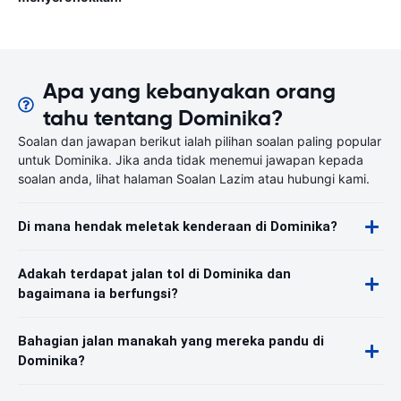
Apa yang kebanyakan orang
tahu tentang Dominika?
Soalan dan jawapan berikut ialah pilihan soalan paling popular
untuk Dominika. Jika anda tidak menemui jawapan kepada
soalan anda, lihat halaman Soalan Lazim atau hubungi kami.
Di mana hendak meletak kenderaan di Dominika?
Adakah terdapat jalan tol di Dominika dan
bagaimana ia berfungsi?
Bahagian jalan manakah yang mereka pandu di
Dominika?