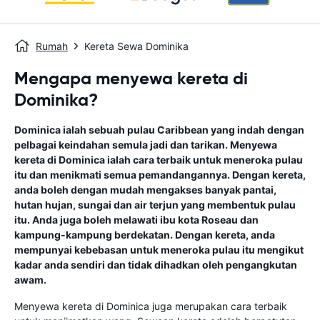
Rumah
Kereta Sewa Dominika
Mengapa menyewa kereta di
Dominika?
Dominica ialah sebuah pulau Caribbean yang indah dengan
pelbagai keindahan semula jadi dan tarikan. Menyewa
kereta di Dominica ialah cara terbaik untuk meneroka pulau
itu dan menikmati semua pemandangannya. Dengan kereta,
anda boleh dengan mudah mengakses banyak pantai,
hutan hujan, sungai dan air terjun yang membentuk pulau
itu. Anda juga boleh melawati ibu kota Roseau dan
kampung-kampung berdekatan. Dengan kereta, anda
mempunyai kebebasan untuk meneroka pulau itu mengikut
kadar anda sendiri dan tidak dihadkan oleh pengangkutan
awam.
Menyewa kereta di Dominica juga merupakan cara terbaik