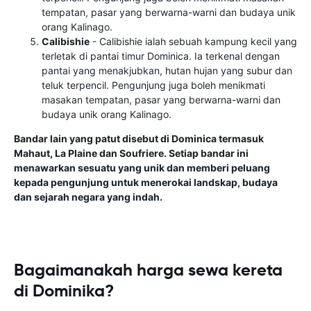
tempatan, pasar yang berwarna-warni dan budaya unik
orang Kalinago.
Calibishie
- Calibishie ialah sebuah kampung kecil yang
terletak di pantai timur Dominica. Ia terkenal dengan
pantai yang menakjubkan, hutan hujan yang subur dan
teluk terpencil. Pengunjung juga boleh menikmati
masakan tempatan, pasar yang berwarna-warni dan
budaya unik orang Kalinago.
Bandar lain yang patut disebut di Dominica termasuk
Mahaut, La Plaine dan Soufriere. Setiap bandar ini
menawarkan sesuatu yang unik dan memberi peluang
kepada pengunjung untuk menerokai landskap, budaya
dan sejarah negara yang indah.
Bagaimanakah harga sewa kereta
di Dominika?