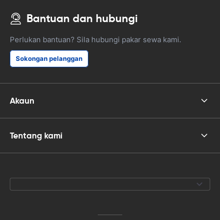
Bantuan dan hubungi
Perlukan bantuan? Sila hubungi pakar sewa kami.
Sokongan pelanggan
Akaun
Tentang kami