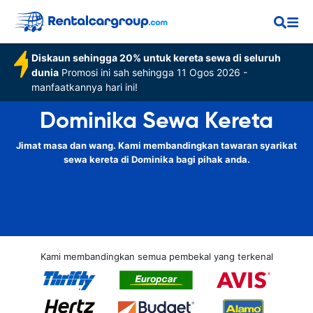
Diskaun sehingga 20% untuk kereta sewa di seluruh
dunia
Promosi ini sah sehingga 11 Ogos 2026 -
manfaatkannya hari ini!
Dominika Sewa Kereta
Jimat masa dan wang. Kami membandingkan tawaran syarikat
sewa kereta di Dominika bagi pihak anda.
Kami membandingkan semua pembekal yang terkenal