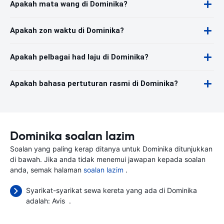
Apakah mata wang di Dominika?
Apakah zon waktu di Dominika?
Apakah pelbagai had laju di Dominika?
Apakah bahasa pertuturan rasmi di Dominika?
Dominika soalan lazim
Soalan yang paling kerap ditanya untuk Dominika ditunjukkan
di bawah. Jika anda tidak menemui jawapan kepada soalan
anda, semak halaman
soalan lazim
.
Syarikat-syarikat sewa kereta yang ada di Dominika
adalah:
Avis
.