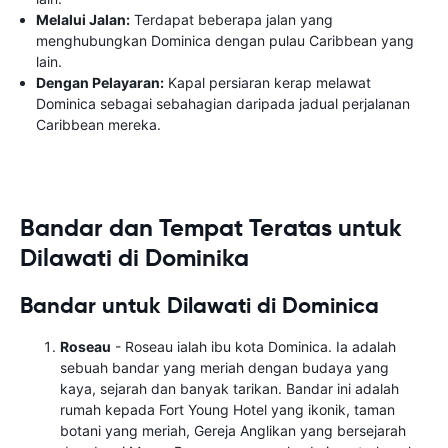
Melalui Jalan:
Terdapat beberapa jalan yang
menghubungkan Dominica dengan pulau Caribbean yang
lain.
Dengan Pelayaran:
Kapal persiaran kerap melawat
Dominica sebagai sebahagian daripada jadual perjalanan
Caribbean mereka.
Bandar dan Tempat Teratas untuk
Dilawati di Dominika
Bandar untuk Dilawati di Dominica
Roseau
- Roseau ialah ibu kota Dominica. Ia adalah
sebuah bandar yang meriah dengan budaya yang
kaya, sejarah dan banyak tarikan. Bandar ini adalah
rumah kepada Fort Young Hotel yang ikonik, taman
botani yang meriah, Gereja Anglikan yang bersejarah