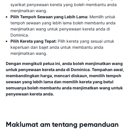
syarikat penyewaan kereta yang boleh membantu anda
menjimatkan wang.
Pilih Tempoh Sewaan yang Lebih Lama:
Memilih untuk
tempoh sewaan yang lebih lama boleh membantu anda
menjimatkan wang untuk penyewaan kereta anda di
Dominica.
Pilih Kereta yang Tepat:
Pilih kereta yang sesuai untuk
keperluan dan bajet anda untuk membantu anda
menjimatkan wang.
Dengan mengikuti petua ini, anda boleh menjimatkan wang
untuk penyewaan kereta anda di Dominica. Tempahan awal,
membandingkan harga, mencari diskaun, memilih tempoh
sewaan yang lebih lama dan memilih kereta yang betul
semuanya boleh membantu anda menjimatkan wang untuk
penyewaan kereta anda.
Maklumat am tentang pemanduan