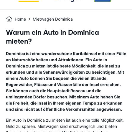
Home
Mietwagen Dominica
Warum ein Auto in Dominica
mieten?
Dominica ist eine wunderschöne Karibikinsel mit einer Fülle
an Naturschönheiten und Attraktionen. Ein Auto in
Dominica zu mieten ist die beste Möglichkeit, die Insel zu
erkunden und alle Sehenswürdigkeiten zu besichtigen. Mit
einem Auto können Sie bequem die vielen Strände,
Regenwälder, Flüsse und Wasserfälle der Insel erreichen.
Sie können auch die Hauptstadt Roseau und die
umliegenden Dörfer besuchen. Mit einem Auto haben Sie
die Freiheit, die Insel in Ihrem eigenen Tempo zu erkunden
und sind nicht auf öffentliche Verkehrsmittel angewiesen.
Ein Auto in Dominica zu mieten ist auch eine tolle Möglichkeit,
Geld zu sparen. Mietwagen sind erschwinglich und bieten