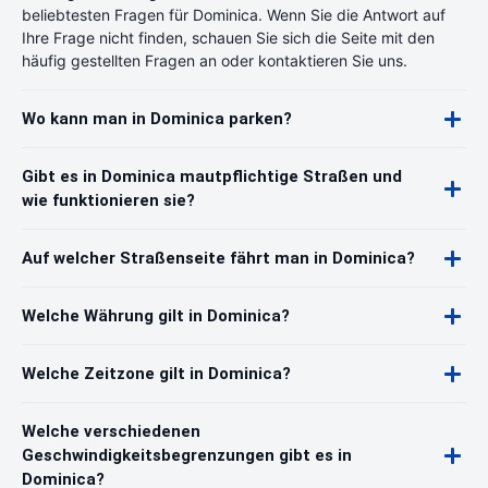
beliebtesten Fragen für Dominica. Wenn Sie die Antwort auf
Ihre Frage nicht finden, schauen Sie sich die Seite mit den
häufig gestellten Fragen an oder kontaktieren Sie uns.
Wo kann man in Dominica parken?
Gibt es in Dominica mautpflichtige Straßen und
wie funktionieren sie?
Auf welcher Straßenseite fährt man in Dominica?
Welche Währung gilt in Dominica?
Welche Zeitzone gilt in Dominica?
Welche verschiedenen
Geschwindigkeitsbegrenzungen gibt es in
Dominica?