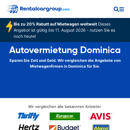
Bis zu 20% Rabatt auf Mietwagen weltweit
Dieses
Angebot ist gültig bis 11. August 2026 - nutzen Sie es
noch heute!
Autovermietung Dominica
Sparen Sie Zeit und Geld. Wir vergleichen die Angebote von
Mietwagenfirmen in Dominica für Sie.
Wir vergleichen alle bekannten Anbieter.