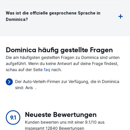
Was ist die offizielle gesprochene Sprache in
Dominica?
Dominica häufig gestellte Fragen
Die am häufigsten gestellten Fragen zu Dominica sind unten
aufgeführt. Wenn du keine Antwort auf deine Frage findest,
schau auf der Seite
faq
nach.
Der Auto-Verleih-Firmen zur Verfügung, die in Dominica
sind:
Avis
.
Neueste Bewertungen
9.1
Kunden bewerten uns mit einer 9.1/10 aus
insgesamt 12840 Bewertungen