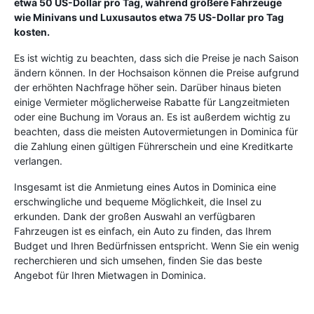
etwa 50 US-Dollar pro Tag, während größere Fahrzeuge
wie Minivans und Luxusautos etwa 75 US-Dollar pro Tag
kosten.
Es ist wichtig zu beachten, dass sich die Preise je nach Saison
ändern können. In der Hochsaison können die Preise aufgrund
der erhöhten Nachfrage höher sein. Darüber hinaus bieten
einige Vermieter möglicherweise Rabatte für Langzeitmieten
oder eine Buchung im Voraus an. Es ist außerdem wichtig zu
beachten, dass die meisten Autovermietungen in Dominica für
die Zahlung einen gültigen Führerschein und eine Kreditkarte
verlangen.
Insgesamt ist die Anmietung eines Autos in Dominica eine
erschwingliche und bequeme Möglichkeit, die Insel zu
erkunden. Dank der großen Auswahl an verfügbaren
Fahrzeugen ist es einfach, ein Auto zu finden, das Ihrem
Budget und Ihren Bedürfnissen entspricht. Wenn Sie ein wenig
recherchieren und sich umsehen, finden Sie das beste
Angebot für Ihren Mietwagen in Dominica.