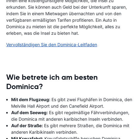
Ihnen eine kostengünstigere Möglichkeit, die Insel zu
erkunden. Sie können auch Geld bei der Unterkunft sparen,
indem Sie in einem Mietwagen übernachten und von den
verfügbaren ermäßigten Tarifen profitieren. Ein Auto in
Dominica zu mieten ist die perfekte Möglichkeit, alles zu
erleben, was die Insel zu bieten hat.
Vervollständigen Sie den Dominica-Leitfaden
Wie betrete ich am besten
Dominica?
Mit dem Flugzeug:
Es gibt zwei Flughäfen in Dominica, den
Melville Hall Airport und den Canefield Airport.
Auf dem Seeweg:
Es gibt regelmäßige Fährverbindungen,
die Dominica mit anderen karibischen Inseln verbinden.
Auf der Straße:
Es gibt mehrere Straßen, die Dominica mit
anderen Karibikinseln verbinden.
Mit Kreuzfahrt:
Kreuzfahrtschiffe besuchen Dominica