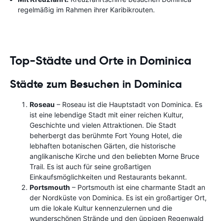
regelmäßig im Rahmen ihrer Karibikrouten.
Top-Städte und Orte in Dominica
Städte zum Besuchen in Dominica
Roseau
– Roseau ist die Hauptstadt von Dominica. Es
ist eine lebendige Stadt mit einer reichen Kultur,
Geschichte und vielen Attraktionen. Die Stadt
beherbergt das berühmte Fort Young Hotel, die
lebhaften botanischen Gärten, die historische
anglikanische Kirche und den beliebten Morne Bruce
Trail. Es ist auch für seine großartigen
Einkaufsmöglichkeiten und Restaurants bekannt.
Portsmouth
– Portsmouth ist eine charmante Stadt an
der Nordküste von Dominica. Es ist ein großartiger Ort,
um die lokale Kultur kennenzulernen und die
wunderschönen Strände und den üppigen Regenwald