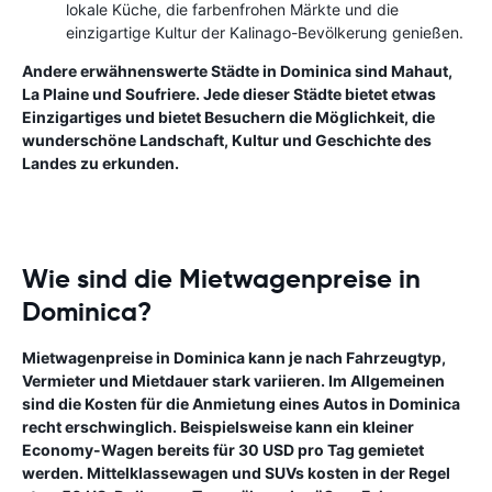
lokale Küche, die farbenfrohen Märkte und die
einzigartige Kultur der Kalinago-Bevölkerung genießen.
Andere erwähnenswerte Städte in Dominica sind Mahaut,
La Plaine und Soufriere. Jede dieser Städte bietet etwas
Einzigartiges und bietet Besuchern die Möglichkeit, die
wunderschöne Landschaft, Kultur und Geschichte des
Landes zu erkunden.
Wie sind die Mietwagenpreise in
Dominica?
Mietwagenpreise in Dominica kann je nach Fahrzeugtyp,
Vermieter und Mietdauer stark variieren. Im Allgemeinen
sind die Kosten für die Anmietung eines Autos in Dominica
recht erschwinglich. Beispielsweise kann ein kleiner
Economy-Wagen bereits für 30 USD pro Tag gemietet
werden. Mittelklassewagen und SUVs kosten in der Regel