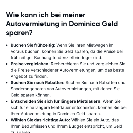
Wie kann ich bei meiner
Autovermietung in Dominica Geld
sparen?
Buchen Sie frühzeitig:
Wenn Sie Ihren Mietwagen im
Voraus buchen, können Sie Geld sparen, da die Preise bei
frühzeitiger Buchung tendenziell niedriger sind.
Preise vergleichen:
Recherchieren Sie und vergleichen Sie
die Preise verschiedener Autovermietungen, um das beste
Angebot zu finden.
Suchen Sie nach Rabatten:
Suchen Sie nach Rabatten und
Sonderangeboten von Autovermietungen, mit denen Sie
Geld sparen können.
Entscheiden Sie sich für längere Mietdauern:
Wenn Sie
sich für eine längere Mietdauer entscheiden, können Sie bei
Ihrer Autovermietung in Dominica Geld sparen.
Wählen Sie das richtige Auto:
Wählen Sie ein Auto, das
Ihren Bedürfnissen und Ihrem Budget entspricht, um Geld
zu sparen.