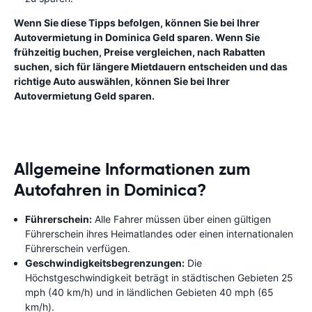
Wenn Sie diese Tipps befolgen, können Sie bei Ihrer
Autovermietung in Dominica Geld sparen. Wenn Sie
frühzeitig buchen, Preise vergleichen, nach Rabatten
suchen, sich für längere Mietdauern entscheiden und das
richtige Auto auswählen, können Sie bei Ihrer
Autovermietung Geld sparen.
Allgemeine Informationen zum
Autofahren in Dominica?
Führerschein:
Alle Fahrer müssen über einen gültigen
Führerschein ihres Heimatlandes oder einen internationalen
Führerschein verfügen.
Geschwindigkeitsbegrenzungen:
Die
Höchstgeschwindigkeit beträgt in städtischen Gebieten 25
mph (40 km/h) und in ländlichen Gebieten 40 mph (65
km/h).