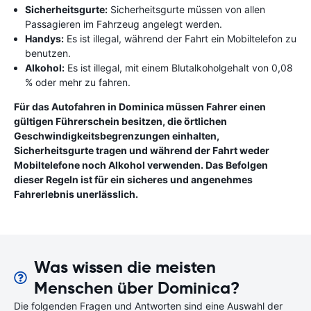
Sicherheitsgurte:
Sicherheitsgurte müssen von allen
Passagieren im Fahrzeug angelegt werden.
Handys:
Es ist illegal, während der Fahrt ein Mobiltelefon zu
benutzen.
Alkohol:
Es ist illegal, mit einem Blutalkoholgehalt von 0,08
% oder mehr zu fahren.
Für das Autofahren in Dominica müssen Fahrer einen
gültigen Führerschein besitzen, die örtlichen
Geschwindigkeitsbegrenzungen einhalten,
Sicherheitsgurte tragen und während der Fahrt weder
Mobiltelefone noch Alkohol verwenden. Das Befolgen
dieser Regeln ist für ein sicheres und angenehmes
Fahrerlebnis unerlässlich.
Was wissen die meisten
Menschen über Dominica?
Die folgenden Fragen und Antworten sind eine Auswahl der