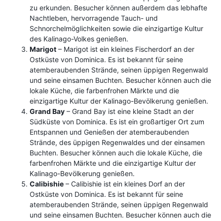
zu erkunden. Besucher können außerdem das lebhafte
Nachtleben, hervorragende Tauch- und
Schnorchelmöglichkeiten sowie die einzigartige Kultur
des Kalinago-Volkes genießen.
Marigot
– Marigot ist ein kleines Fischerdorf an der
Ostküste von Dominica. Es ist bekannt für seine
atemberaubenden Strände, seinen üppigen Regenwald
und seine einsamen Buchten. Besucher können auch die
lokale Küche, die farbenfrohen Märkte und die
einzigartige Kultur der Kalinago-Bevölkerung genießen.
Grand Bay
– Grand Bay ist eine kleine Stadt an der
Südküste von Dominica. Es ist ein großartiger Ort zum
Entspannen und Genießen der atemberaubenden
Strände, des üppigen Regenwaldes und der einsamen
Buchten. Besucher können auch die lokale Küche, die
farbenfrohen Märkte und die einzigartige Kultur der
Kalinago-Bevölkerung genießen.
Calibishie
– Calibishie ist ein kleines Dorf an der
Ostküste von Dominica. Es ist bekannt für seine
atemberaubenden Strände, seinen üppigen Regenwald
und seine einsamen Buchten. Besucher können auch die