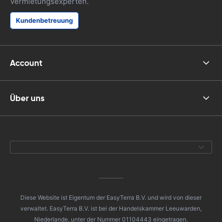
Vermietungsexperten.
Kundenbetreuung
Account
Über uns
Diese Website ist Eigentum der EasyTerra B.V. und wird von dieser
verwaltet. EasyTerra B.V. ist bei der Handelskammer Leeuwarden,
Niederlande, unter der Nummer 01104443 eingetragen.