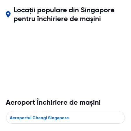
Locații populare din Singapore
pentru închiriere de mașini
Aeroport Închiriere de maşini
Aeroportul Changi Singapore