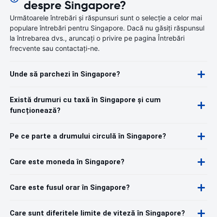
despre Singapore?
Următoarele întrebări și răspunsuri sunt o selecție a celor mai
populare întrebări pentru Singapore. Dacă nu găsiți răspunsul
la întrebarea dvs., aruncați o privire pe pagina Întrebări
frecvente sau contactați-ne.
Unde să parchezi în Singapore?
Există drumuri cu taxă în Singapore și cum
funcționează?
Pe ce parte a drumului circulă în Singapore?
Care este moneda în Singapore?
Care este fusul orar în Singapore?
Care sunt diferitele limite de viteză în Singapore?