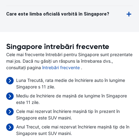
Care este limba oficială vorbită în Singapore?
Singapore întrebări frecvente
Cele mai frecvente întrebări pentru Singapore sunt prezentate
mai jos. Dacă nu găsiți un răspuns la întrebarea dvs.,
consultați pagina
întrebări frecvente
.
Luna Trecută, rata medie de închiriere auto în lungime
Singapore s 11 zile.
Mediu de închiriere de mașină de lungime în Singapore
este 11 zile.
Cele mai rezervat închiriere mașină tip în prezent în
Singapore este SUV masini.
Anul Trecut, cele mai rezervat închiriere mașină tip de în
Singapore sunt SUV masini.